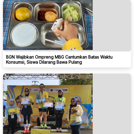
BGN Wajibkan Ompreng MBG Cantumkan Batas Waktu
Konsumsi, Siswa Dilarang Bawa Pulang