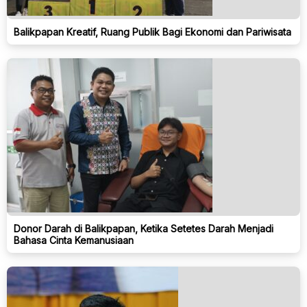
Balikpapan Kreatif, Ruang Publik Bagi Ekonomi dan Pariwisata
Donor Darah di Balikpapan, Ketika Setetes Darah Menjadi
Bahasa Cinta Kemanusiaan