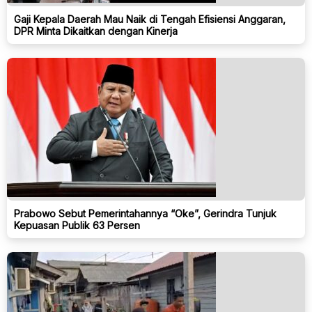
Gaji Kepala Daerah Mau Naik di Tengah Efisiensi Anggaran,
DPR Minta Dikaitkan dengan Kinerja
Prabowo Sebut Pemerintahannya “Oke”, Gerindra Tunjuk
Kepuasan Publik 63 Persen