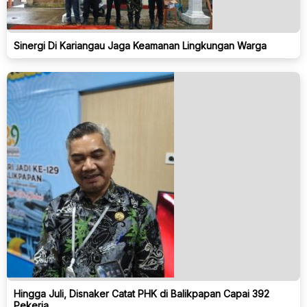
Sinergi Di Kariangau Jaga Keamanan Lingkungan Warga
Hingga Juli, Disnaker Catat PHK di Balikpapan Capai 392
Pekerja