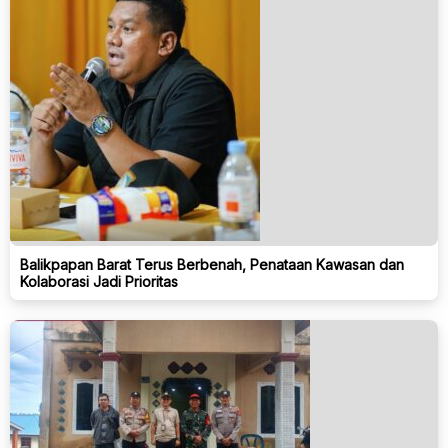
Balikpapan Barat Terus Berbenah, Penataan Kawasan dan
Kolaborasi Jadi Prioritas