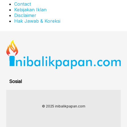
Contact
Kebijakan Iklan
Disclaimer
Hak Jawab & Koreksi
Sosial
© 2025 inibalikpapan.com