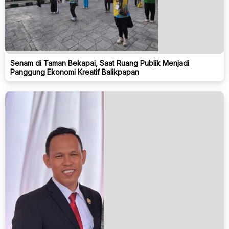
Senam di Taman Bekapai, Saat Ruang Publik Menjadi
Panggung Ekonomi Kreatif Balikpapan