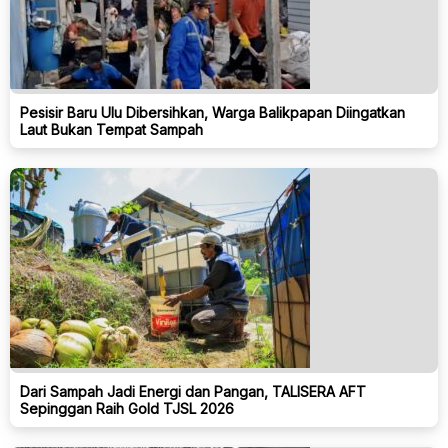
Pesisir Baru Ulu Dibersihkan, Warga Balikpapan Diingatkan
Laut Bukan Tempat Sampah
Dari Sampah Jadi Energi dan Pangan, TALISERA AFT
Sepinggan Raih Gold TJSL 2026