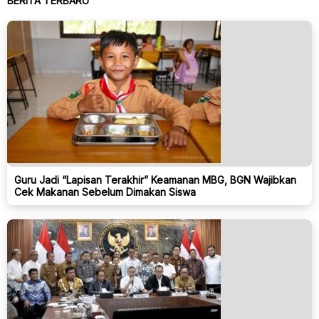
BERITA TERBARU
Guru Jadi “Lapisan Terakhir” Keamanan MBG, BGN Wajibkan
Cek Makanan Sebelum Dimakan Siswa