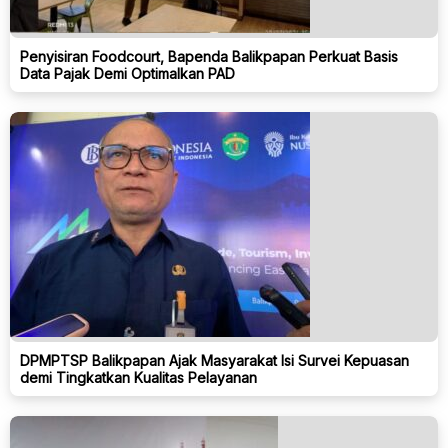
Penyisiran Foodcourt, Bapenda Balikpapan Perkuat Basis
Data Pajak Demi Optimalkan PAD
DPMPTSP Balikpapan Ajak Masyarakat Isi Survei Kepuasan
demi Tingkatkan Kualitas Pelayanan