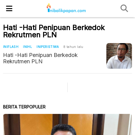
Hati -Hati Penipuan Berkedok
Rekrutmen PLN
INIFLASH
INIHL
INIPERISTIWA
8 tahun lalu
Hati -Hati Penipuan Berkedok
Rekrutmen PLN
BERITA TERPOPULER