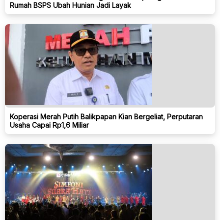
Rumah BSPS Ubah Hunian Jadi Layak
Koperasi Merah Putih Balikpapan Kian Bergeliat, Perputaran
Usaha Capai Rp1,6 Miliar