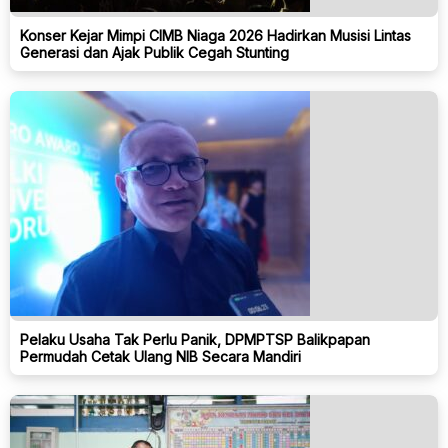
Konser Kejar Mimpi CIMB Niaga 2026 Hadirkan Musisi Lintas
Generasi dan Ajak Publik Cegah Stunting
Pelaku Usaha Tak Perlu Panik, DPMPTSP Balikpapan
Permudah Cetak Ulang NIB Secara Mandiri