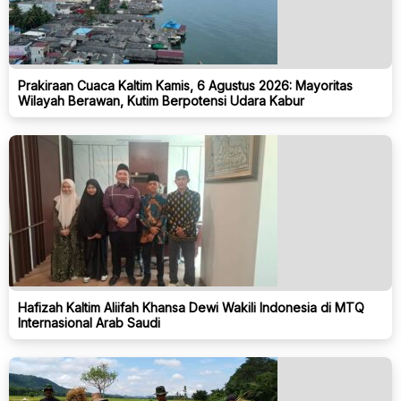
Prakiraan Cuaca Kaltim Kamis, 6 Agustus 2026: Mayoritas
Wilayah Berawan, Kutim Berpotensi Udara Kabur
Hafizah Kaltim Aliifah Khansa Dewi Wakili Indonesia di MTQ
Internasional Arab Saudi