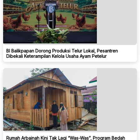
BI Balikpapan Dorong Produksi Telur Lokal, Pesantren
Dibekali Keterampilan Kelola Usaha Ayam Petelur
Rumah Arbainah Kini Tak Lagi “Was-Was”, Program Bedah