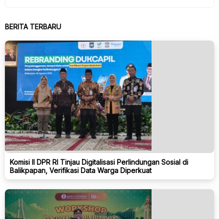
BERITA TERBARU
Komisi II DPR RI Tinjau Digitalisasi Perlindungan Sosial di
Balikpapan, Verifikasi Data Warga Diperkuat