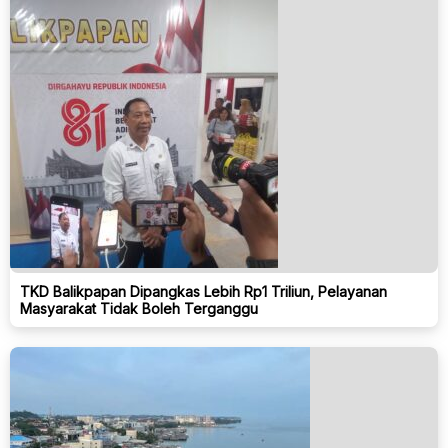
TKD Balikpapan Dipangkas Lebih Rp1 Triliun, Pelayanan
Masyarakat Tidak Boleh Terganggu