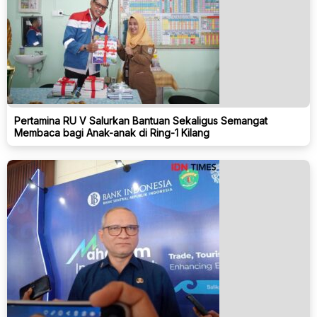
Pertamina RU V Salurkan Bantuan Sekaligus Semangat
Membaca bagi Anak-anak di Ring-1 Kilang