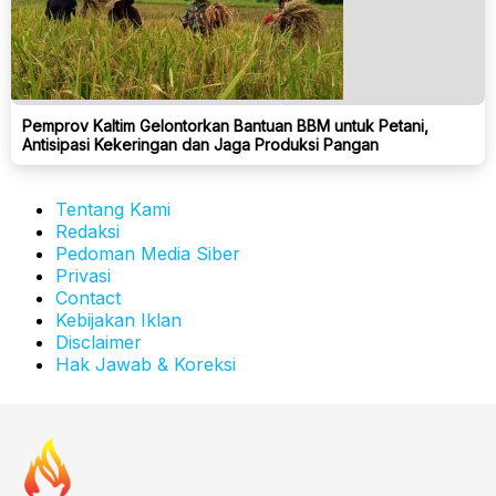
Pemprov Kaltim Gelontorkan Bantuan BBM untuk Petani,
Antisipasi Kekeringan dan Jaga Produksi Pangan
Tentang Kami
Redaksi
Pedoman Media Siber
Privasi
Contact
Kebijakan Iklan
Disclaimer
Hak Jawab & Koreksi