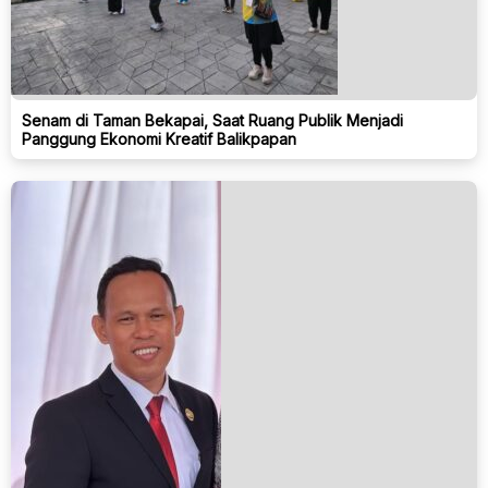
Senam di Taman Bekapai, Saat Ruang Publik Menjadi
Panggung Ekonomi Kreatif Balikpapan