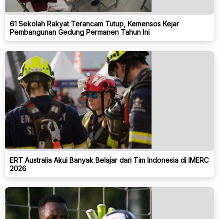
61 Sekolah Rakyat Terancam Tutup, Kemensos Kejar
Pembangunan Gedung Permanen Tahun Ini
ERT Australia Akui Banyak Belajar dari Tim Indonesia di IMERC
2026