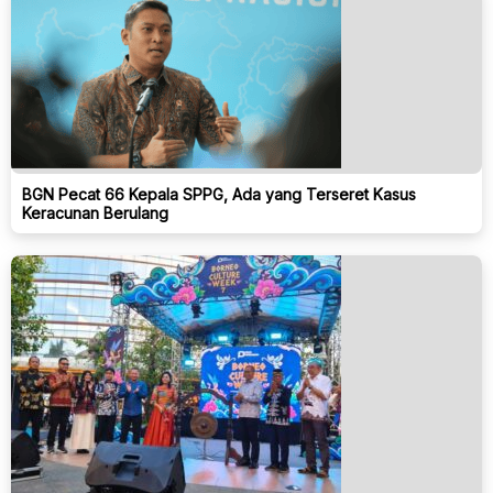
BGN Pecat 66 Kepala SPPG, Ada yang Terseret Kasus
Keracunan Berulang