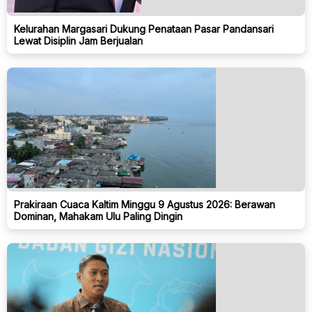
Kelurahan Margasari Dukung Penataan Pasar Pandansari
Lewat Disiplin Jam Berjualan
Prakiraan Cuaca Kaltim Minggu 9 Agustus 2026: Berawan
Dominan, Mahakam Ulu Paling Dingin