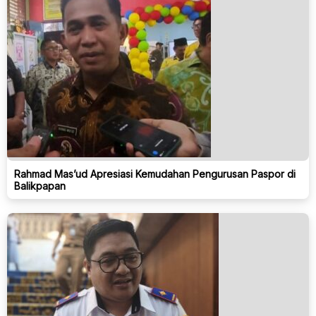
Rahmad Mas’ud Apresiasi Kemudahan Pengurusan Paspor di
Balikpapan