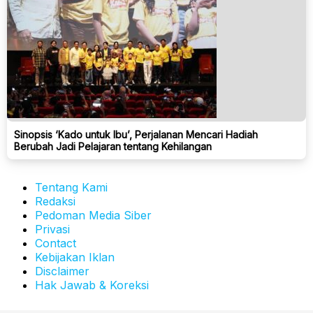
Sinopsis ‘Kado untuk Ibu’, Perjalanan Mencari Hadiah
Berubah Jadi Pelajaran tentang Kehilangan
Tentang Kami
Redaksi
Pedoman Media Siber
Privasi
Contact
Kebijakan Iklan
Disclaimer
Hak Jawab & Koreksi