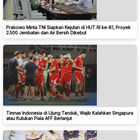
Prabowo Minta TNI Siapkan Kejutan di HUT RI ke-81, Proyek
2.500 Jembatan dan Air Bersih Dikebut
Timnas Indonesia di Ujung Tanduk, Wajib Kalahkan Singapura
atau Kutukan Piala AFF Berlanjut