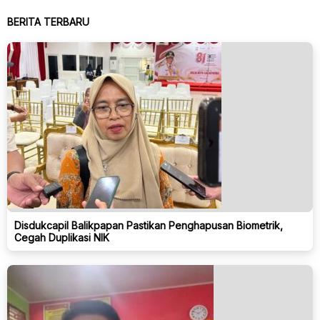
BERITA TERBARU
Disdukcapil Balikpapan Pastikan Penghapusan Biometrik,
Cegah Duplikasi NIK