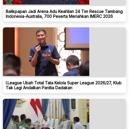
Balikpapan Jadi Arena Adu Keahlian 24 Tim Rescue Tambang
Indonesia-Australia, 700 Peserta Meriahkan IMERC 2026
I.League Ubah Total Tata Kelola Super League 2026/27, Klub
Tak Lagi Andalkan Panitia Dadakan