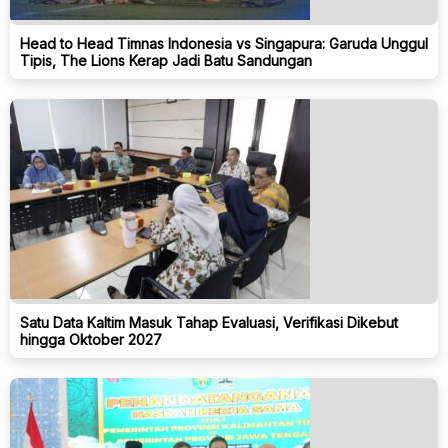
Head to Head Timnas Indonesia vs Singapura: Garuda Unggul
Tipis, The Lions Kerap Jadi Batu Sandungan
Satu Data Kaltim Masuk Tahap Evaluasi, Verifikasi Dikebut
hingga Oktober 2027