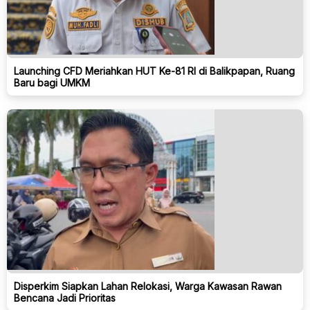
Launching CFD Meriahkan HUT Ke-81 RI di Balikpapan, Ruang
Baru bagi UMKM
Disperkim Siapkan Lahan Relokasi, Warga Kawasan Rawan
Bencana Jadi Prioritas