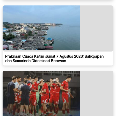
Prakiraan Cuaca Kaltim Jumat 7 Agustus 2026: Balikpapan
dan Samarinda Didominasi Berawan