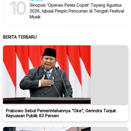
10
Sinopsis ‘Operasi Pesta Copet’ Tayang Agustus
2026, Iqbaal Pimpin Pencurian di Tengah Festival
Musik
BERITA TERBARU
Prabowo Sebut Pemerintahannya “Oke”, Gerindra Tunjuk
Kepuasan Publik 63 Persen