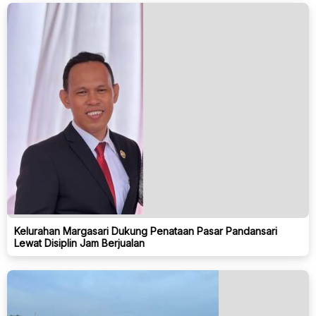
Kelurahan Margasari Dukung Penataan Pasar Pandansari
Lewat Disiplin Jam Berjualan