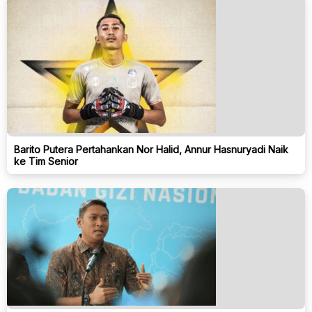
Barito Putera Pertahankan Nor Halid, Annur Hasnuryadi Naik
ke Tim Senior