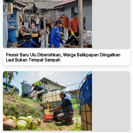
Pesisir Baru Ulu Dibersihkan, Warga Balikpapan Diingatkan
Laut Bukan Tempat Sampah