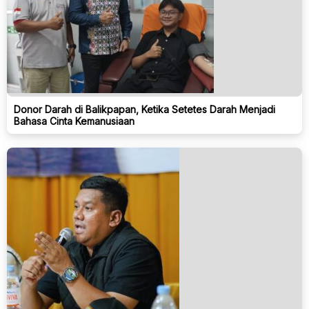
Donor Darah di Balikpapan, Ketika Setetes Darah Menjadi
Bahasa Cinta Kemanusiaan