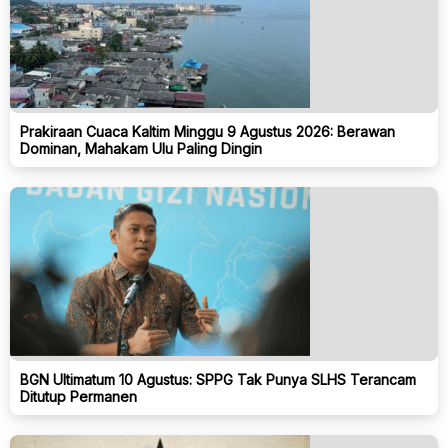
Prakiraan Cuaca Kaltim Minggu 9 Agustus 2026: Berawan
Dominan, Mahakam Ulu Paling Dingin
BGN Ultimatum 10 Agustus: SPPG Tak Punya SLHS Terancam
Ditutup Permanen