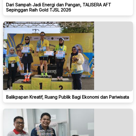
Dari Sampah Jadi Energi dan Pangan, TALISERA AFT
Sepinggan Raih Gold TJSL 2026
Balikpapan Kreatif, Ruang Publik Bagi Ekonomi dan Pariwisata