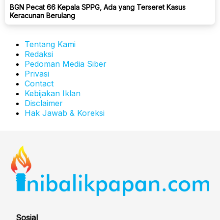
BGN Pecat 66 Kepala SPPG, Ada yang Terseret Kasus
Keracunan Berulang
Tentang Kami
Redaksi
Pedoman Media Siber
Privasi
Contact
Kebijakan Iklan
Disclaimer
Hak Jawab & Koreksi
Sosial