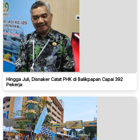
Hingga Juli, Disnaker Catat PHK di Balikpapan Capai 392
Pekerja