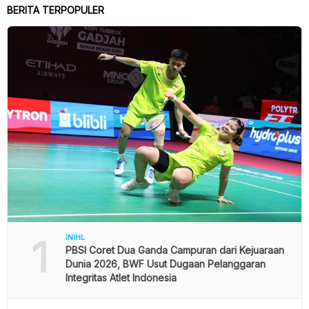
BERITA TERPOPULER
1
INIHL
PBSI Coret Dua Ganda Campuran dari Kejuaraan
Dunia 2026, BWF Usut Dugaan Pelanggaran
Integritas Atlet Indonesia