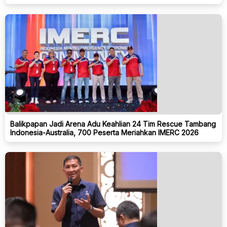
Balikpapan Jadi Arena Adu Keahlian 24 Tim Rescue Tambang
Indonesia-Australia, 700 Peserta Meriahkan IMERC 2026