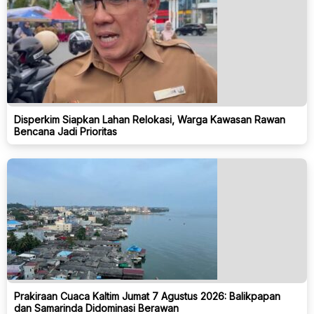
Disperkim Siapkan Lahan Relokasi, Warga Kawasan Rawan
Bencana Jadi Prioritas
Prakiraan Cuaca Kaltim Jumat 7 Agustus 2026: Balikpapan
dan Samarinda Didominasi Berawan