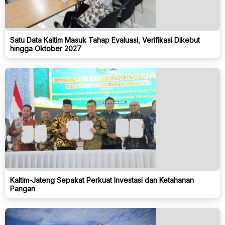
Satu Data Kaltim Masuk Tahap Evaluasi, Verifikasi Dikebut
hingga Oktober 2027
Kaltim-Jateng Sepakat Perkuat Investasi dan Ketahanan
Pangan