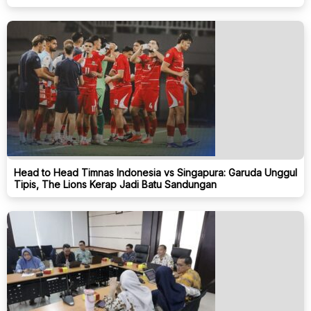
Head to Head Timnas Indonesia vs Singapura: Garuda Unggul
Tipis, The Lions Kerap Jadi Batu Sandungan