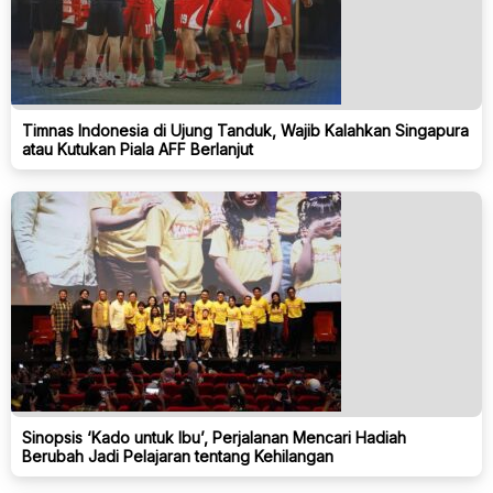
Timnas Indonesia di Ujung Tanduk, Wajib Kalahkan Singapura
atau Kutukan Piala AFF Berlanjut
Sinopsis ‘Kado untuk Ibu’, Perjalanan Mencari Hadiah
Berubah Jadi Pelajaran tentang Kehilangan