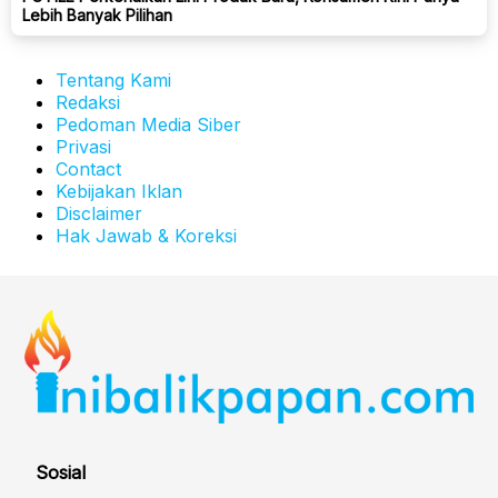
Lebih Banyak Pilihan
Tentang Kami
Redaksi
Pedoman Media Siber
Privasi
Contact
Kebijakan Iklan
Disclaimer
Hak Jawab & Koreksi
Sosial