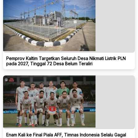
Pemprov Kaltim Targetkan Seluruh Desa Nikmati Listrik PLN
pada 2027, Tinggal 72 Desa Belum Teraliri
Enam Kali ke Final Piala AFF, Timnas Indonesia Selalu Gagal