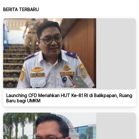
BERITA TERBARU
Launching CFD Meriahkan HUT Ke-81 RI di Balikpapan, Ruang
Baru bagi UMKM