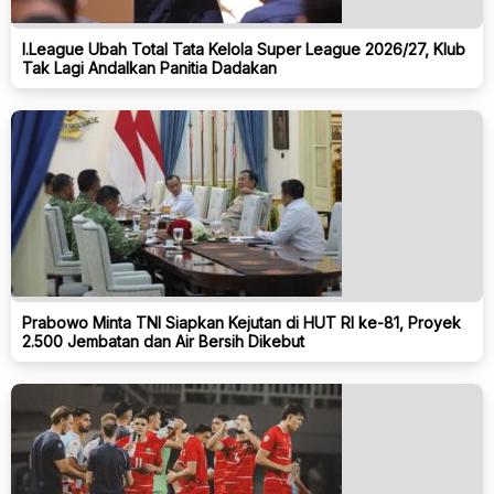
I.League Ubah Total Tata Kelola Super League 2026/27, Klub
Tak Lagi Andalkan Panitia Dadakan
Prabowo Minta TNI Siapkan Kejutan di HUT RI ke-81, Proyek
2.500 Jembatan dan Air Bersih Dikebut