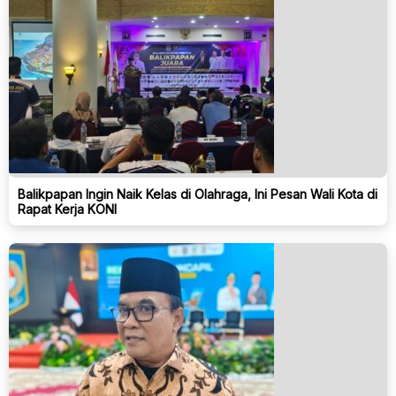
Balikpapan Ingin Naik Kelas di Olahraga, Ini Pesan Wali Kota di
Rapat Kerja KONI