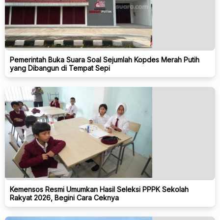
Pemerintah Buka Suara Soal Sejumlah Kopdes Merah Putih
yang Dibangun di Tempat Sepi
Kemensos Resmi Umumkan Hasil Seleksi PPPK Sekolah
Rakyat 2026, Begini Cara Ceknya