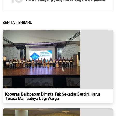
BERITA TERBARU
Koperasi Balikpapan Diminta Tak Sekadar Berdiri, Harus
Terasa Manfaatnya bagi Warga