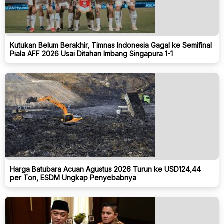
Kutukan Belum Berakhir, Timnas Indonesia Gagal ke Semifinal
Piala AFF 2026 Usai Ditahan Imbang Singapura 1-1
Harga Batubara Acuan Agustus 2026 Turun ke USD124,44
per Ton, ESDM Ungkap Penyebabnya