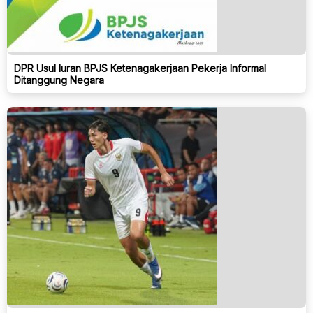
DPR Usul Iuran BPJS Ketenagakerjaan Pekerja Informal
Ditanggung Negara