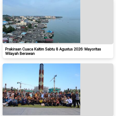
Prakiraan Cuaca Kaltim Sabtu 8 Agustus 2026: Mayoritas
Wilayah Berawan