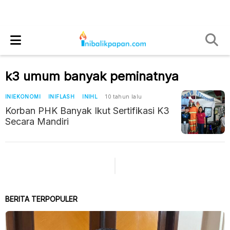
k3 umum banyak peminatnya
INIEKONOMI
INIFLASH
INIHL
10 tahun lalu
Korban PHK Banyak Ikut Sertifikasi K3
Secara Mandiri
BERITA TERPOPULER