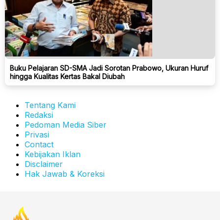
Buku Pelajaran SD-SMA Jadi Sorotan Prabowo, Ukuran Huruf
hingga Kualitas Kertas Bakal Diubah
Tentang Kami
Redaksi
Pedoman Media Siber
Privasi
Contact
Kebijakan Iklan
Disclaimer
Hak Jawab & Koreksi