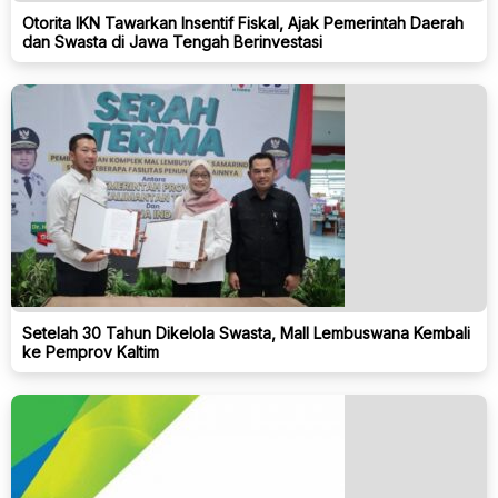
Otorita IKN Tawarkan Insentif Fiskal, Ajak Pemerintah Daerah
dan Swasta di Jawa Tengah Berinvestasi
Setelah 30 Tahun Dikelola Swasta, Mall Lembuswana Kembali
ke Pemprov Kaltim