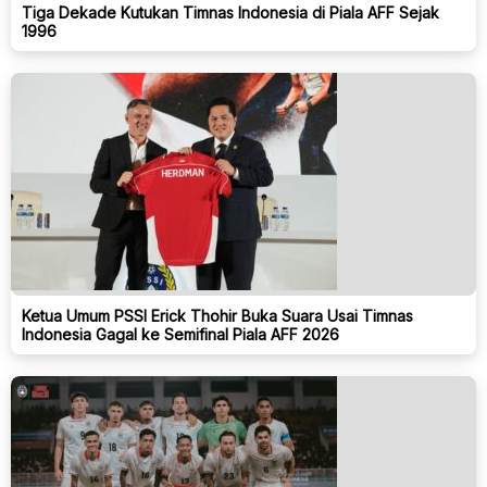
Tiga Dekade Kutukan Timnas Indonesia di Piala AFF Sejak
1996
Ketua Umum PSSI Erick Thohir Buka Suara Usai Timnas
Indonesia Gagal ke Semifinal Piala AFF 2026