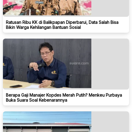
Ratusan Ribu KK di Balikpapan Diperbarui, Data Salah Bisa
Bikin Warga Kehilangan Bantuan Sosial
Berapa Gaji Manajer Kopdes Merah Putih? Menkeu Purbaya
Buka Suara Soal Kebenarannya