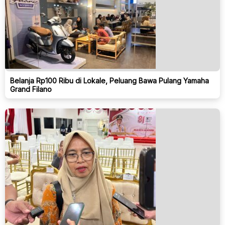
Belanja Rp100 Ribu di Lokale, Peluang Bawa Pulang Yamaha
Grand Filano