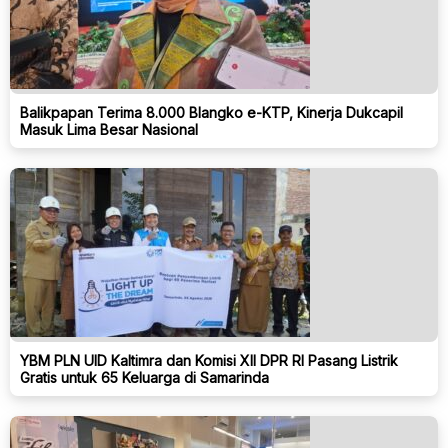
Balikpapan Terima 8.000 Blangko e-KTP, Kinerja Dukcapil
Masuk Lima Besar Nasional
YBM PLN UID Kaltimra dan Komisi XII DPR RI Pasang Listrik
Gratis untuk 65 Keluarga di Samarinda