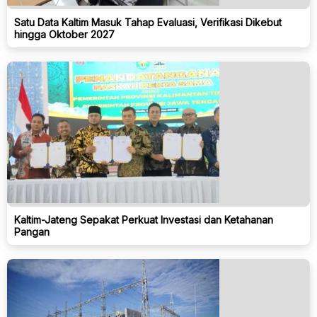
Satu Data Kaltim Masuk Tahap Evaluasi, Verifikasi Dikebut
hingga Oktober 2027
Kaltim-Jateng Sepakat Perkuat Investasi dan Ketahanan
Pangan