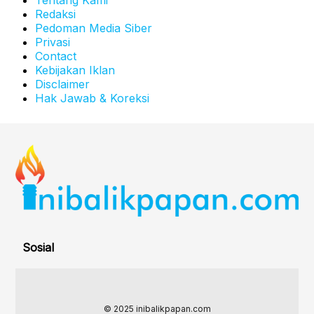
Redaksi
Pedoman Media Siber
Privasi
Contact
Kebijakan Iklan
Disclaimer
Hak Jawab & Koreksi
Sosial
© 2025 inibalikpapan.com