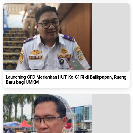
Launching CFD Meriahkan HUT Ke-81 RI di Balikpapan, Ruang
Baru bagi UMKM