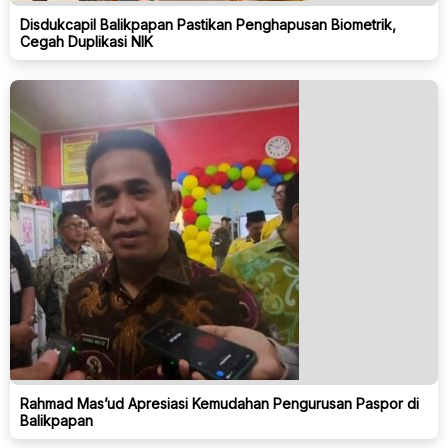
Disdukcapil Balikpapan Pastikan Penghapusan Biometrik,
Cegah Duplikasi NIK
Rahmad Mas’ud Apresiasi Kemudahan Pengurusan Paspor di
Balikpapan