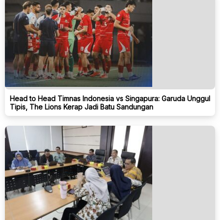
Head to Head Timnas Indonesia vs Singapura: Garuda Unggul
Tipis, The Lions Kerap Jadi Batu Sandungan