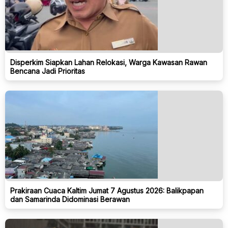
Disperkim Siapkan Lahan Relokasi, Warga Kawasan Rawan
Bencana Jadi Prioritas
Prakiraan Cuaca Kaltim Jumat 7 Agustus 2026: Balikpapan
dan Samarinda Didominasi Berawan