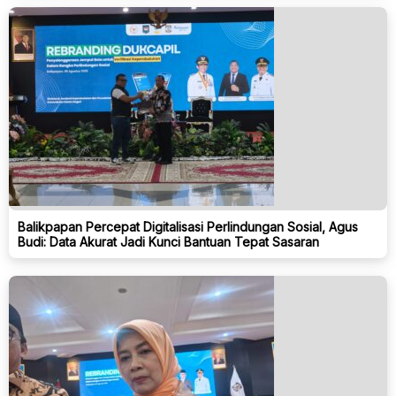
Balikpapan Percepat Digitalisasi Perlindungan Sosial, Agus
Budi: Data Akurat Jadi Kunci Bantuan Tepat Sasaran