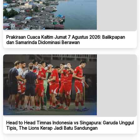
Prakiraan Cuaca Kaltim Jumat 7 Agustus 2026: Balikpapan
dan Samarinda Didominasi Berawan
Head to Head Timnas Indonesia vs Singapura: Garuda Unggul
Tipis, The Lions Kerap Jadi Batu Sandungan