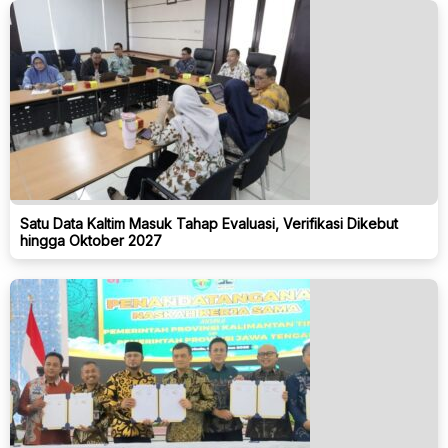
Satu Data Kaltim Masuk Tahap Evaluasi, Verifikasi Dikebut
hingga Oktober 2027