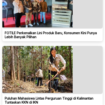
FOTILE Perkenalkan Lini Produk Baru, Konsumen Kini Punya
Lebih Banyak Pilihan
Puluhan Mahasiswa Lintas Perguruan Tinggi di Kalimantan
Tuntaskan KKN di IKN