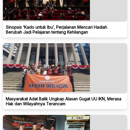
Sinopsis ‘Kado untuk Ibu’, Perjalanan Mencari Hadiah
Berubah Jadi Pelajaran tentang Kehilangan
Masyarakat Adat Balik Ungkap Alasan Gugat UU IKN, Merasa
Hak dan Wilayahnya Terancam