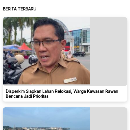
BERITA TERBARU
Disperkim Siapkan Lahan Relokasi, Warga Kawasan Rawan
Bencana Jadi Prioritas