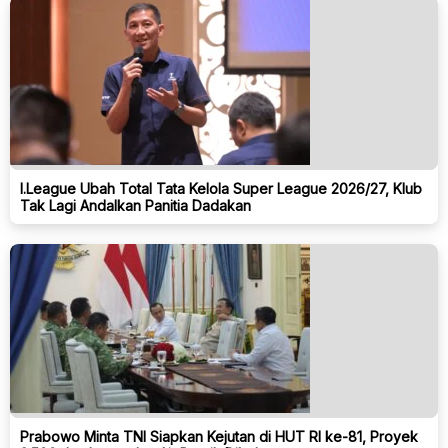
I.League Ubah Total Tata Kelola Super League 2026/27, Klub
Tak Lagi Andalkan Panitia Dadakan
Prabowo Minta TNI Siapkan Kejutan di HUT RI ke-81, Proyek