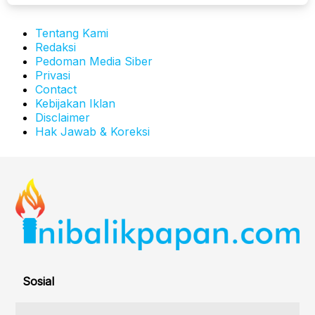
Tentang Kami
Redaksi
Pedoman Media Siber
Privasi
Contact
Kebijakan Iklan
Disclaimer
Hak Jawab & Koreksi
Sosial