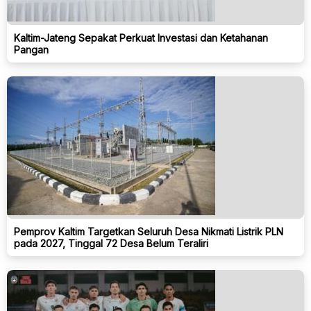
Kaltim-Jateng Sepakat Perkuat Investasi dan Ketahanan
Pangan
Pemprov Kaltim Targetkan Seluruh Desa Nikmati Listrik PLN
pada 2027, Tinggal 72 Desa Belum Teraliri