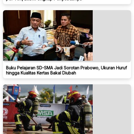
Buku Pelajaran SD-SMA Jadi Sorotan Prabowo, Ukuran Huruf
hingga Kualitas Kertas Bakal Diubah