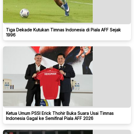
Tiga Dekade Kutukan Timnas Indonesia di Piala AFF Sejak
1996
Ketua Umum PSSI Erick Thohir Buka Suara Usai Timnas
Indonesia Gagal ke Semifinal Piala AFF 2026