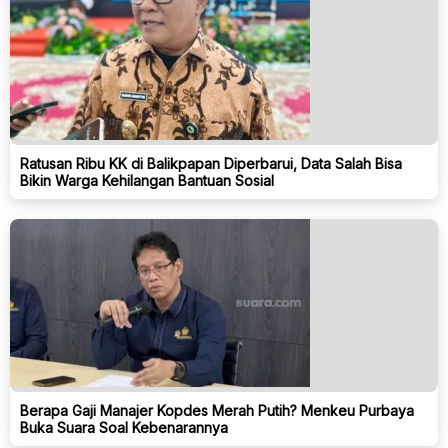
Ratusan Ribu KK di Balikpapan Diperbarui, Data Salah Bisa
Bikin Warga Kehilangan Bantuan Sosial
Berapa Gaji Manajer Kopdes Merah Putih? Menkeu Purbaya
Buka Suara Soal Kebenarannya