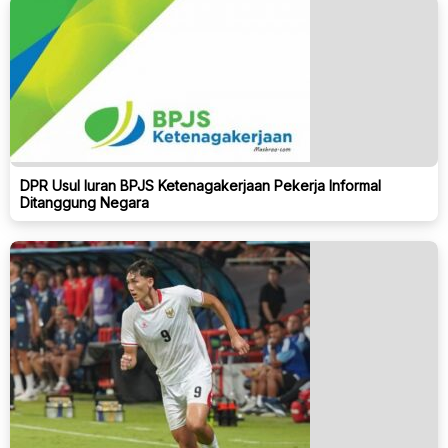
DPR Usul Iuran BPJS Ketenagakerjaan Pekerja Informal
Ditanggung Negara