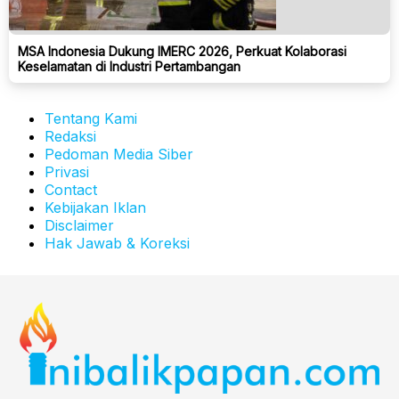
MSA Indonesia Dukung IMERC 2026, Perkuat Kolaborasi
Keselamatan di Industri Pertambangan
Tentang Kami
Redaksi
Pedoman Media Siber
Privasi
Contact
Kebijakan Iklan
Disclaimer
Hak Jawab & Koreksi