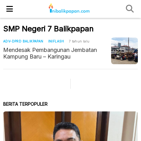
SMP Negeri 7 Balikpapan
ADV-DPRD BALIKPAPAN
INIFLASH
7 tahun lalu
Mendesak Pembangunan Jembatan
Kampung Baru – Karingau
BERITA TERPOPULER