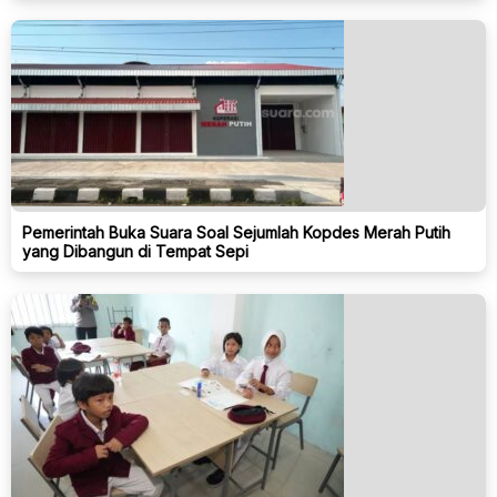
Pemerintah Buka Suara Soal Sejumlah Kopdes Merah Putih
yang Dibangun di Tempat Sepi