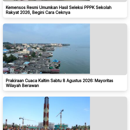
Kemensos Resmi Umumkan Hasil Seleksi PPPK Sekolah
Rakyat 2026, Begini Cara Ceknya
Prakiraan Cuaca Kaltim Sabtu 8 Agustus 2026: Mayoritas
Wilayah Berawan