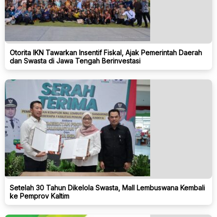
Otorita IKN Tawarkan Insentif Fiskal, Ajak Pemerintah Daerah
dan Swasta di Jawa Tengah Berinvestasi
Setelah 30 Tahun Dikelola Swasta, Mall Lembuswana Kembali
ke Pemprov Kaltim