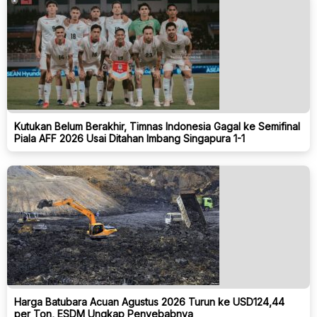
Kutukan Belum Berakhir, Timnas Indonesia Gagal ke Semifinal
Piala AFF 2026 Usai Ditahan Imbang Singapura 1-1
Harga Batubara Acuan Agustus 2026 Turun ke USD124,44
per Ton, ESDM Ungkap Penyebabnya