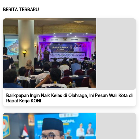
BERITA TERBARU
Balikpapan Ingin Naik Kelas di Olahraga, Ini Pesan Wali Kota di
Rapat Kerja KONI