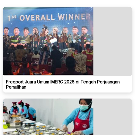
Freeport Juara Umum IMERC 2026 di Tengah Perjuangan
Pemulihan