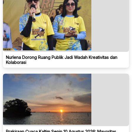
Nurlena Dorong Ruang Publik Jadi Wadah Kreativitas dan
Kolaborasi
Prakiraan Cuaca Kaltim Senin 10 Agustus 2026: Mayoritas