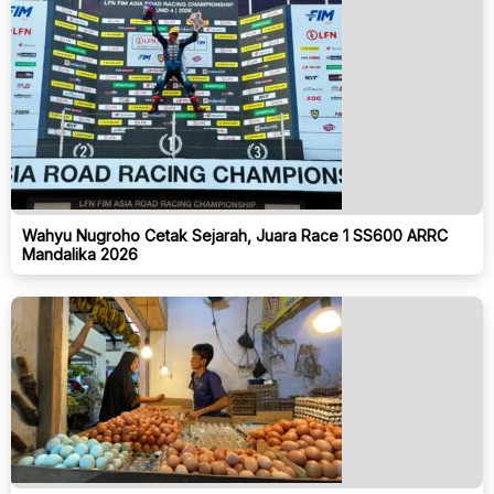
Wahyu Nugroho Cetak Sejarah, Juara Race 1 SS600 ARRC
Mandalika 2026