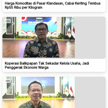
Harga Komoditas di Pasar Klandasan, Cabai Keriting Tembus
Rp55 Ribu per Kilogram
Koperasi Balikpapan Tak Sekadar Kelola Usaha, Jadi
Penggerak Ekonomi Warga