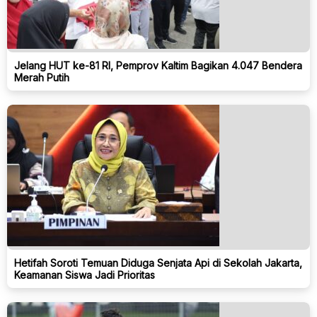
Jelang HUT ke-81 RI, Pemprov Kaltim Bagikan 4.047 Bendera
Merah Putih
Hetifah Soroti Temuan Diduga Senjata Api di Sekolah Jakarta,
Keamanan Siswa Jadi Prioritas