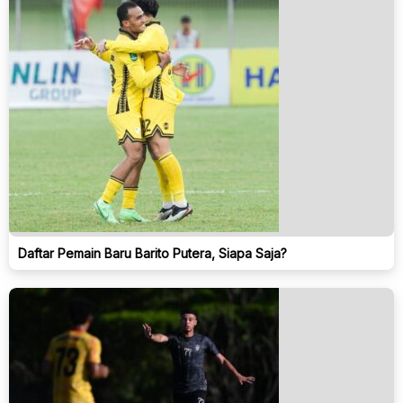
Daftar Pemain Baru Barito Putera, Siapa Saja?