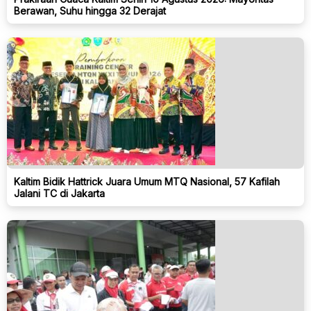
Berawan, Suhu hingga 32 Derajat
Kaltim Bidik Hattrick Juara Umum MTQ Nasional, 57 Kafilah
Jalani TC di Jakarta