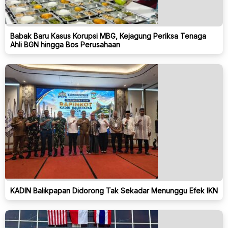
Babak Baru Kasus Korupsi MBG, Kejagung Periksa Tenaga
Ahli BGN hingga Bos Perusahaan
KADIN Balikpapan Didorong Tak Sekadar Menunggu Efek IKN