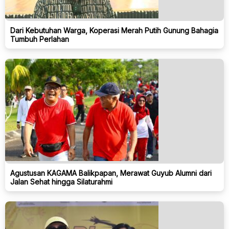
Dari Kebutuhan Warga, Koperasi Merah Putih Gunung Bahagia
Tumbuh Perlahan
Agustusan KAGAMA Balikpapan, Merawat Guyub Alumni dari
Jalan Sehat hingga Silaturahmi