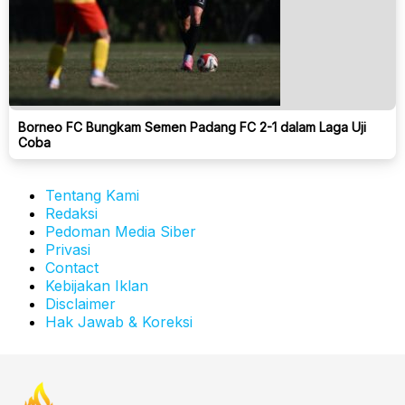
Borneo FC Bungkam Semen Padang FC 2-1 dalam Laga Uji
Coba
Tentang Kami
Redaksi
Pedoman Media Siber
Privasi
Contact
Kebijakan Iklan
Disclaimer
Hak Jawab & Koreksi