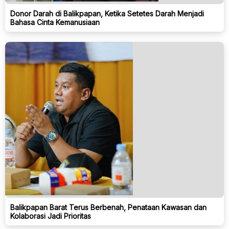
Donor Darah di Balikpapan, Ketika Setetes Darah Menjadi
Bahasa Cinta Kemanusiaan
Balikpapan Barat Terus Berbenah, Penataan Kawasan dan
Kolaborasi Jadi Prioritas