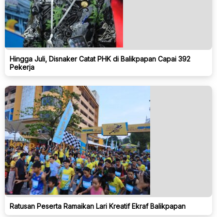
Hingga Juli, Disnaker Catat PHK di Balikpapan Capai 392
Pekerja
Ratusan Peserta Ramaikan Lari Kreatif Ekraf Balikpapan