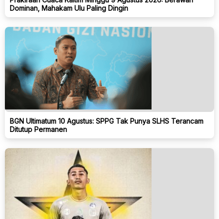
Dominan, Mahakam Ulu Paling Dingin
BGN Ultimatum 10 Agustus: SPPG Tak Punya SLHS Terancam
Ditutup Permanen