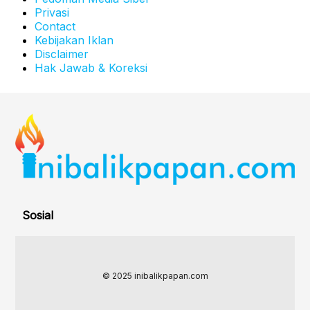
Privasi
Contact
Kebijakan Iklan
Disclaimer
Hak Jawab & Koreksi
Sosial
© 2025 inibalikpapan.com