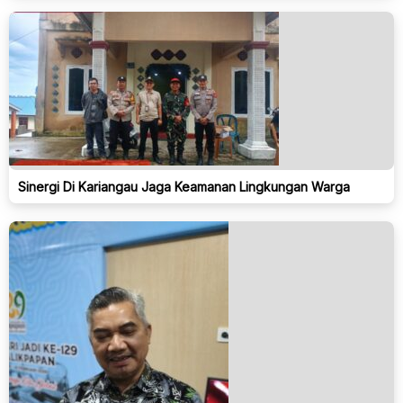
Sinergi Di Kariangau Jaga Keamanan Lingkungan Warga