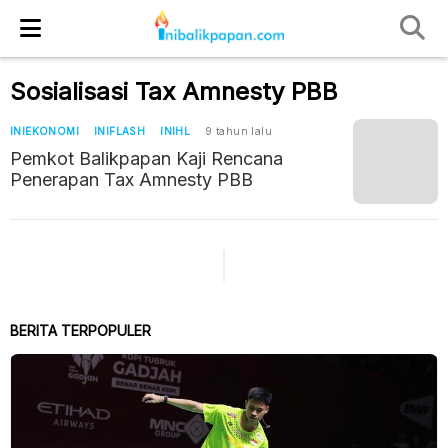
Sosialisasi Tax Amnesty PBB
INIEKONOMI
INIFLASH
INIHL
9 tahun lalu
Pemkot Balikpapan Kaji Rencana
Penerapan Tax Amnesty PBB
BERITA TERPOPULER