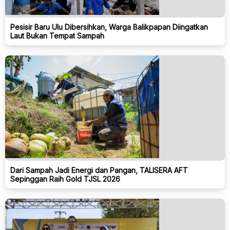
Pesisir Baru Ulu Dibersihkan, Warga Balikpapan Diingatkan
Laut Bukan Tempat Sampah
Dari Sampah Jadi Energi dan Pangan, TALISERA AFT
Sepinggan Raih Gold TJSL 2026