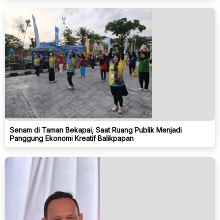
Senam di Taman Bekapai, Saat Ruang Publik Menjadi
Panggung Ekonomi Kreatif Balikpapan