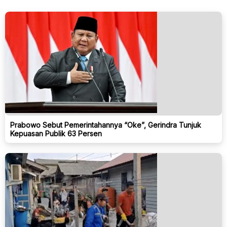
Prabowo Sebut Pemerintahannya “Oke”, Gerindra Tunjuk
Kepuasan Publik 63 Persen