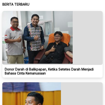
BERITA TERBARU
Donor Darah di Balikpapan, Ketika Setetes Darah Menjadi
Bahasa Cinta Kemanusiaan