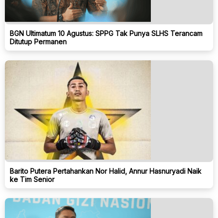
BGN Ultimatum 10 Agustus: SPPG Tak Punya SLHS Terancam
Ditutup Permanen
Barito Putera Pertahankan Nor Halid, Annur Hasnuryadi Naik
ke Tim Senior