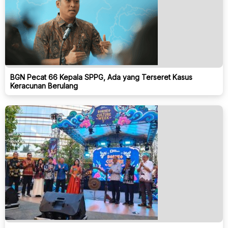
BGN Pecat 66 Kepala SPPG, Ada yang Terseret Kasus
Keracunan Berulang