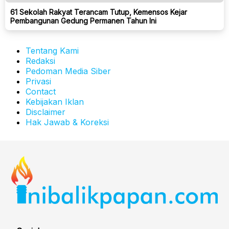
61 Sekolah Rakyat Terancam Tutup, Kemensos Kejar
Pembangunan Gedung Permanen Tahun Ini
Tentang Kami
Redaksi
Pedoman Media Siber
Privasi
Contact
Kebijakan Iklan
Disclaimer
Hak Jawab & Koreksi