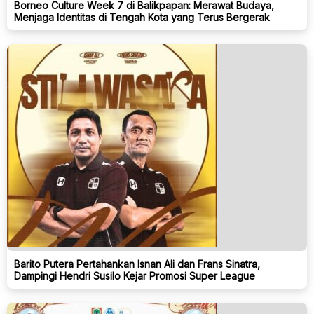
Borneo Culture Week 7 di Balikpapan: Merawat Budaya,
Menjaga Identitas di Tengah Kota yang Terus Bergerak
Barito Putera Pertahankan Isnan Ali dan Frans Sinatra,
Dampingi Hendri Susilo Kejar Promosi Super League