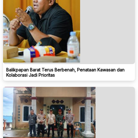
Balikpapan Barat Terus Berbenah, Penataan Kawasan dan
Kolaborasi Jadi Prioritas