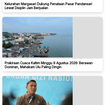
Kelurahan Margasari Dukung Penataan Pasar Pandansari
Lewat Disiplin Jam Berjualan
Prakiraan Cuaca Kaltim Minggu 9 Agustus 2026: Berawan
Dominan, Mahakam Ulu Paling Dingin