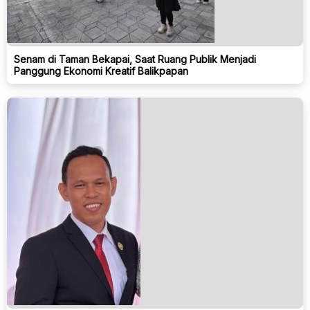
Senam di Taman Bekapai, Saat Ruang Publik Menjadi
Panggung Ekonomi Kreatif Balikpapan