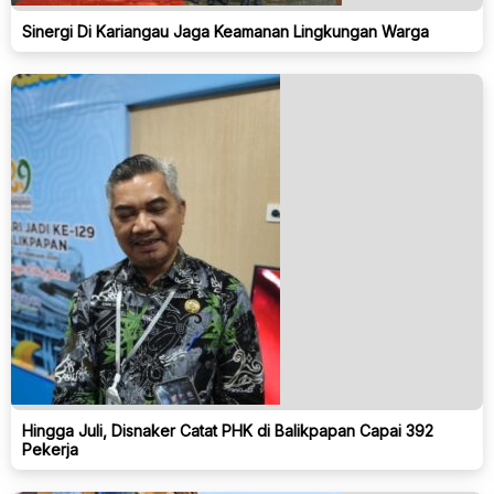
Sinergi Di Kariangau Jaga Keamanan Lingkungan Warga
Hingga Juli, Disnaker Catat PHK di Balikpapan Capai 392
Pekerja