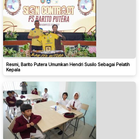
Resmi, Barito Putera Umumkan Hendri Susilo Sebagai Pelatih
Kepala