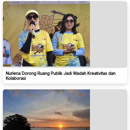
Nurlena Dorong Ruang Publik Jadi Wadah Kreativitas dan
Kolaborasi