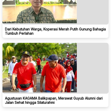
Dari Kebutuhan Warga, Koperasi Merah Putih Gunung Bahagia
Tumbuh Perlahan
Agustusan KAGAMA Balikpapan, Merawat Guyub Alumni dari
Jalan Sehat hingga Silaturahmi