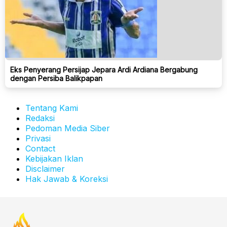
Eks Penyerang Persijap Jepara Ardi Ardiana Bergabung
dengan Persiba Balikpapan
Tentang Kami
Redaksi
Pedoman Media Siber
Privasi
Contact
Kebijakan Iklan
Disclaimer
Hak Jawab & Koreksi