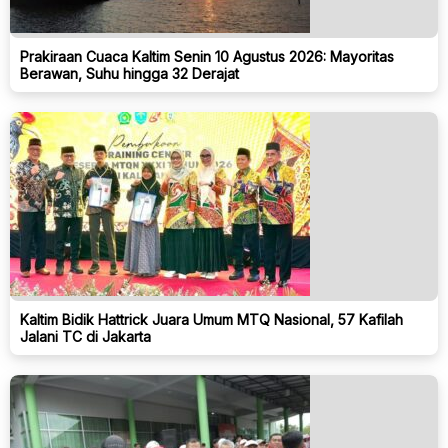
Prakiraan Cuaca Kaltim Senin 10 Agustus 2026: Mayoritas
Berawan, Suhu hingga 32 Derajat
Kaltim Bidik Hattrick Juara Umum MTQ Nasional, 57 Kafilah
Jalani TC di Jakarta