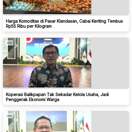
Harga Komoditas di Pasar Klandasan, Cabai Keriting Tembus
Rp55 Ribu per Kilogram
Koperasi Balikpapan Tak Sekadar Kelola Usaha, Jadi
Penggerak Ekonomi Warga