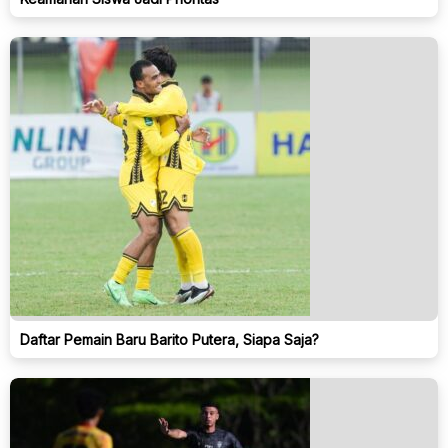
Daftar Pemain Baru Barito Putera, Siapa Saja?