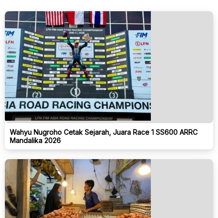
Wahyu Nugroho Cetak Sejarah, Juara Race 1 SS600 ARRC
Mandalika 2026