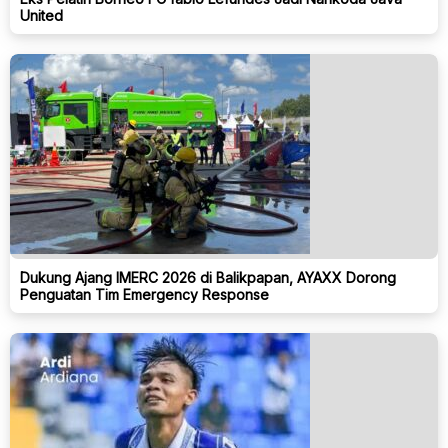
United
Dukung Ajang IMERC 2026 di Balikpapan, AYAXX Dorong
Penguatan Tim Emergency Response