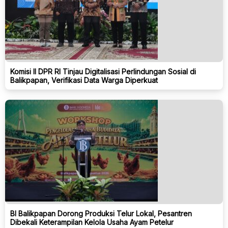
Komisi II DPR RI Tinjau Digitalisasi Perlindungan Sosial di
Balikpapan, Verifikasi Data Warga Diperkuat
BI Balikpapan Dorong Produksi Telur Lokal, Pesantren
Dibekali Keterampilan Kelola Usaha Ayam Petelur