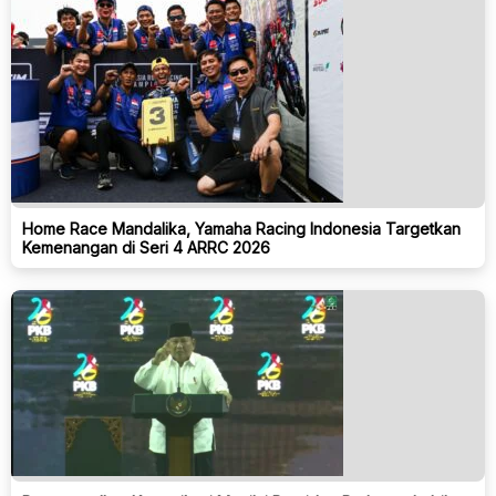
Home Race Mandalika, Yamaha Racing Indonesia Targetkan
Kemenangan di Seri 4 ARRC 2026