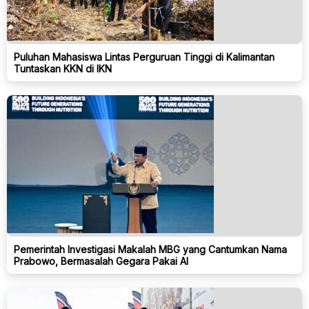
Puluhan Mahasiswa Lintas Perguruan Tinggi di Kalimantan
Tuntaskan KKN di IKN
Pemerintah Investigasi Makalah MBG yang Cantumkan Nama
Prabowo, Bermasalah Gegara Pakai AI