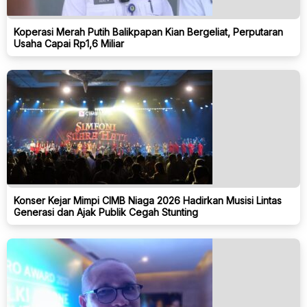
Koperasi Merah Putih Balikpapan Kian Bergeliat, Perputaran
Usaha Capai Rp1,6 Miliar
Konser Kejar Mimpi CIMB Niaga 2026 Hadirkan Musisi Lintas
Generasi dan Ajak Publik Cegah Stunting