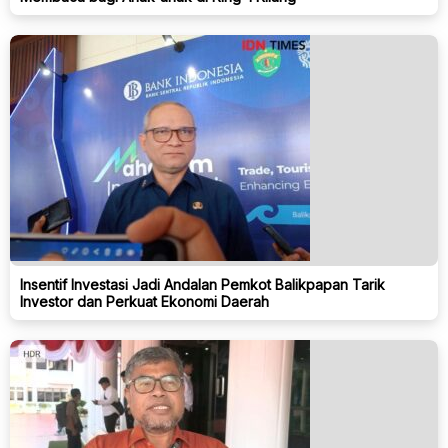
Insentif Investasi Jadi Andalan Pemkot Balikpapan Tarik
Investor dan Perkuat Ekonomi Daerah