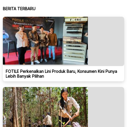
BERITA TERBARU
FOTILE Perkenalkan Lini Produk Baru, Konsumen Kini Punya
Lebih Banyak Pilihan