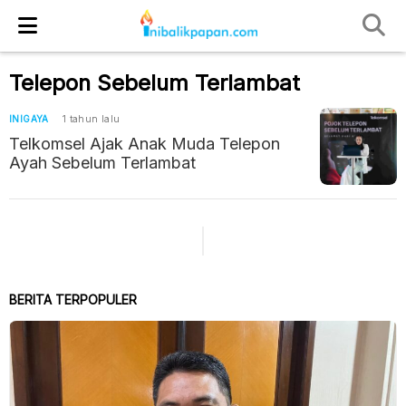
Telepon Sebelum Terlambat
INIGAYA
1 tahun lalu
Telkomsel Ajak Anak Muda Telepon
Ayah Sebelum Terlambat
BERITA TERPOPULER