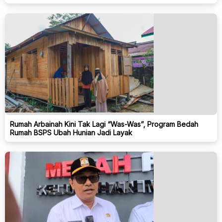
Rumah Arbainah Kini Tak Lagi “Was-Was”, Program Bedah
Rumah BSPS Ubah Hunian Jadi Layak