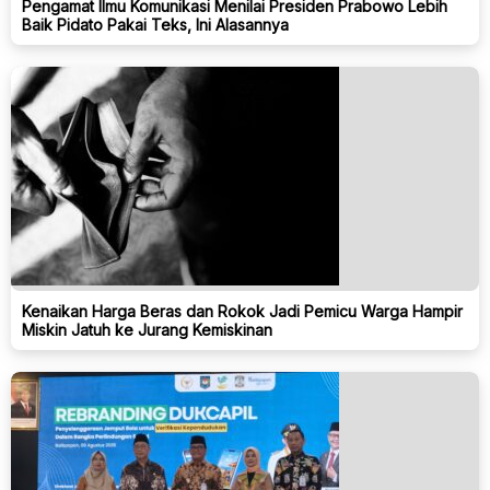
Pengamat Ilmu Komunikasi Menilai Presiden Prabowo Lebih
Baik Pidato Pakai Teks, Ini Alasannya
Kenaikan Harga Beras dan Rokok Jadi Pemicu Warga Hampir
Miskin Jatuh ke Jurang Kemiskinan