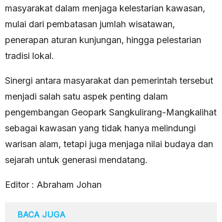
masyarakat dalam menjaga kelestarian kawasan,
mulai dari pembatasan jumlah wisatawan,
penerapan aturan kunjungan, hingga pelestarian
tradisi lokal.
Sinergi antara masyarakat dan pemerintah tersebut
menjadi salah satu aspek penting dalam
pengembangan Geopark Sangkulirang-Mangkalihat
sebagai kawasan yang tidak hanya melindungi
warisan alam, tetapi juga menjaga nilai budaya dan
sejarah untuk generasi mendatang.
Editor : Abraham Johan
BACA JUGA