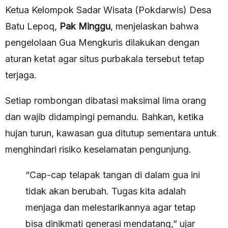
Ketua Kelompok Sadar Wisata (Pokdarwis) Desa
Batu Lepoq,
Pak Minggu
, menjelaskan bahwa
pengelolaan Gua Mengkuris dilakukan dengan
aturan ketat agar situs purbakala tersebut tetap
terjaga.
Setiap rombongan dibatasi maksimal lima orang
dan wajib didampingi pemandu. Bahkan, ketika
hujan turun, kawasan gua ditutup sementara untuk
menghindari risiko keselamatan pengunjung.
“Cap-cap telapak tangan di dalam gua ini
tidak akan berubah. Tugas kita adalah
menjaga dan melestarikannya agar tetap
bisa dinikmati generasi mendatang,” ujar