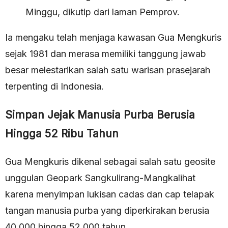
Minggu, dikutip dari laman Pemprov.
Ia mengaku telah menjaga kawasan Gua Mengkuris
sejak 1981 dan merasa memiliki tanggung jawab
besar melestarikan salah satu warisan prasejarah
terpenting di Indonesia.
Simpan Jejak Manusia Purba Berusia
Hingga 52 Ribu Tahun
Gua Mengkuris dikenal sebagai salah satu geosite
unggulan Geopark Sangkulirang-Mangkalihat
karena menyimpan lukisan cadas dan cap telapak
tangan manusia purba yang diperkirakan berusia
40.000 hingga 52.000 tahun.