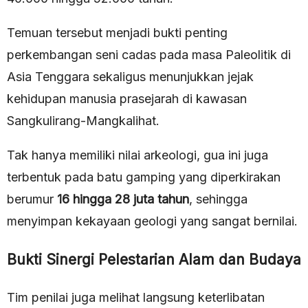
Temuan tersebut menjadi bukti penting
perkembangan seni cadas pada masa Paleolitik di
Asia Tenggara sekaligus menunjukkan jejak
kehidupan manusia prasejarah di kawasan
Sangkulirang-Mangkalihat.
Tak hanya memiliki nilai arkeologi, gua ini juga
terbentuk pada batu gamping yang diperkirakan
berumur
16 hingga 28 juta tahun
, sehingga
menyimpan kekayaan geologi yang sangat bernilai.
Bukti Sinergi Pelestarian Alam dan Budaya
Tim penilai juga melihat langsung keterlibatan