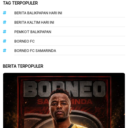
TAG TERPOPULER
BERITA BALIKPAPAN HARI INI
BERITA KALTIM HARI INI
PEMKOT BALIKPAPAN
BORNEO FC
BORNEO FC SAMARINDA
BERITA TERPOPULER