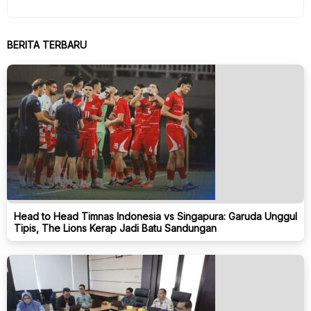
BERITA TERBARU
Head to Head Timnas Indonesia vs Singapura: Garuda Unggul
Tipis, The Lions Kerap Jadi Batu Sandungan