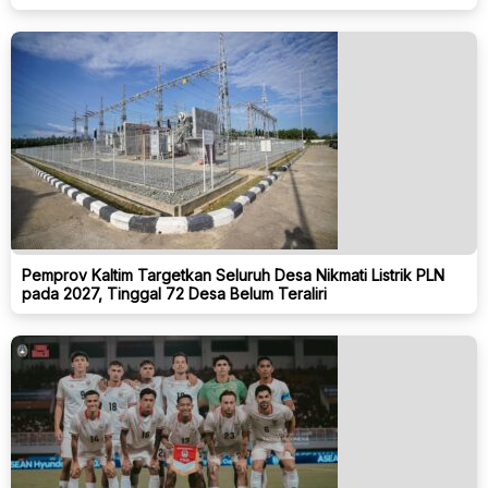
Pemprov Kaltim Targetkan Seluruh Desa Nikmati Listrik PLN
pada 2027, Tinggal 72 Desa Belum Teraliri