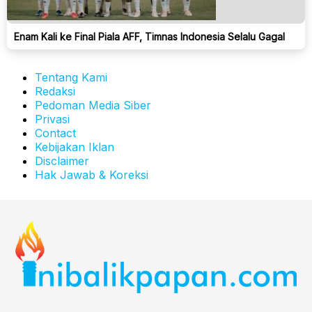
Enam Kali ke Final Piala AFF, Timnas Indonesia Selalu Gagal
Tentang Kami
Redaksi
Pedoman Media Siber
Privasi
Contact
Kebijakan Iklan
Disclaimer
Hak Jawab & Koreksi