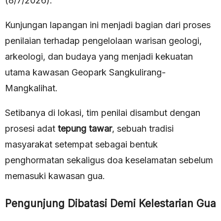
(8/7/2026).
Kunjungan lapangan ini menjadi bagian dari proses
penilaian terhadap pengelolaan warisan geologi,
arkeologi, dan budaya yang menjadi kekuatan
utama kawasan Geopark Sangkulirang-
Mangkalihat.
Setibanya di lokasi, tim penilai disambut dengan
prosesi adat
tepung tawar
, sebuah tradisi
masyarakat setempat sebagai bentuk
penghormatan sekaligus doa keselamatan sebelum
memasuki kawasan gua.
Pengunjung Dibatasi Demi Kelestarian Gua