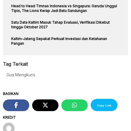
Head to Head Timnas Indonesia vs Singapura: Garuda Unggul
Tipis, The Lions Kerap Jadi Batu Sandungan
Satu Data Kaltim Masuk Tahap Evaluasi, Verifikasi Dikebut
hingga Oktober 2027
Kaltim-Jateng Sepakat Perkuat Investasi dan Ketahanan
Pangan
Tag Terkait
Gua Mengkuris
BAGIKAN
Copy Link
KREDIT