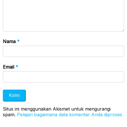
Nama
*
Email
*
Situs ini menggunakan Akismet untuk mengurangi
spam.
Pelajari bagaimana data komentar Anda diproses