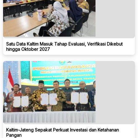
Satu Data Kaltim Masuk Tahap Evaluasi, Verifikasi Dikebut
hingga Oktober 2027
Kaltim-Jateng Sepakat Perkuat Investasi dan Ketahanan
Pangan