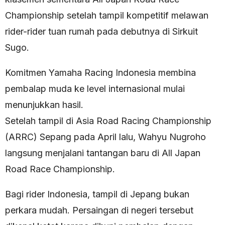
Championship setelah tampil kompetitif melawan
rider-rider tuan rumah pada debutnya di Sirkuit
Sugo.
Komitmen Yamaha Racing Indonesia membina
pembalap muda ke level internasional mulai
menunjukkan hasil.
Setelah tampil di Asia Road Racing Championship
(ARRC) Sepang pada April lalu, Wahyu Nugroho
langsung menjalani tantangan baru di All Japan
Road Race Championship.
Bagi rider Indonesia, tampil di Jepang bukan
perkara mudah. Persaingan di negeri tersebut