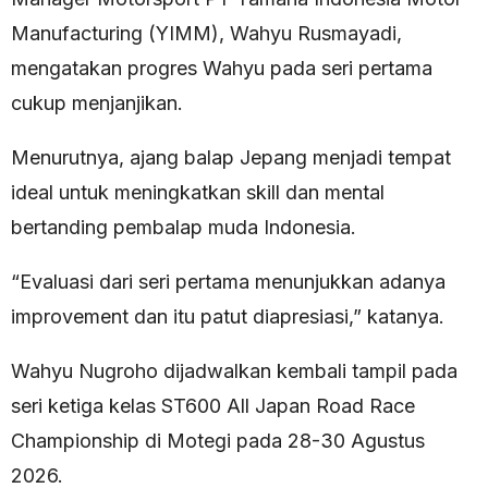
Manufacturing (YIMM), Wahyu Rusmayadi,
mengatakan progres Wahyu pada seri pertama
cukup menjanjikan.
Menurutnya, ajang balap Jepang menjadi tempat
ideal untuk meningkatkan skill dan mental
bertanding pembalap muda Indonesia.
“Evaluasi dari seri pertama menunjukkan adanya
improvement dan itu patut diapresiasi,” katanya.
Wahyu Nugroho dijadwalkan kembali tampil pada
seri ketiga kelas ST600 All Japan Road Race
Championship di Motegi pada 28-30 Agustus
2026.