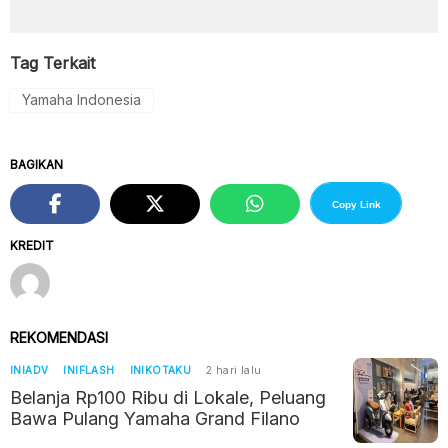
Tag Terkait
Yamaha Indonesia
BAGIKAN
Copy Link
KREDIT
REKOMENDASI
INIADV
INIFLASH
INIKOTAKU
2 hari lalu
Belanja Rp100 Ribu di Lokale, Peluang
Bawa Pulang Yamaha Grand Filano