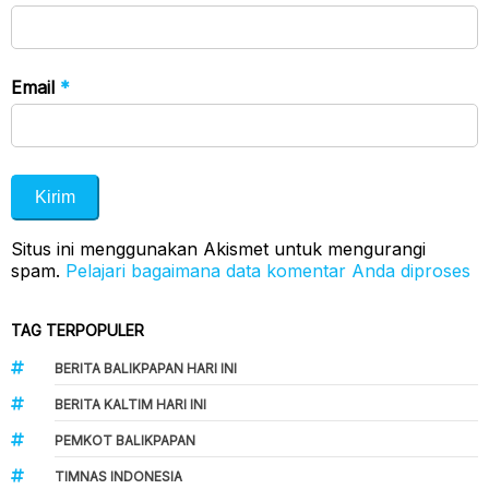
Email
*
Situs ini menggunakan Akismet untuk mengurangi
spam.
Pelajari bagaimana data komentar Anda diproses
TAG TERPOPULER
BERITA BALIKPAPAN HARI INI
BERITA KALTIM HARI INI
PEMKOT BALIKPAPAN
TIMNAS INDONESIA