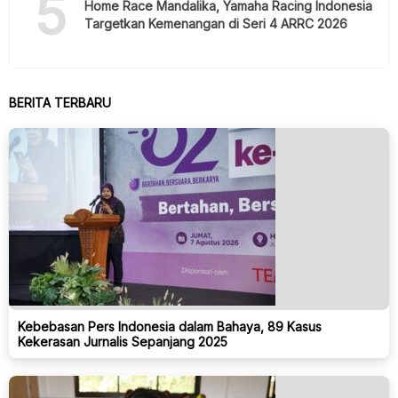
5
Home Race Mandalika, Yamaha Racing Indonesia
Targetkan Kemenangan di Seri 4 ARRC 2026
BERITA TERBARU
Kebebasan Pers Indonesia dalam Bahaya, 89 Kasus
Kekerasan Jurnalis Sepanjang 2025