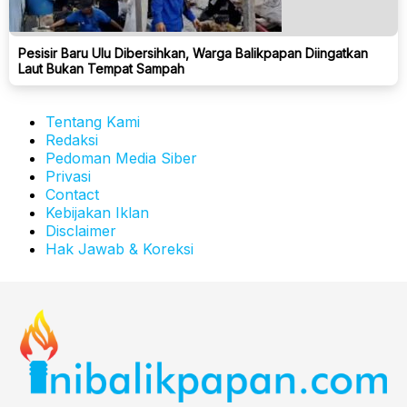
Pesisir Baru Ulu Dibersihkan, Warga Balikpapan Diingatkan
Laut Bukan Tempat Sampah
Tentang Kami
Redaksi
Pedoman Media Siber
Privasi
Contact
Kebijakan Iklan
Disclaimer
Hak Jawab & Koreksi