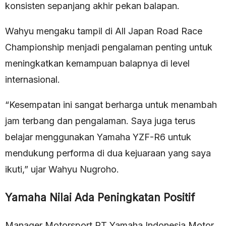
konsisten sepanjang akhir pekan balapan.
Wahyu mengaku tampil di All Japan Road Race
Championship menjadi pengalaman penting untuk
meningkatkan kemampuan balapnya di level
internasional.
“Kesempatan ini sangat berharga untuk menambah
jam terbang dan pengalaman. Saya juga terus
belajar menggunakan Yamaha YZF-R6 untuk
mendukung performa di dua kejuaraan yang saya
ikuti,” ujar Wahyu Nugroho.
Yamaha Nilai Ada Peningkatan Positif
Manager Motorsport PT Yamaha Indonesia Motor