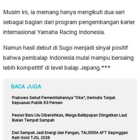
Musim ini, ia memang hanya mengikuti dua seri
sebagai bagian dari program pengembangan karier
internasional Yamaha Racing Indonesia.
Namun hasil debut di Sugo menjadi sinyal positif
bahwa pembalap Indonesia mulai mampu bersaing
lebih kompetitif di level balap Jepang.***
BACA JUGA
Prabowo Sebut Pemerintahannya “Oke”, Gerindra Tunjuk
Kepuasan Publik 63 Persen
Pesisir Baru Ulu Dibersihkan, Warga Balikpapan Diingatkan Laut
Bukan Tempat Sampah
Dari Sampah Jadi Energi dan Pangan, TALISERA AFT Sepinggan
Raih Gold TJSL 2026