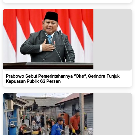
Prabowo Sebut Pemerintahannya “Oke”, Gerindra Tunjuk
Kepuasan Publik 63 Persen