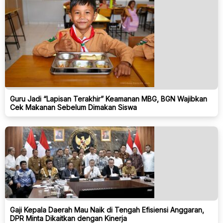
Guru Jadi “Lapisan Terakhir” Keamanan MBG, BGN Wajibkan
Cek Makanan Sebelum Dimakan Siswa
Gaji Kepala Daerah Mau Naik di Tengah Efisiensi Anggaran,
DPR Minta Dikaitkan dengan Kinerja