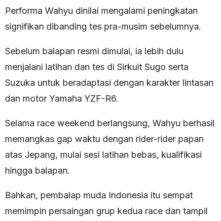
Performa Wahyu dinilai mengalami peningkatan
signifikan dibanding tes pra-musim sebelumnya.
Sebelum balapan resmi dimulai, ia lebih dulu
menjalani latihan dan tes di Sirkuit Sugo serta
Suzuka untuk beradaptasi dengan karakter lintasan
dan motor Yamaha YZF-R6.
Selama race weekend berlangsung, Wahyu berhasil
memangkas gap waktu dengan rider-rider papan
atas Jepang, mulai sesi latihan bebas, kualifikasi
hingga balapan.
Bahkan, pembalap muda Indonesia itu sempat
memimpin persaingan grup kedua race dan tampil