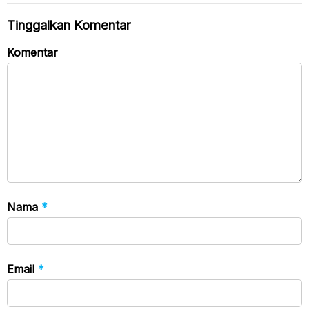
Tinggalkan Komentar
Komentar
Nama
*
Email
*