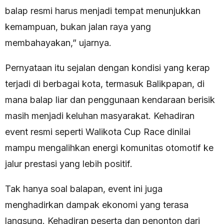
balap resmi harus menjadi tempat menunjukkan
kemampuan, bukan jalan raya yang
membahayakan,” ujarnya.
Pernyataan itu sejalan dengan kondisi yang kerap
terjadi di berbagai kota, termasuk Balikpapan, di
mana balap liar dan penggunaan kendaraan berisik
masih menjadi keluhan masyarakat. Kehadiran
event resmi seperti Walikota Cup Race dinilai
mampu mengalihkan energi komunitas otomotif ke
jalur prestasi yang lebih positif.
Tak hanya soal balapan, event ini juga
menghadirkan dampak ekonomi yang terasa
langsung. Kehadiran peserta dan penonton dari