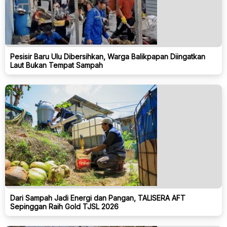
Pesisir Baru Ulu Dibersihkan, Warga Balikpapan Diingatkan
Laut Bukan Tempat Sampah
Dari Sampah Jadi Energi dan Pangan, TALISERA AFT
Sepinggan Raih Gold TJSL 2026