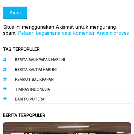
Situs ini menggunakan Akismet untuk mengurangi
spam.
Pelajari bagaimana data komentar Anda diproses
TAG TERPOPULER
BERITA BALIKPAPAN HARI INI
BERITA KALTIM HARI INI
PEMKOT BALIKPAPAN
TIMNAS INDONESIA
BARITO PUTERA
BERITA TERPOPULER