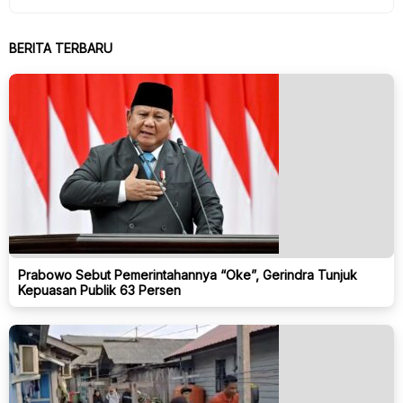
BERITA TERBARU
Prabowo Sebut Pemerintahannya “Oke”, Gerindra Tunjuk
Kepuasan Publik 63 Persen