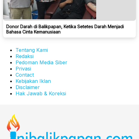
Donor Darah di Balikpapan, Ketika Setetes Darah Menjadi
Bahasa Cinta Kemanusiaan
Tentang Kami
Redaksi
Pedoman Media Siber
Privasi
Contact
Kebijakan Iklan
Disclaimer
Hak Jawab & Koreksi