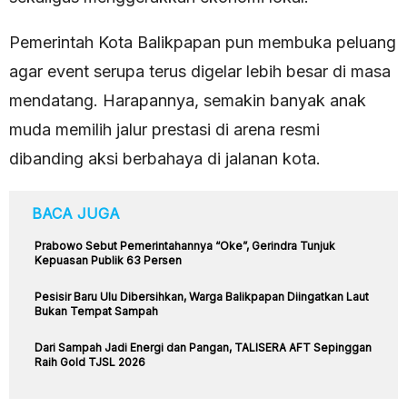
Pemerintah Kota Balikpapan pun membuka peluang
agar event serupa terus digelar lebih besar di masa
mendatang. Harapannya, semakin banyak anak
muda memilih jalur prestasi di arena resmi
dibanding aksi berbahaya di jalanan kota.
BACA JUGA
Prabowo Sebut Pemerintahannya “Oke”, Gerindra Tunjuk
Kepuasan Publik 63 Persen
Pesisir Baru Ulu Dibersihkan, Warga Balikpapan Diingatkan Laut
Bukan Tempat Sampah
Dari Sampah Jadi Energi dan Pangan, TALISERA AFT Sepinggan
Raih Gold TJSL 2026