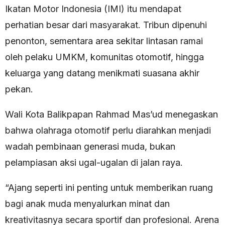
Ikatan Motor Indonesia (IMI) itu mendapat
perhatian besar dari masyarakat. Tribun dipenuhi
penonton, sementara area sekitar lintasan ramai
oleh pelaku UMKM, komunitas otomotif, hingga
keluarga yang datang menikmati suasana akhir
pekan.
Wali Kota Balikpapan Rahmad Mas’ud menegaskan
bahwa olahraga otomotif perlu diarahkan menjadi
wadah pembinaan generasi muda, bukan
pelampiasan aksi ugal-ugalan di jalan raya.
“Ajang seperti ini penting untuk memberikan ruang
bagi anak muda menyalurkan minat dan
kreativitasnya secara sportif dan profesional. Arena