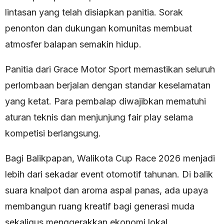
lintasan yang telah disiapkan panitia. Sorak
penonton dan dukungan komunitas membuat
atmosfer balapan semakin hidup.
Panitia dari Grace Motor Sport memastikan seluruh
perlombaan berjalan dengan standar keselamatan
yang ketat. Para pembalap diwajibkan mematuhi
aturan teknis dan menjunjung fair play selama
kompetisi berlangsung.
Bagi Balikpapan, Walikota Cup Race 2026 menjadi
lebih dari sekadar event otomotif tahunan. Di balik
suara knalpot dan aroma aspal panas, ada upaya
membangun ruang kreatif bagi generasi muda
sekaligus menggerakkan ekonomi lokal.