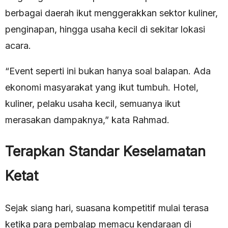
berbagai daerah ikut menggerakkan sektor kuliner,
penginapan, hingga usaha kecil di sekitar lokasi
acara.
“Event seperti ini bukan hanya soal balapan. Ada
ekonomi masyarakat yang ikut tumbuh. Hotel,
kuliner, pelaku usaha kecil, semuanya ikut
merasakan dampaknya,” kata Rahmad.
Terapkan Standar Keselamatan
Ketat
Sejak siang hari, suasana kompetitif mulai terasa
ketika para pembalap memacu kendaraan di