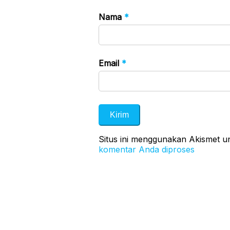
Nama
*
Email
*
Situs ini menggunakan Akismet 
komentar Anda diproses