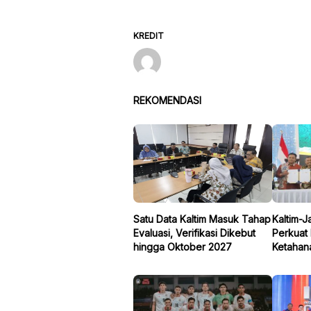
KREDIT
REKOMENDASI
Satu Data Kaltim Masuk Tahap
Kaltim-
Evaluasi, Verifikasi Dikebut
Perkuat 
hingga Oktober 2027
Ketahan