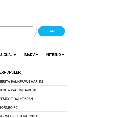
CARI
ASIONAL
INIADV
INITREND
ERPOPULER
BERITA BALIKPAPAN HARI INI
BERITA KALTIM HARI INI
PEMKOT BALIKPAPAN
BORNEO FC
BORNEO FC SAMARINDA