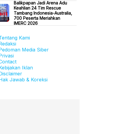
Balikpapan Jadi Arena Adu
Keahlian 24 Tim Rescue
Tambang Indonesia-Australia,
700 Peserta Meriahkan
IMERC 2026
Tentang Kami
Redaksi
Pedoman Media Siber
Privasi
Contact
Kebijakan Iklan
Disclaimer
Hak Jawab & Koreksi