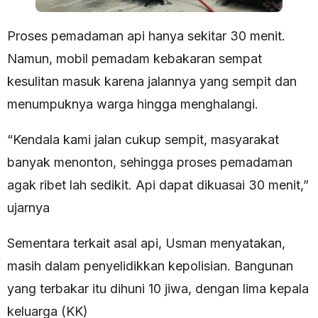
Proses pemadaman api hanya sekitar 30 menit.
Namun, mobil pemadam kebakaran sempat
kesulitan masuk karena jalannya yang sempit dan
menumpuknya warga hingga menghalangi.
“Kendala kami jalan cukup sempit, masyarakat
banyak menonton, sehingga proses pemadaman
agak ribet lah sedikit. Api dapat dikuasai 30 menit,”
ujarnya
Sementara terkait asal api, Usman menyatakan,
masih dalam penyelidikkan kepolisian. Bangunan
yang terbakar itu dihuni 10 jiwa, dengan lima kepala
keluarga (KK)