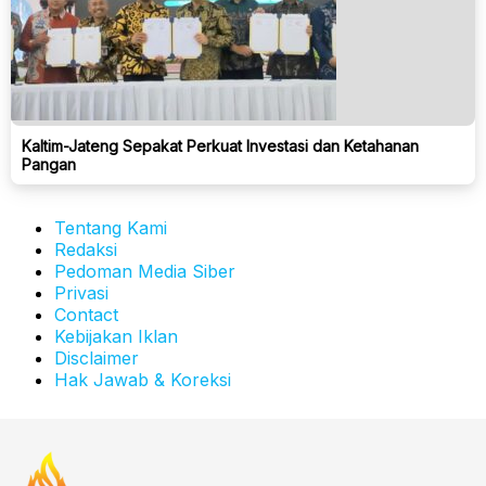
Kaltim-Jateng Sepakat Perkuat Investasi dan Ketahanan
Pangan
Tentang Kami
Redaksi
Pedoman Media Siber
Privasi
Contact
Kebijakan Iklan
Disclaimer
Hak Jawab & Koreksi