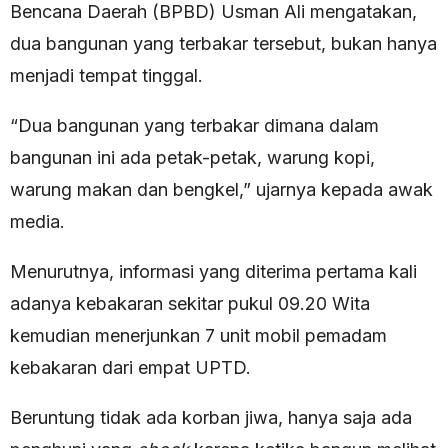
Bencana Daerah (BPBD) Usman Ali mengatakan,
dua bangunan yang terbakar tersebut, bukan hanya
menjadi tempat tinggal.
“Dua bangunan yang terbakar dimana dalam
bangunan ini ada petak-petak, warung kopi,
warung makan dan bengkel,” ujarnya kepada awak
media.
Menurutnya, informasi yang diterima pertama kali
adanya kebakaran sekitar pukul 09.20 Wita
kemudian menerjunkan 7 unit mobil pemadam
kebakaran dari empat UPTD.
Beruntung tidak ada korban jiwa, hanya saja ada