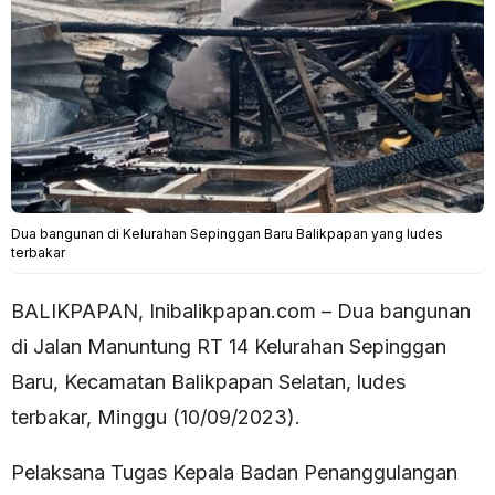
Dua bangunan di Kelurahan Sepinggan Baru Balikpapan yang ludes
terbakar
BALIKPAPAN, Inibalikpapan.com – Dua bangunan
di Jalan Manuntung RT 14 Kelurahan Sepinggan
Baru, Kecamatan Balikpapan Selatan, ludes
terbakar, Minggu (10/09/2023).
Pelaksana Tugas Kepala Badan Penanggulangan