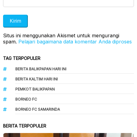
Situs ini menggunakan Akismet untuk mengurangi
spam.
Pelajari bagaimana data komentar Anda diproses
TAG TERPOPULER
BERITA BALIKPAPAN HARI INI
BERITA KALTIM HARI INI
PEMKOT BALIKPAPAN
BORNEO FC
BORNEO FC SAMARINDA
BERITA TERPOPULER