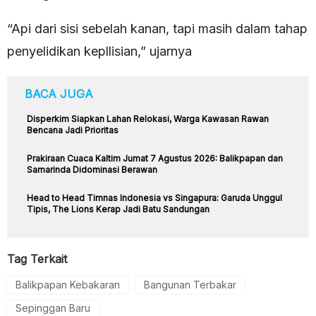
“Api dari sisi sebelah kanan, tapi masih dalam tahap
penyelidikan kepllisian,” ujarnya
BACA JUGA
Disperkim Siapkan Lahan Relokasi, Warga Kawasan Rawan
Bencana Jadi Prioritas
Prakiraan Cuaca Kaltim Jumat 7 Agustus 2026: Balikpapan dan
Samarinda Didominasi Berawan
Head to Head Timnas Indonesia vs Singapura: Garuda Unggul
Tipis, The Lions Kerap Jadi Batu Sandungan
Tag Terkait
Balikpapan Kebakaran
Bangunan Terbakar
Sepinggan Baru