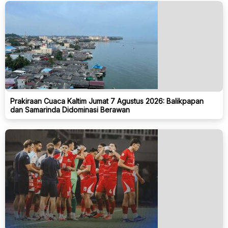
Prakiraan Cuaca Kaltim Jumat 7 Agustus 2026: Balikpapan
dan Samarinda Didominasi Berawan