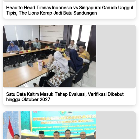
Head to Head Timnas Indonesia vs Singapura: Garuda Unggul
Tipis, The Lions Kerap Jadi Batu Sandungan
Satu Data Kaltim Masuk Tahap Evaluasi, Verifikasi Dikebut
hingga Oktober 2027