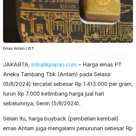
Emas Antam / IST
JAKARTA,
inibalikpapan.com
– Harga emas PT
Aneka Tambang Tbk (Antam) pada Selasa
(6/8/2024) tercatat sebesar Rp 1.413.000 per gram,
turun Rp 7.000 ketimbang harga jual hari
sebelumnya, Senin (5/8/2024).
Selain itu, harga buyback (pembelian kembali)
emas Antam juga mengalami penurunan sebesar Rp