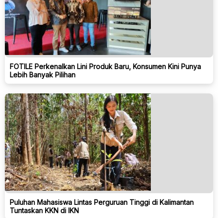
FOTILE Perkenalkan Lini Produk Baru, Konsumen Kini Punya
Lebih Banyak Pilihan
Puluhan Mahasiswa Lintas Perguruan Tinggi di Kalimantan
Tuntaskan KKN di IKN