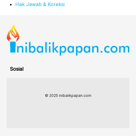
Hak Jawab & Koreksi
Sosial
© 2025 inibalikpapan.com