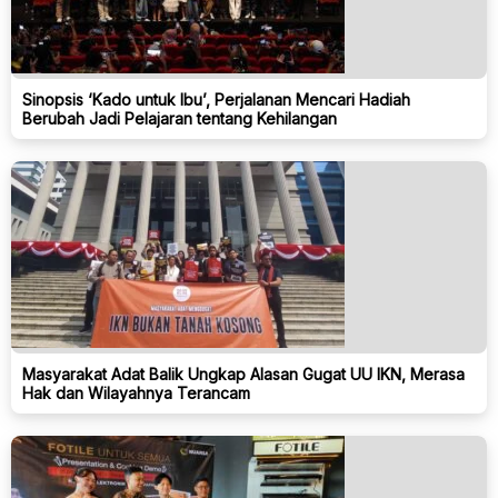
Sinopsis ‘Kado untuk Ibu’, Perjalanan Mencari Hadiah
Berubah Jadi Pelajaran tentang Kehilangan
Masyarakat Adat Balik Ungkap Alasan Gugat UU IKN, Merasa
Hak dan Wilayahnya Terancam