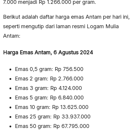
7.000 menjadi Rp 1.266.000 per gram.
Berikut adalah daftar harga emas Antam per hari ini,
seperti mengutip dari laman resmi Logam Mulia
Antam:
Harga Emas Antam, 6 Agustus 2024
Emas 0,5 gram: Rp 756.500
Emas 2 gram: Rp 2.766.000
Emas 3 gram: Rp 4.124.000
Emas 5 gram: Rp 6.840.000
Emas 10 gram: Rp 13.625.000
Emas 25 gram: Rp 33.937.000
Emas 50 gram: Rp 67.795.000