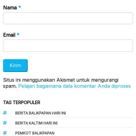
Nama
*
Email
*
Situs ini menggunakan Akismet untuk mengurangi
spam.
Pelajari bagaimana data komentar Anda diproses
TAG TERPOPULER
BERITA BALIKPAPAN HARI INI
BERITA KALTIM HARI INI
PEMKOT BALIKPAPAN