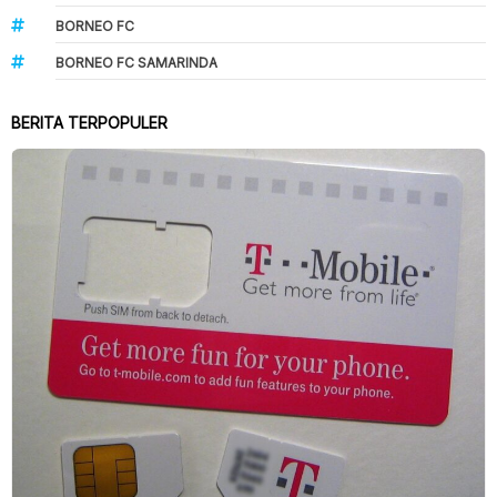
BORNEO FC
BORNEO FC SAMARINDA
BERITA TERPOPULER