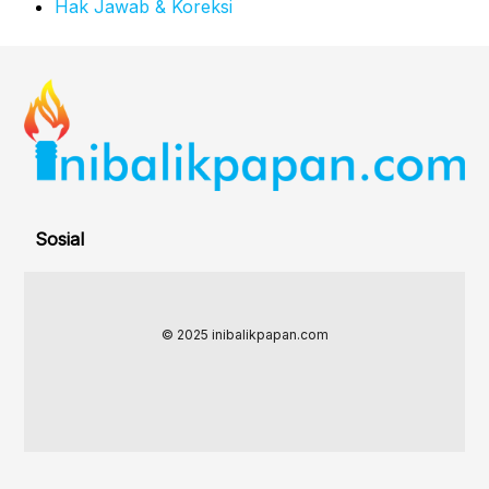
Hak Jawab & Koreksi
Sosial
© 2025 inibalikpapan.com