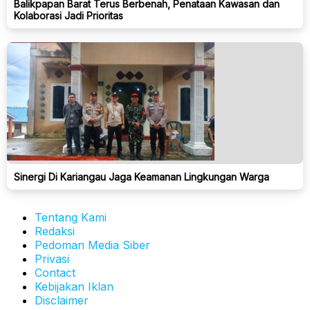
Balikpapan Barat Terus Berbenah, Penataan Kawasan dan
Kolaborasi Jadi Prioritas
Sinergi Di Kariangau Jaga Keamanan Lingkungan Warga
Tentang Kami
Redaksi
Pedoman Media Siber
Privasi
Contact
Kebijakan Iklan
Disclaimer