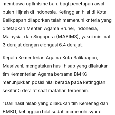
membawa optimisme baru bagi penetapan awal
bulan Hijriah di Indonesia. Ketinggian hilal di Kota
Balikpapan dilaporkan telah memenuhi kriteria yang
ditetapkan Menteri Agama Brunei, Indonesia,
Malaysia, dan Singapura (MABIMS), yakni minimal
3 derajat dengan elongasi 6,4 derajat.
Kepala Kementerian Agama Kota Balikpapan,
Masrivani, mengatakan hasil hisab yang dilakukan
tim Kementerian Agama bersama BMKG
menunjukkan posisi hilal berada pada ketinggian
sekitar 5 derajat saat matahari terbenam.
“Dari hasil hisab yang dilakukan tim Kemenag dan
BMKG, ketinggian hilal sudah memenuhi syarat