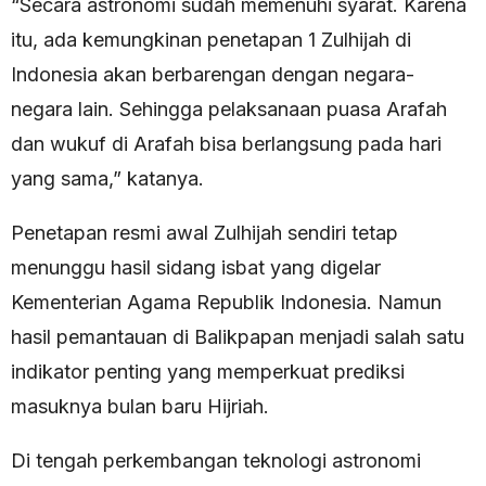
“Secara astronomi sudah memenuhi syarat. Karena
itu, ada kemungkinan penetapan 1 Zulhijah di
Indonesia akan berbarengan dengan negara-
negara lain. Sehingga pelaksanaan puasa Arafah
dan wukuf di Arafah bisa berlangsung pada hari
yang sama,” katanya.
Penetapan resmi awal Zulhijah sendiri tetap
menunggu hasil sidang isbat yang digelar
Kementerian Agama Republik Indonesia. Namun
hasil pemantauan di Balikpapan menjadi salah satu
indikator penting yang memperkuat prediksi
masuknya bulan baru Hijriah.
Di tengah perkembangan teknologi astronomi