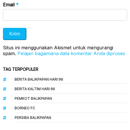
Email
*
Situs ini menggunakan Akismet untuk mengurangi
spam.
Pelajari bagaimana data komentar Anda diproses
TAG TERPOPULER
BERITA BALIKPAPAN HARI INI
BERITA KALTIM HARI INI
PEMKOT BALIKPAPAN
BORNEO FC
PERSIBA BALIKPAPAN