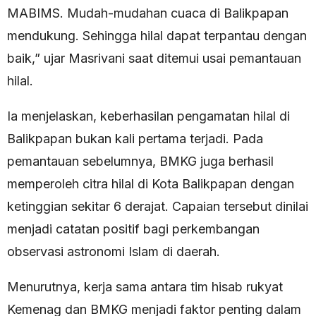
MABIMS. Mudah-mudahan cuaca di Balikpapan
mendukung. Sehingga hilal dapat terpantau dengan
baik,” ujar Masrivani saat ditemui usai pemantauan
hilal.
Ia menjelaskan, keberhasilan pengamatan hilal di
Balikpapan bukan kali pertama terjadi. Pada
pemantauan sebelumnya, BMKG juga berhasil
memperoleh citra hilal di Kota Balikpapan dengan
ketinggian sekitar 6 derajat. Capaian tersebut dinilai
menjadi catatan positif bagi perkembangan
observasi astronomi Islam di daerah.
Menurutnya, kerja sama antara tim hisab rukyat
Kemenag dan BMKG menjadi faktor penting dalam