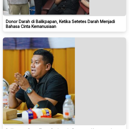
Donor Darah di Balikpapan, Ketika Setetes Darah Menjadi
Bahasa Cinta Kemanusiaan