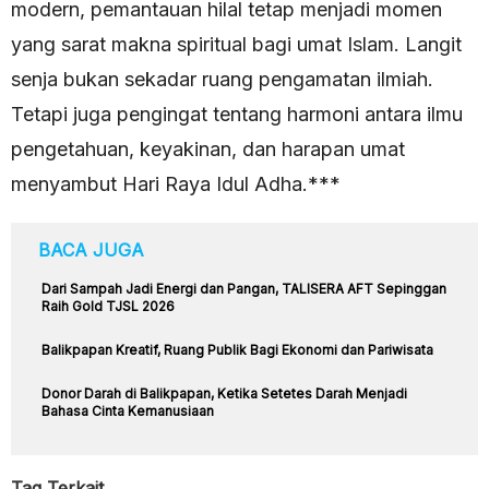
modern, pemantauan hilal tetap menjadi momen
yang sarat makna spiritual bagi umat Islam. Langit
senja bukan sekadar ruang pengamatan ilmiah.
Tetapi juga pengingat tentang harmoni antara ilmu
pengetahuan, keyakinan, dan harapan umat
menyambut Hari Raya Idul Adha.***
BACA JUGA
Dari Sampah Jadi Energi dan Pangan, TALISERA AFT Sepinggan
Raih Gold TJSL 2026
Balikpapan Kreatif, Ruang Publik Bagi Ekonomi dan Pariwisata
Donor Darah di Balikpapan, Ketika Setetes Darah Menjadi
Bahasa Cinta Kemanusiaan
Tag Terkait