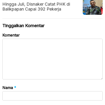
Hingga Juli, Disnaker Catat PHK di
Balikpapan Capai 392 Pekerja
Tinggalkan Komentar
Komentar
Nama
*