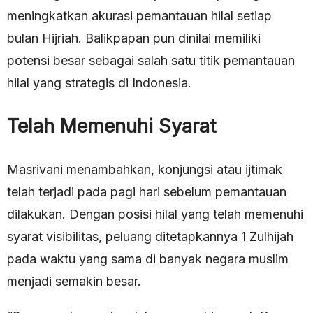
meningkatkan akurasi pemantauan hilal setiap
bulan Hijriah. Balikpapan pun dinilai memiliki
potensi besar sebagai salah satu titik pemantauan
hilal yang strategis di Indonesia.
Telah Memenuhi Syarat
Masrivani menambahkan, konjungsi atau ijtimak
telah terjadi pada pagi hari sebelum pemantauan
dilakukan. Dengan posisi hilal yang telah memenuhi
syarat visibilitas, peluang ditetapkannya 1 Zulhijah
pada waktu yang sama di banyak negara muslim
menjadi semakin besar.