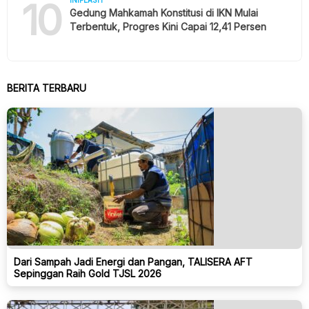
10
Gedung Mahkamah Konstitusi di IKN Mulai
Terbentuk, Progres Kini Capai 12,41 Persen
BERITA TERBARU
Dari Sampah Jadi Energi dan Pangan, TALISERA AFT
Sepinggan Raih Gold TJSL 2026