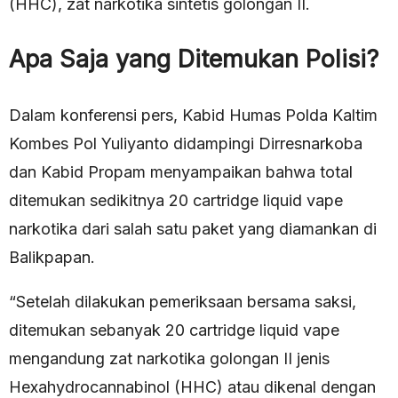
(HHC), zat narkotika sintetis golongan II.
Apa Saja yang Ditemukan Polisi?
Dalam konferensi pers, Kabid Humas Polda Kaltim
Kombes Pol Yuliyanto didampingi Dirresnarkoba
dan Kabid Propam menyampaikan bahwa total
ditemukan sedikitnya 20 cartridge liquid vape
narkotika dari salah satu paket yang diamankan di
Balikpapan.
“Setelah dilakukan pemeriksaan bersama saksi,
ditemukan sebanyak 20 cartridge liquid vape
mengandung zat narkotika golongan II jenis
Hexahydrocannabinol (HHC) atau dikenal dengan