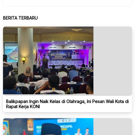
BERITA TERBARU
Balikpapan Ingin Naik Kelas di Olahraga, Ini Pesan Wali Kota di
Rapat Kerja KONI