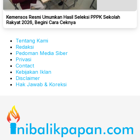
Kemensos Resmi Umumkan Hasil Seleksi PPPK Sekolah
Rakyat 2026, Begini Cara Ceknya
Tentang Kami
Redaksi
Pedoman Media Siber
Privasi
Contact
Kebijakan Iklan
Disclaimer
Hak Jawab & Koreksi