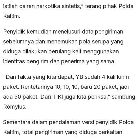
istilah cairan narkotika sintetis,” terang pihak Polda
Kaltim.
Penyidik kemudian menelusuri data pengiriman
sebelumnya dan menemukan pola serupa yang
diduga dilakukan berulang kali menggunakan
identitas pengirim dan penerima yang sama.
“Dari fakta yang kita dapat, YB sudah 4 kali kirim
paket. Rentetannya 10, 10, 10, baru 20 paket, jadi
ada 50 paket. Dari TIKI juga kita periksa,” sambung
Romylus.
Sementara dalam pendalaman versi penyidik Polda
Kaltim, total pengiriman yang diduga berkaitan