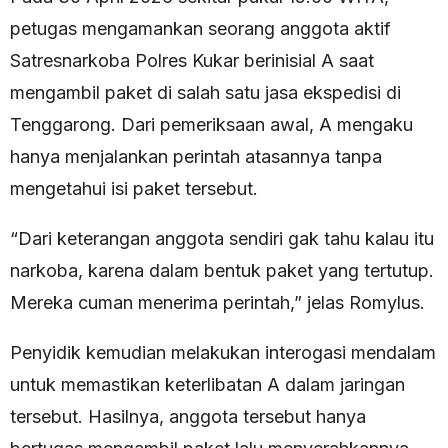
petugas mengamankan seorang anggota aktif
Satresnarkoba Polres Kukar berinisial A saat
mengambil paket di salah satu jasa ekspedisi di
Tenggarong. Dari pemeriksaan awal, A mengaku
hanya menjalankan perintah atasannya tanpa
mengetahui isi paket tersebut.
“Dari keterangan anggota sendiri gak tahu kalau itu
narkoba, karena dalam bentuk paket yang tertutup.
Mereka cuman menerima perintah,” jelas Romylus.
Penyidik kemudian melakukan interogasi mendalam
untuk memastikan keterlibatan A dalam jaringan
tersebut. Hasilnya, anggota tersebut hanya