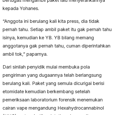
bertugas mengambil paket lalu menyerahkannya
kepada Yohanes.
“Anggota ini berulang kali kita press, dia tidak
pernah tahu. Setiap ambil paket itu gak pernah tahu
isinya, kemudian ke YB. YB bilang memang
anggotanya gak pernah tahu, cuman diperintahkan
ambil tok,” paparnya.
Dari sinilah penyidik mulai membuka pola
pengiriman yang dugaannya telah berlangsung
berulang kali. Paket yang semula dicurigai berisi
etomidate kemudian berkembang setelah
pemeriksaan laboratorium forensik menemukan
cairan vape mengandung Hexahydrocannabinol