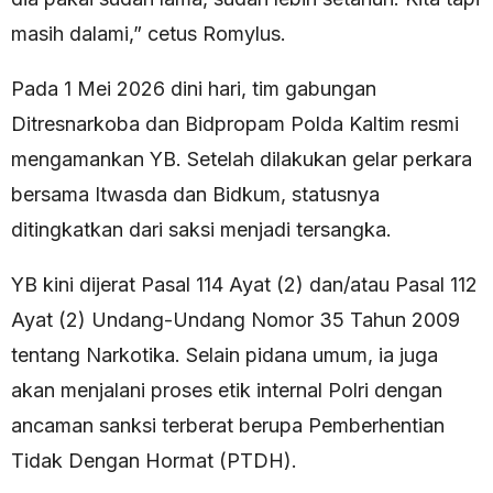
masih dalami,” cetus Romylus.
Pada 1 Mei 2026 dini hari, tim gabungan
Ditresnarkoba dan Bidpropam Polda Kaltim resmi
mengamankan YB. Setelah dilakukan gelar perkara
bersama Itwasda dan Bidkum, statusnya
ditingkatkan dari saksi menjadi tersangka.
YB kini dijerat Pasal 114 Ayat (2) dan/atau Pasal 112
Ayat (2) Undang-Undang Nomor 35 Tahun 2009
tentang Narkotika. Selain pidana umum, ia juga
akan menjalani proses etik internal Polri dengan
ancaman sanksi terberat berupa Pemberhentian
Tidak Dengan Hormat (PTDH).