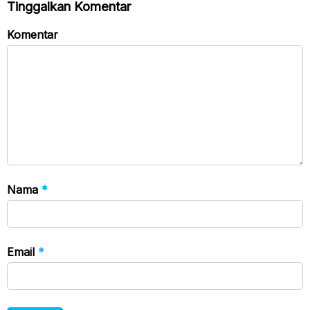
Tinggalkan Komentar
Komentar
Nama
*
Email
*