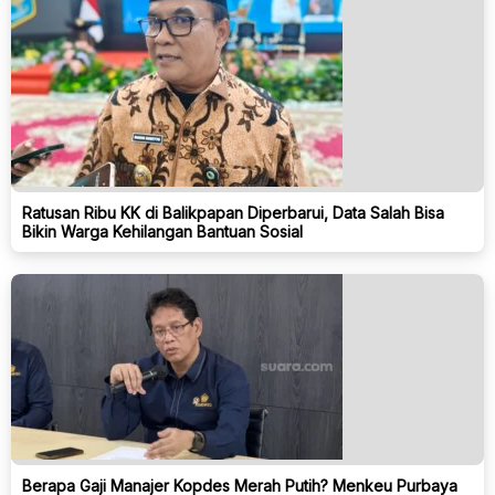
Ratusan Ribu KK di Balikpapan Diperbarui, Data Salah Bisa
Bikin Warga Kehilangan Bantuan Sosial
Berapa Gaji Manajer Kopdes Merah Putih? Menkeu Purbaya