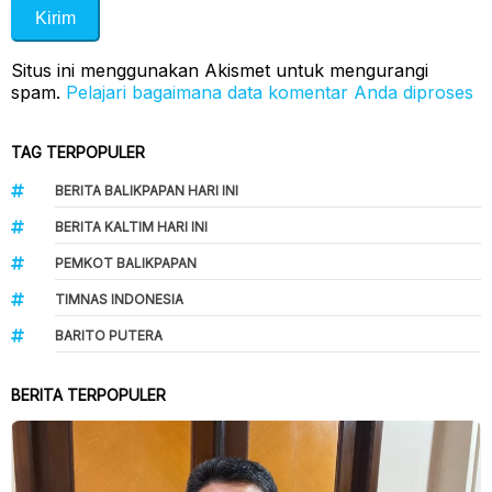
Situs ini menggunakan Akismet untuk mengurangi
spam.
Pelajari bagaimana data komentar Anda diproses
TAG TERPOPULER
BERITA BALIKPAPAN HARI INI
BERITA KALTIM HARI INI
PEMKOT BALIKPAPAN
TIMNAS INDONESIA
BARITO PUTERA
BERITA TERPOPULER