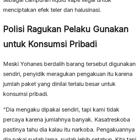
menciptakan efek teler dan halusinasi.
Polisi Ragukan Pelaku Gunakan
untuk Konsumsi Pribadi
Meski Yohanes berdalih barang tersebut digunakan
sendiri, penyidik meragukan pengakuan itu karena
jumlah paket yang dinilai terlalu besar untuk
konsumsi pribadi.
“Dia mengaku dipakai sendiri, tapi kami tidak
percaya karena jumlahnya banyak. Kasatreskoba
pastinya tahu dia kalau itu narkoba. Pengakuannya
dia pakai sudah lama, sudah lebih setahun. Kita tapi