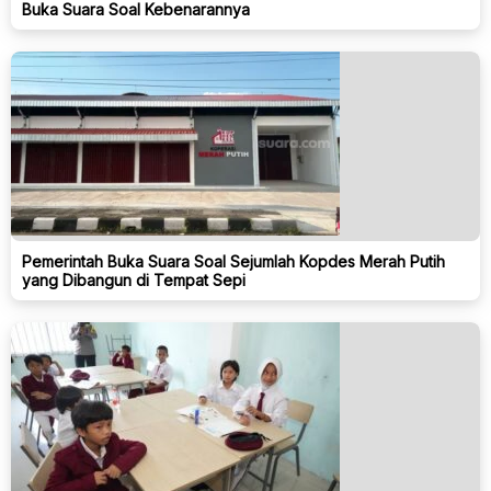
Buka Suara Soal Kebenarannya
Pemerintah Buka Suara Soal Sejumlah Kopdes Merah Putih
yang Dibangun di Tempat Sepi