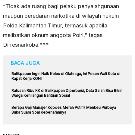
“Tidak ada ruang bagi pelaku penyalahgunaan
maupun peredaran narkotika di wilayah hukum
Polda Kalimantan Timur, termasuk apabila
melibatkan oknum anggota Polri,” tegas
Dirresnarkoba.***
BACA JUGA
Balikpapan Ingin Naik Kelas di Olahraga, Ini Pesan Wali Kota di
Rapat Kerja KONI
Ratusan Ribu KK di Balikpapan Diperbarui, Data Salah Bisa Bikin
Warga Kehilangan Bantuan Sosial
Berapa Gaji Manajer Kopdes Merah Putih? Menkeu Purbaya
Buka Suara Soal Kebenarannya