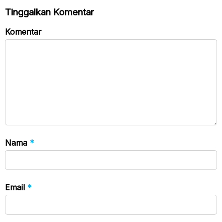
Tinggalkan Komentar
Komentar
Nama
*
Email
*