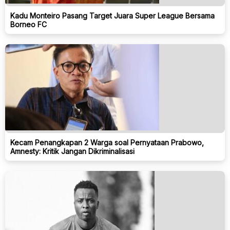
Kadu Monteiro Pasang Target Juara Super League Bersama
Borneo FC
Kecam Penangkapan 2 Warga soal Pernyataan Prabowo,
Amnesty: Kritik Jangan Dikriminalisasi