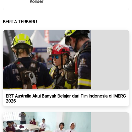
Konser
BERITA TERBARU
ERT Australia Akui Banyak Belajar dari Tim Indonesia di IMERC
2026