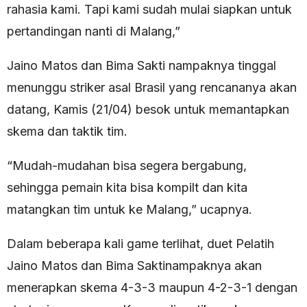
rahasia kami. Tapi kami sudah mulai siapkan untuk
pertandingan nanti di Malang,”
Jaino Matos dan Bima Sakti nampaknya tinggal
menunggu striker asal Brasil yang rencananya akan
datang, Kamis (21/04) besok untuk memantapkan
skema dan taktik tim.
“Mudah-mudahan bisa segera bergabung,
sehingga pemain kita bisa kompilt dan kita
matangkan tim untuk ke Malang,” ucapnya.
Dalam beberapa kali game terlihat, duet Pelatih
Jaino Matos dan Bima Saktinampaknya akan
menerapkan skema 4-3-3 maupun 4-2-3-1 dengan