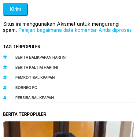
Situs ini menggunakan Akismet untuk mengurangi
spam.
Pelajari bagaimana data komentar Anda diproses
TAG TERPOPULER
BERITA BALIKPAPAN HARI INI
BERITA KALTIM HARI INI
PEMKOT BALIKPAPAN
BORNEO FC
PERSIBA BALIKPAPAN
BERITA TERPOPULER