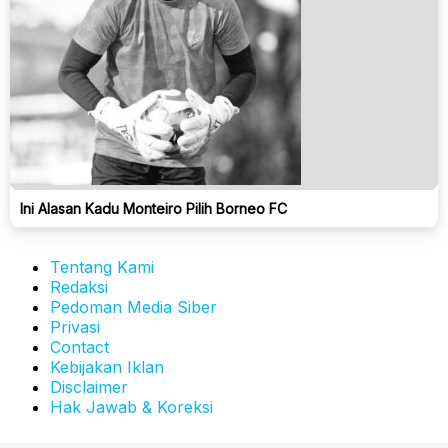
Ini Alasan Kadu Monteiro Pilih Borneo FC
Tentang Kami
Redaksi
Pedoman Media Siber
Privasi
Contact
Kebijakan Iklan
Disclaimer
Hak Jawab & Koreksi