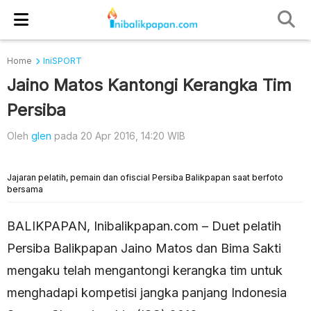
Home
IniSPORT
Jaino Matos Kantongi Kerangka Tim
Persiba
Oleh
glen
pada 20 Apr 2016, 14:20 WIB
Jajaran pelatih, pemain dan ofiscial Persiba Balikpapan saat berfoto
bersama
BALIKPAPAN, Inibalikpapan.com – Duet pelatih
Persiba Balikpapan Jaino Matos dan Bima Sakti
mengaku telah mengantongi kerangka tim untuk
menghadapi kompetisi jangka panjang Indonesia