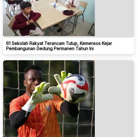
61 Sekolah Rakyat Terancam Tutup, Kemensos Kejar
Pembangunan Gedung Permanen Tahun Ini