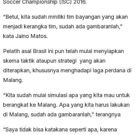
Soccer Championship (ISC) 2016.
“Betul, kita sudah mmiliki tim bayangan yang akan
menjadi kerangka tim, sudah ada gambaranlah,”
kata Jaino Matos.
Pelatih asal Brasil ini pun telah mulai menyiapkan
skema taktik ataupun strategi yang akan
diterapkan, khususnya menghadapi laga perdana di
Malang.
“Kita sudah mulai simulasi apa yang kita mau untuk
berangkat ke Malang. Apa yang kita harus lakukan
di Malang, sudah ada gambaranlah,” terangnya
“Saya tidak bisa katakana seperti apa, karena