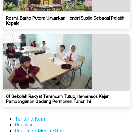
Resmi, Barito Putera Umumkan Hendri Susilo Sebagai Pelatih
Kepala
61 Sekolah Rakyat Terancam Tutup, Kemensos Kejar
Pembangunan Gedung Permanen Tahun Ini
Tentang Kami
Redaksi
Pedoman Media Siber