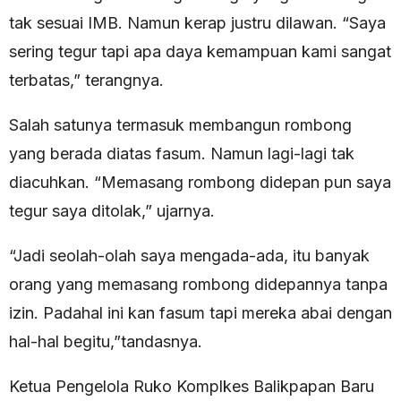
tak sesuai IMB. Namun kerap justru dilawan. “Saya
sering tegur tapi apa daya kemampuan kami sangat
terbatas,” terangnya.
Salah satunya termasuk membangun rombong
yang berada diatas fasum. Namun lagi-lagi tak
diacuhkan. “Memasang rombong didepan pun saya
tegur saya ditolak,” ujarnya.
“Jadi seolah-olah saya mengada-ada, itu banyak
orang yang memasang rombong didepannya tanpa
izin. Padahal ini kan fasum tapi mereka abai dengan
hal-hal begitu,”tandasnya.
Ketua Pengelola Ruko Komplkes Balikpapan Baru