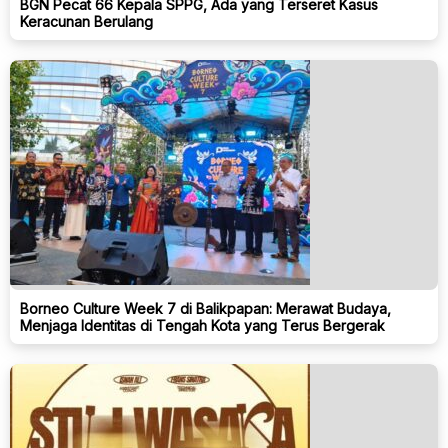
BGN Pecat 66 Kepala SPPG, Ada yang Terseret Kasus
Keracunan Berulang
Borneo Culture Week 7 di Balikpapan: Merawat Budaya,
Menjaga Identitas di Tengah Kota yang Terus Bergerak