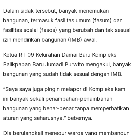
Dalam sidak tersebut, banyak menemukan
bangunan, termasuk fasilitas umum (fasum) dan
fasilitas sosial (fasos) yang berubah dan tak sesuai
izin mendirikan bangunan (IMB) awal.
Ketua RT 09 Kelurahan Damai Baru Kompleks
Balikpapan Baru Jumadi Purwito mengakui, banyak
bangunan yang sudah tidak sesuai dengan IMB.
“Saya saya juga pingin melapor di Kompleks kami
ini banyak sekali penambahan-penambahan
bangunan yang benar-benar tanpa memperhatikan
aturan yang seharusnya,” bebernya.
Dia berulangkali menegur warga yang membangun