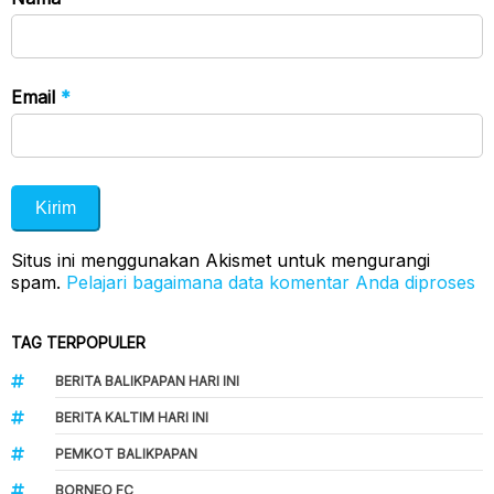
Email
*
Situs ini menggunakan Akismet untuk mengurangi
spam.
Pelajari bagaimana data komentar Anda diproses
TAG TERPOPULER
BERITA BALIKPAPAN HARI INI
BERITA KALTIM HARI INI
PEMKOT BALIKPAPAN
BORNEO FC