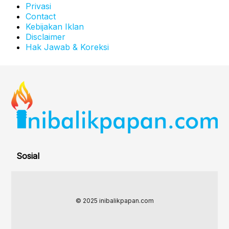
Privasi
Contact
Kebijakan Iklan
Disclaimer
Hak Jawab & Koreksi
Sosial
© 2025 inibalikpapan.com