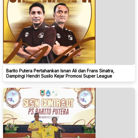
Barito Putera Pertahankan Isnan Ali dan Frans Sinatra,
Dampingi Hendri Susilo Kejar Promosi Super League