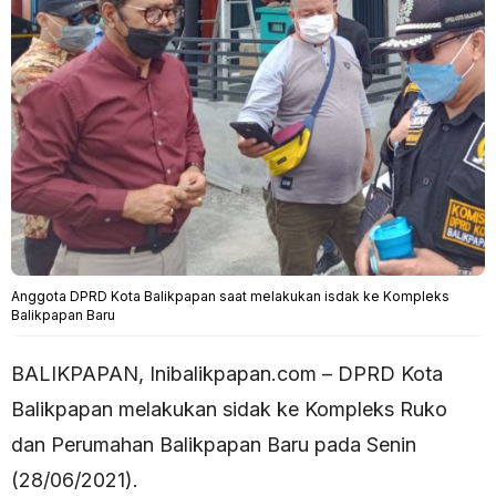
Anggota DPRD Kota Balikpapan saat melakukan isdak ke Kompleks
Balikpapan Baru
BALIKPAPAN, Inibalikpapan.com – DPRD Kota
Balikpapan melakukan sidak ke Kompleks Ruko
dan Perumahan Balikpapan Baru pada Senin
(28/06/2021).