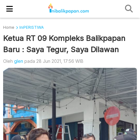
Home
IniPERISTIWA
Ketua RT 09 Kompleks Balikpapan
Baru : Saya Tegur, Saya Dilawan
Oleh
glen
pada 28 Jun 2021, 17:56 WIB