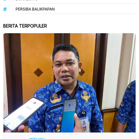
PERSIBA BALIKPAPAN
BERITA TERPOPULER