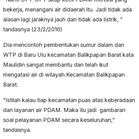
bekerja, menangani air didaerah itu. Jadi tidak ada
alasan lagi jaraknya jauh dan tidak ada listrik, ”
tandasnya (23/2/2016)
Dia mencontoh pembentukan sumur dalam dan
WTP di Baru Ulu kecamatan Balikpapan Barat kata
Maulidin sangat membantu dan telah ikut
mengatasi air di wilayah Kecamatan Balikpapan
Barat.
“Istilah kalau tiap kecamatan puas atas keberadaan
dan layanan air PDAM. Maka itu jadi gambaran
soal pelayanan PDAM secara keseluruhan,”
tandasnya.