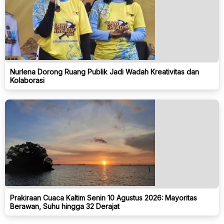
Nurlena Dorong Ruang Publik Jadi Wadah Kreativitas dan
Kolaborasi
Prakiraan Cuaca Kaltim Senin 10 Agustus 2026: Mayoritas
Berawan, Suhu hingga 32 Derajat