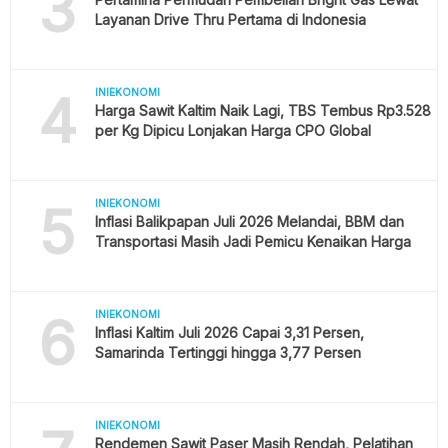
3
Layanan Drive Thru Pertama di Indonesia
4
INIEKONOMI
Harga Sawit Kaltim Naik Lagi, TBS Tembus Rp3.528
per Kg Dipicu Lonjakan Harga CPO Global
5
INIEKONOMI
Inflasi Balikpapan Juli 2026 Melandai, BBM dan
Transportasi Masih Jadi Pemicu Kenaikan Harga
6
INIEKONOMI
Inflasi Kaltim Juli 2026 Capai 3,31 Persen,
Samarinda Tertinggi hingga 3,77 Persen
INIEKONOMI
Rendemen Sawit Paser Masih Rendah, Pelatihan