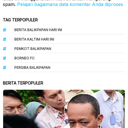
spam.
Pelajari bagaimana data komentar Anda diproses
TAG TERPOPULER
BERITA BALIKPAPAN HARI INI
BERITA KALTIM HARI INI
PEMKOT BALIKPAPAN
BORNEO FC
PERSIBA BALIKPAPAN
BERITA TERPOPULER