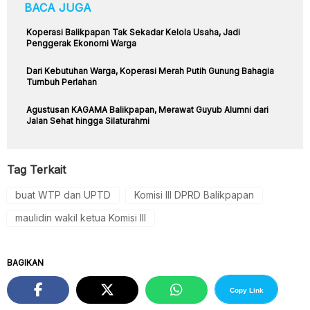
BACA JUGA
Koperasi Balikpapan Tak Sekadar Kelola Usaha, Jadi
Penggerak Ekonomi Warga
Dari Kebutuhan Warga, Koperasi Merah Putih Gunung Bahagia
Tumbuh Perlahan
Agustusan KAGAMA Balikpapan, Merawat Guyub Alumni dari
Jalan Sehat hingga Silaturahmi
Tag Terkait
buat WTP dan UPTD
Komisi III DPRD Balikpapan
maulidin wakil ketua Komisi III
BAGIKAN
Copy Link