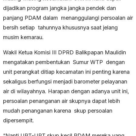
dijadikan program jangka jangka pendek dan
panjang PDAM dalam menanggulangi persoalan air
bersih setiap tahunnya khususnya saat jelang
musim kemarau.
Wakil Ketua Komisi III DPRD Balikpapan Maulidin
mengatakan pembentukan Sumur WTP dengan
unit perangkat ditiap kecamatan ini penting karena
sekaligus berfungsi menjadi barometer pelayanan
air di wilayahnya. Harapan dengan adanya unit ini,
persoalan penanganan air skupnya dapat lebih
mudah penanganan karena skup persoalan
dipersempit.
“Nanti UPT-UPT skup kecil PDAM mereka yang