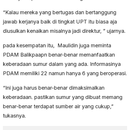
“Kalau mereka yang bertugas dan bertanggung
jawab kerjanya baik di tingkat UPT itu biasa aja
diusulkan kenaikan misalnya jadi direktur, ” ujarnya.
pada kesempatan itu, Maulidin juga meminta
PDAM Balikpaapn benar-benar memanfaatkan
keberadaan sumur dalam yang ada. Informasinya
PDAM memiliki 22 namun hanya 6 yang beroperasi.
“Ini juga harus benar-benar dimaksimalkan
keberadaan. pastikan sumur yang dibuat memang
benar-benar terdapat sumber air yang cukup,”
tukasnya.