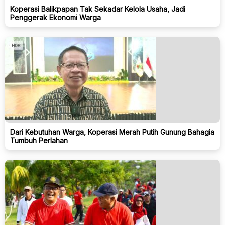
Koperasi Balikpapan Tak Sekadar Kelola Usaha, Jadi
Penggerak Ekonomi Warga
Dari Kebutuhan Warga, Koperasi Merah Putih Gunung Bahagia
Tumbuh Perlahan