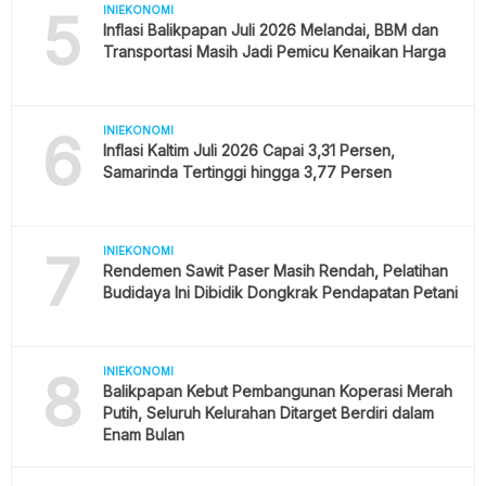
5
INIEKONOMI
Inflasi Balikpapan Juli 2026 Melandai, BBM dan
Transportasi Masih Jadi Pemicu Kenaikan Harga
6
INIEKONOMI
Inflasi Kaltim Juli 2026 Capai 3,31 Persen,
Samarinda Tertinggi hingga 3,77 Persen
7
INIEKONOMI
Rendemen Sawit Paser Masih Rendah, Pelatihan
Budidaya Ini Dibidik Dongkrak Pendapatan Petani
8
INIEKONOMI
Balikpapan Kebut Pembangunan Koperasi Merah
Putih, Seluruh Kelurahan Ditarget Berdiri dalam
Enam Bulan