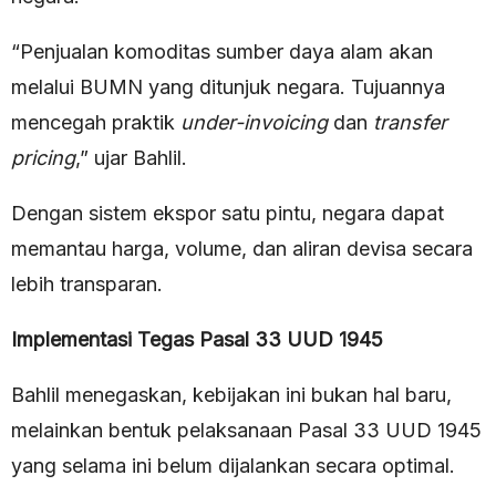
“Penjualan komoditas sumber daya alam akan
melalui BUMN yang ditunjuk negara. Tujuannya
mencegah praktik
under-invoicing
dan
transfer
pricing
,” ujar Bahlil.
Dengan sistem ekspor satu pintu, negara dapat
memantau harga, volume, dan aliran devisa secara
lebih transparan.
Implementasi Tegas Pasal 33 UUD 1945
Bahlil menegaskan, kebijakan ini bukan hal baru,
melainkan bentuk pelaksanaan Pasal 33 UUD 1945
yang selama ini belum dijalankan secara optimal.