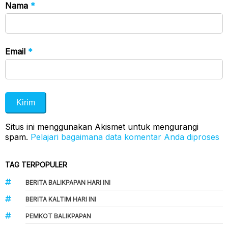
Nama
*
Email
*
Situs ini menggunakan Akismet untuk mengurangi
spam.
Pelajari bagaimana data komentar Anda diproses
TAG TERPOPULER
BERITA BALIKPAPAN HARI INI
BERITA KALTIM HARI INI
PEMKOT BALIKPAPAN