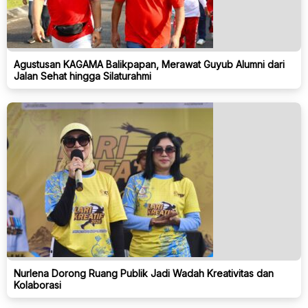
Agustusan KAGAMA Balikpapan, Merawat Guyub Alumni dari
Jalan Sehat hingga Silaturahmi
Nurlena Dorong Ruang Publik Jadi Wadah Kreativitas dan
Kolaborasi