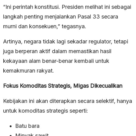
“Ini perintah konstitusi. Presiden melihat ini sebagai
langkah penting menjalankan Pasal 33 secara
murni dan konsekuen,” tegasnya.
Artinya, negara tidak lagi sekadar regulator, tetapi
juga berperan aktif dalam memastikan hasil
kekayaan alam benar-benar kembali untuk
kemakmuran rakyat.
Fokus Komoditas Strategis, Migas Dikecualikan
Kebijakan ini akan diterapkan secara selektif, hanya
untuk komoditas strategis seperti:
Batu bara
Minyak sawit