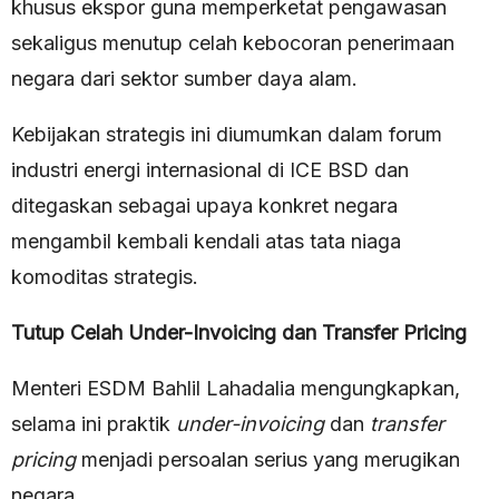
khusus ekspor guna memperketat pengawasan
sekaligus menutup celah kebocoran penerimaan
negara dari sektor sumber daya alam.
Kebijakan strategis ini diumumkan dalam forum
industri energi internasional di ICE BSD dan
ditegaskan sebagai upaya konkret negara
mengambil kembali kendali atas tata niaga
komoditas strategis.
Tutup Celah Under-Invoicing dan Transfer Pricing
Menteri ESDM Bahlil Lahadalia mengungkapkan,
selama ini praktik
under-invoicing
dan
transfer
pricing
menjadi persoalan serius yang merugikan
negara.