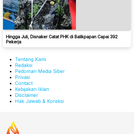
Hingga Juli, Disnaker Catat PHK di Balikpapan Capai 392
Pekerja
Tentang Kami
Redaksi
Pedoman Media Siber
Privasi
Contact
Kebijakan Iklan
Disclaimer
Hak Jawab & Koreksi