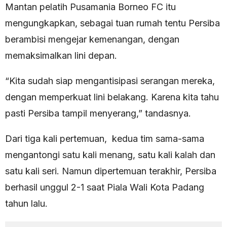
Mantan pelatih Pusamania Borneo FC itu
mengungkapkan, sebagai tuan rumah tentu Persiba
berambisi mengejar kemenangan, dengan
memaksimalkan lini depan.
“Kita sudah siap mengantisipasi serangan mereka,
dengan memperkuat lini belakang. Karena kita tahu
pasti Persiba tampil menyerang,” tandasnya.
Dari tiga kali pertemuan, kedua tim sama-sama
mengantongi satu kali menang, satu kali kalah dan
satu kali seri. Namun dipertemuan terakhir, Persiba
berhasil unggul 2-1 saat Piala Wali Kota Padang
tahun lalu.