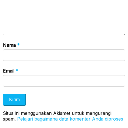
Nama
*
Email
*
Situs ini menggunakan Akismet untuk mengurangi
spam.
Pelajari bagaimana data komentar Anda diproses