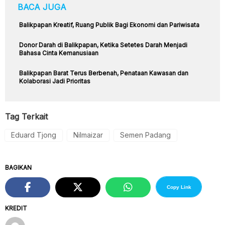
BACA JUGA
Balikpapan Kreatif, Ruang Publik Bagi Ekonomi dan Pariwisata
Donor Darah di Balikpapan, Ketika Setetes Darah Menjadi
Bahasa Cinta Kemanusiaan
Balikpapan Barat Terus Berbenah, Penataan Kawasan dan
Kolaborasi Jadi Prioritas
Tag Terkait
Eduard Tjong
Nilmaizar
Semen Padang
BAGIKAN
Copy Link
KREDIT