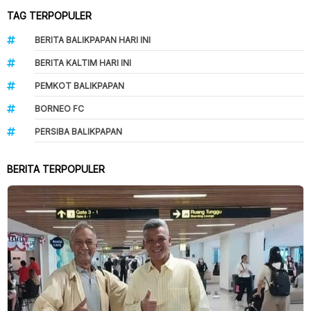
TAG TERPOPULER
BERITA BALIKPAPAN HARI INI
BERITA KALTIM HARI INI
PEMKOT BALIKPAPAN
BORNEO FC
PERSIBA BALIKPAPAN
BERITA TERPOPULER