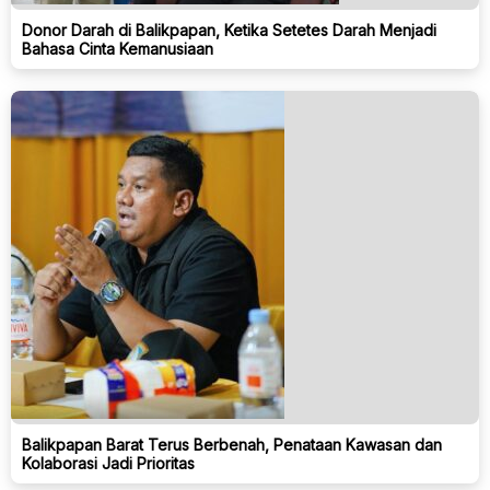
Donor Darah di Balikpapan, Ketika Setetes Darah Menjadi
Bahasa Cinta Kemanusiaan
Balikpapan Barat Terus Berbenah, Penataan Kawasan dan
Kolaborasi Jadi Prioritas