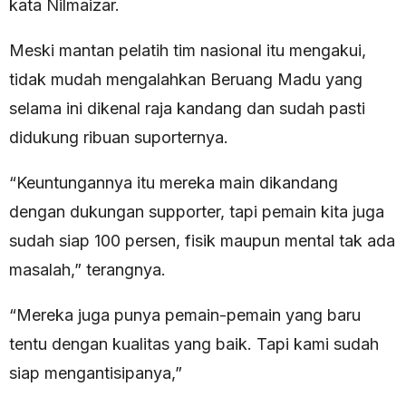
kata Nilmaizar.
Meski mantan pelatih tim nasional itu mengakui,
tidak mudah mengalahkan Beruang Madu yang
selama ini dikenal raja kandang dan sudah pasti
didukung ribuan suporternya.
“Keuntungannya itu mereka main dikandang
dengan dukungan supporter, tapi pemain kita juga
sudah siap 100 persen, fisik maupun mental tak ada
masalah,” terangnya.
“Mereka juga punya pemain-pemain yang baru
tentu dengan kualitas yang baik. Tapi kami sudah
siap mengantisipanya,”