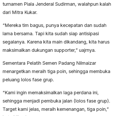
turnamen Piala Jenderal Sudirman, walahpun kalah
dari Mitra Kukar.
“Mereka tim bagus, punya kecepatan dan sudah
lama bersama. Tapi kita sudah siap antisipasi
segalanya. Karena kita main dikandang, kita harus
maksimalkan dukungan supporter,” uajrnya.
Sementara Pelatih Semen Padang Nilmaizar
menargetkan meraih tiga poin, sehingga membuka
peluang lolos fase grup.
“Kami ingin memaksimalkan laga perdana ini,
sehingga menjadi pembuka jalan (lolos fase grup).
Target kami jelas, meraih kemenangan, tiga poin,”