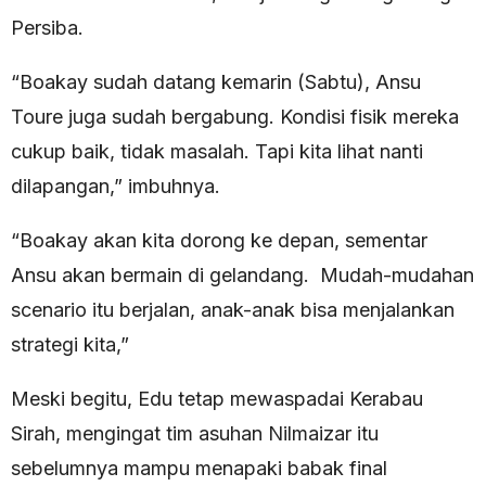
Persiba.
“Boakay sudah datang kemarin (Sabtu), Ansu
Toure juga sudah bergabung. Kondisi fisik mereka
cukup baik, tidak masalah. Tapi kita lihat nanti
dilapangan,” imbuhnya.
“Boakay akan kita dorong ke depan, sementar
Ansu akan bermain di gelandang. Mudah-mudahan
scenario itu berjalan, anak-anak bisa menjalankan
strategi kita,”
Meski begitu, Edu tetap mewaspadai Kerabau
Sirah, mengingat tim asuhan Nilmaizar itu
sebelumnya mampu menapaki babak final