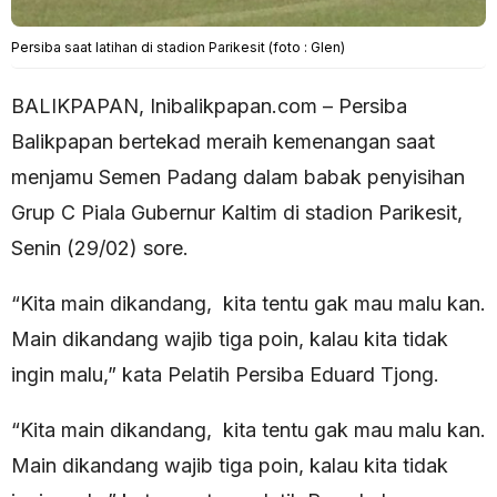
Persiba saat latihan di stadion Parikesit (foto : Glen)
BALIKPAPAN, Inibalikpapan.com – Persiba
Balikpapan bertekad meraih kemenangan saat
menjamu Semen Padang dalam babak penyisihan
Grup C Piala Gubernur Kaltim di stadion Parikesit,
Senin (29/02) sore.
“Kita main dikandang, kita tentu gak mau malu kan.
Main dikandang wajib tiga poin, kalau kita tidak
ingin malu,” kata Pelatih Persiba Eduard Tjong.
“Kita main dikandang, kita tentu gak mau malu kan.
Main dikandang wajib tiga poin, kalau kita tidak