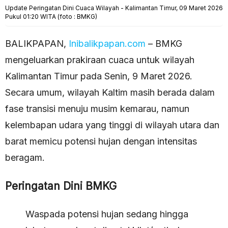
Update Peringatan Dini Cuaca Wilayah - Kalimantan Timur, 09 Maret 2026
Pukul 01:20 WITA (foto : BMKG)
BALIKPAPAN,
Inibalikpapan.com
– BMKG
mengeluarkan prakiraan cuaca untuk wilayah
Kalimantan Timur pada Senin, 9 Maret 2026.
Secara umum, wilayah Kaltim masih berada dalam
fase transisi menuju musim kemarau, namun
kelembapan udara yang tinggi di wilayah utara dan
barat memicu potensi hujan dengan intensitas
beragam.
Peringatan Dini BMKG
Waspada potensi hujan sedang hingga