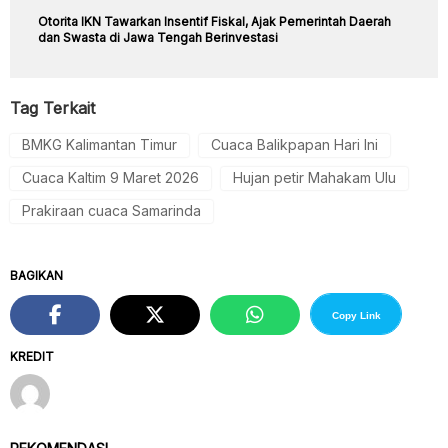
Otorita IKN Tawarkan Insentif Fiskal, Ajak Pemerintah Daerah
dan Swasta di Jawa Tengah Berinvestasi
Tag Terkait
BMKG Kalimantan Timur
Cuaca Balikpapan Hari Ini
Cuaca Kaltim 9 Maret 2026
Hujan petir Mahakam Ulu
Prakiraan cuaca Samarinda
BAGIKAN
Copy Link
KREDIT