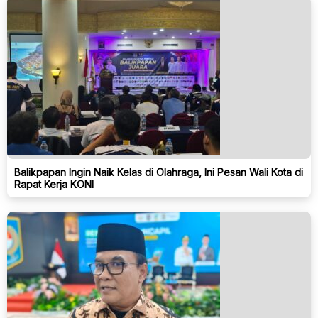
Balikpapan Ingin Naik Kelas di Olahraga, Ini Pesan Wali Kota di
Rapat Kerja KONI