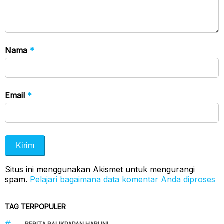
Nama
*
Email
*
Situs ini menggunakan Akismet untuk mengurangi
spam.
Pelajari bagaimana data komentar Anda diproses
TAG TERPOPULER