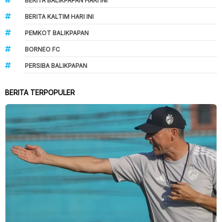
BERITA BALIKPAPAN HARI INI
BERITA KALTIM HARI INI
PEMKOT BALIKPAPAN
BORNEO FC
PERSIBA BALIKPAPAN
BERITA TERPOPULER