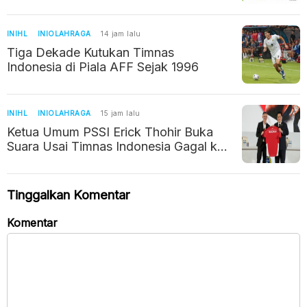
INIHL
INIOLAHRAGA
14 jam lalu
Tiga Dekade Kutukan Timnas
Indonesia di Piala AFF Sejak 1996
INIHL
INIOLAHRAGA
15 jam lalu
Ketua Umum PSSI Erick Thohir Buka
Suara Usai Timnas Indonesia Gagal ke
Semifinal Piala AFF 2026
Tinggalkan Komentar
Komentar