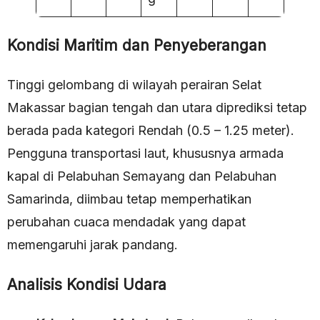
Kondisi Maritim dan Penyeberangan
Tinggi gelombang di wilayah perairan Selat
Makassar bagian tengah dan utara diprediksi tetap
berada pada kategori Rendah (0.5 – 1.25 meter).
Pengguna transportasi laut, khususnya armada
kapal di Pelabuhan Semayang dan Pelabuhan
Samarinda, diimbau tetap memperhatikan
perubahan cuaca mendadak yang dapat
memengaruhi jarak pandang.
Analisis Kondisi Udara