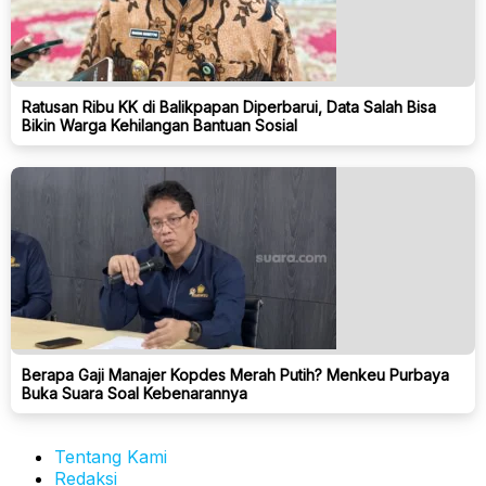
Ratusan Ribu KK di Balikpapan Diperbarui, Data Salah Bisa
Bikin Warga Kehilangan Bantuan Sosial
Berapa Gaji Manajer Kopdes Merah Putih? Menkeu Purbaya
Buka Suara Soal Kebenarannya
Tentang Kami
Redaksi