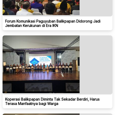
Forum Komunikasi Paguyuban Balikpapan Didorong Jadi
Jembatan Kerukunan di Era IKN
Koperasi Balikpapan Diminta Tak Sekadar Berdiri, Harus
Terasa Manfaatnya bagi Warga