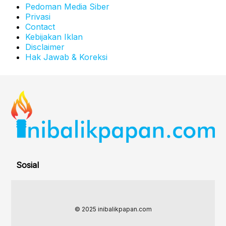
Pedoman Media Siber
Privasi
Contact
Kebijakan Iklan
Disclaimer
Hak Jawab & Koreksi
Sosial
© 2025 inibalikpapan.com