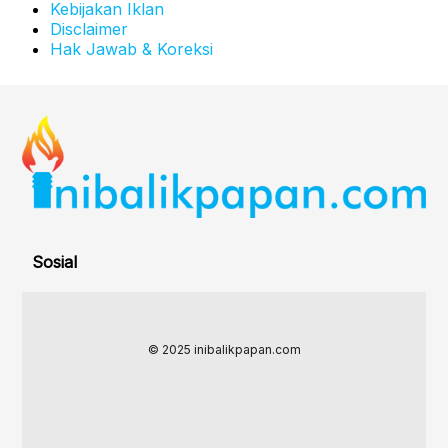
Kebijakan Iklan
Disclaimer
Hak Jawab & Koreksi
Sosial
© 2025 inibalikpapan.com