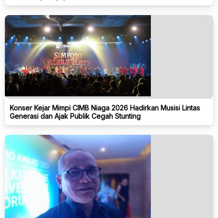
Konser Kejar Mimpi CIMB Niaga 2026 Hadirkan Musisi Lintas
Generasi dan Ajak Publik Cegah Stunting