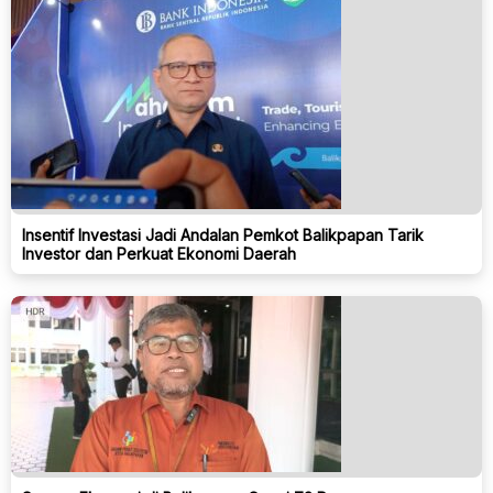
Insentif Investasi Jadi Andalan Pemkot Balikpapan Tarik
Investor dan Perkuat Ekonomi Daerah