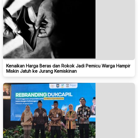
Kenaikan Harga Beras dan Rokok Jadi Pemicu Warga Hampir
Miskin Jatuh ke Jurang Kemiskinan