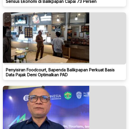
Sensus Ekonomi di Balikpapan Capai 73 Persen
Penyisiran Foodcourt, Bapenda Balikpapan Perkuat Basis
Data Pajak Demi Optimalkan PAD