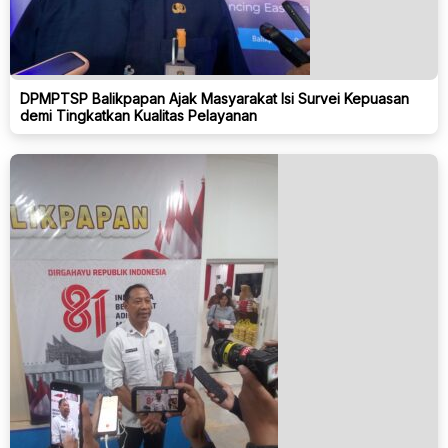
DPMPTSP Balikpapan Ajak Masyarakat Isi Survei Kepuasan
demi Tingkatkan Kualitas Pelayanan