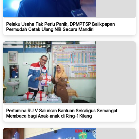
Pelaku Usaha Tak Perlu Panik, DPMPTSP Balikpapan
Permudah Cetak Ulang NIB Secara Mandiri
Pertamina RU V Salurkan Bantuan Sekaligus Semangat
Membaca bagi Anak-anak di Ring-1 Kilang