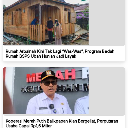
Rumah Arbainah Kini Tak Lagi “Was-Was”, Program Bedah
Rumah BSPS Ubah Hunian Jadi Layak
Koperasi Merah Putih Balikpapan Kian Bergeliat, Perputaran
Usaha Capai Rp1,6 Miliar