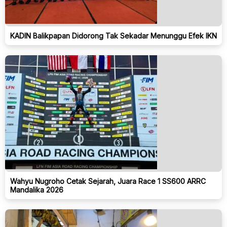
KADIN Balikpapan Didorong Tak Sekadar Menunggu Efek IKN
Wahyu Nugroho Cetak Sejarah, Juara Race 1 SS600 ARRC
Mandalika 2026