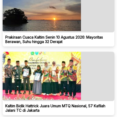
Prakiraan Cuaca Kaltim Senin 10 Agustus 2026: Mayoritas
Berawan, Suhu hingga 32 Derajat
Kaltim Bidik Hattrick Juara Umum MTQ Nasional, 57 Kafilah
Jalani TC di Jakarta