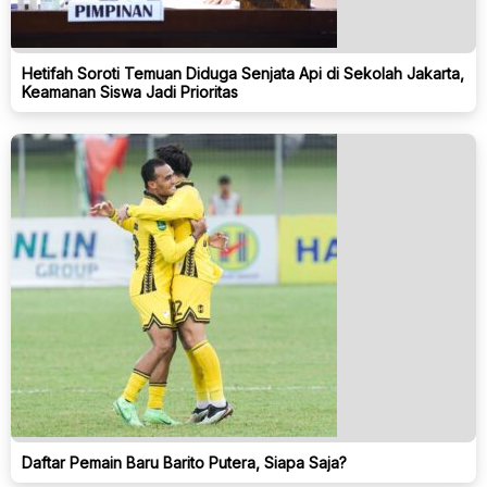
Hetifah Soroti Temuan Diduga Senjata Api di Sekolah Jakarta,
Keamanan Siswa Jadi Prioritas
Daftar Pemain Baru Barito Putera, Siapa Saja?