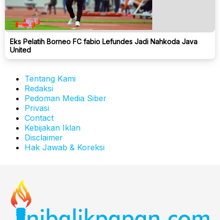
Eks Pelatih Borneo FC fabio Lefundes Jadi Nahkoda Java
United
Tentang Kami
Redaksi
Pedoman Media Siber
Privasi
Contact
Kebijakan Iklan
Disclaimer
Hak Jawab & Koreksi