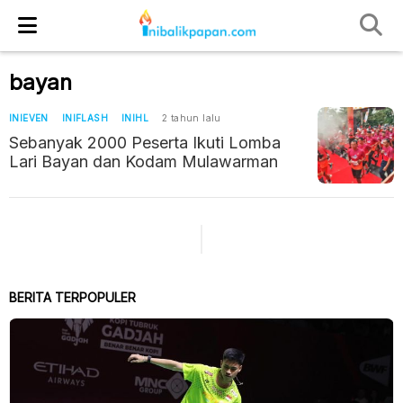
bayan
INIEVEN
INIFLASH
INIHL
2 tahun lalu
Sebanyak 2000 Peserta Ikuti Lomba
Lari Bayan dan Kodam Mulawarman
BERITA TERPOPULER