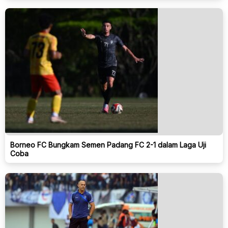
Borneo FC Bungkam Semen Padang FC 2-1 dalam Laga Uji
Coba