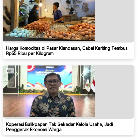
Harga Komoditas di Pasar Klandasan, Cabai Keriting Tembus
Rp55 Ribu per Kilogram
Koperasi Balikpapan Tak Sekadar Kelola Usaha, Jadi
Penggerak Ekonomi Warga