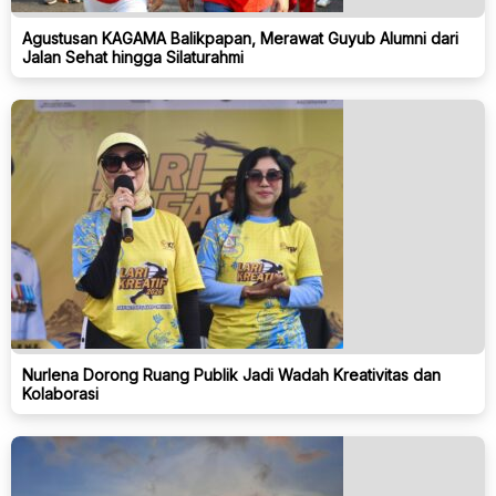
Agustusan KAGAMA Balikpapan, Merawat Guyub Alumni dari
Jalan Sehat hingga Silaturahmi
Nurlena Dorong Ruang Publik Jadi Wadah Kreativitas dan
Kolaborasi