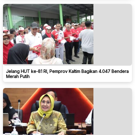
Jelang HUT ke-81 RI, Pemprov Kaltim Bagikan 4.047 Bendera
Merah Putih