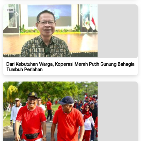
Dari Kebutuhan Warga, Koperasi Merah Putih Gunung Bahagia
Tumbuh Perlahan