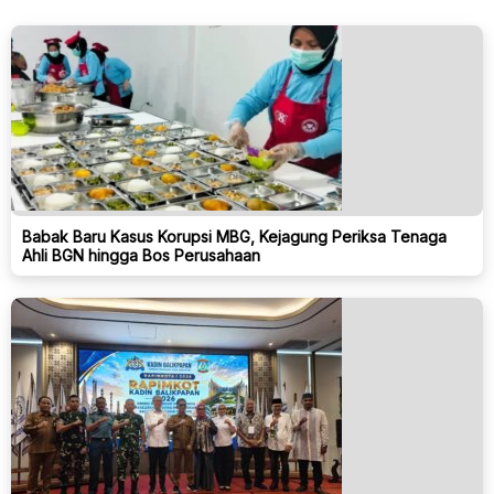
Babak Baru Kasus Korupsi MBG, Kejagung Periksa Tenaga
Ahli BGN hingga Bos Perusahaan