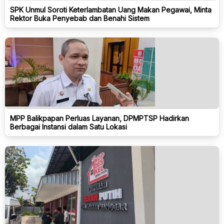
SPK Unmul Soroti Keterlambatan Uang Makan Pegawai, Minta
Rektor Buka Penyebab dan Benahi Sistem
MPP Balikpapan Perluas Layanan, DPMPTSP Hadirkan
Berbagai Instansi dalam Satu Lokasi