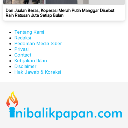
Dari Jualan Beras, Koperasi Merah Putih Manggar Disebut
Raih Ratusan Juta Setiap Bulan
Tentang Kami
Redaksi
Pedoman Media Siber
Privasi
Contact
Kebijakan Iklan
Disclaimer
Hak Jawab & Koreksi