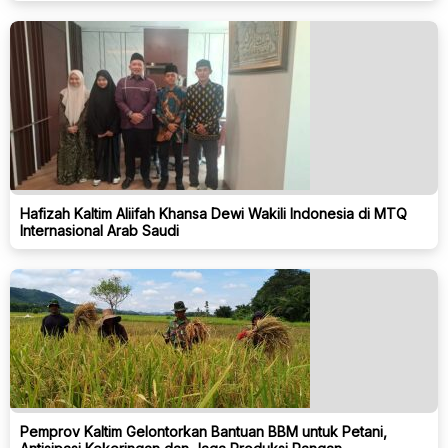
Hafizah Kaltim Aliifah Khansa Dewi Wakili Indonesia di MTQ
Internasional Arab Saudi
Pemprov Kaltim Gelontorkan Bantuan BBM untuk Petani,