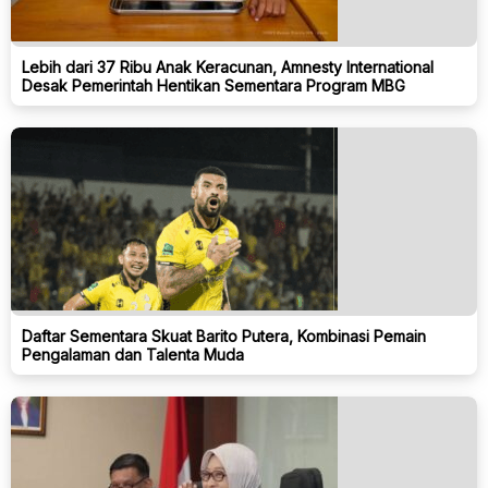
Lebih dari 37 Ribu Anak Keracunan, Amnesty International
Desak Pemerintah Hentikan Sementara Program MBG
Daftar Sementara Skuat Barito Putera, Kombinasi Pemain
Pengalaman dan Talenta Muda