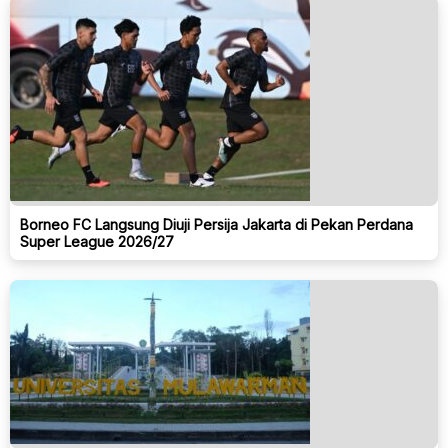
Borneo FC Langsung Diuji Persija Jakarta di Pekan Perdana
Super League 2026/27