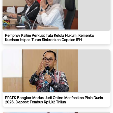
Pemprov Kaltim Perkuat Tata Kelola Hukum, Kemenko
Kumham Imipas Turun Sinkronkan Capaian IPH
PPATK Bongkar Modus Judi Online Manfaatkan Piala Dunia
2026, Deposit Tembus Rp1,02 Triliun