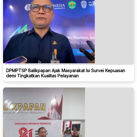
DPMPTSP Balikpapan Ajak Masyarakat Isi Survei Kepuasan
demi Tingkatkan Kualitas Pelayanan