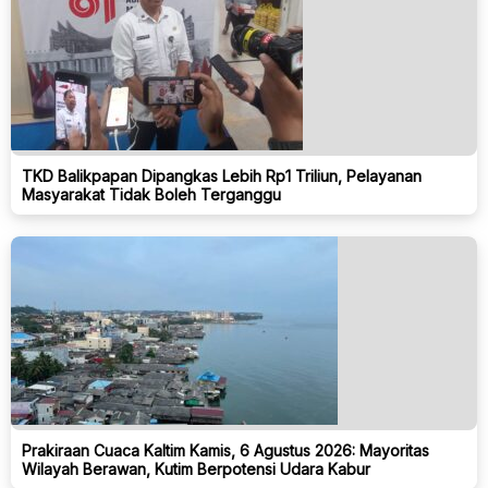
TKD Balikpapan Dipangkas Lebih Rp1 Triliun, Pelayanan
Masyarakat Tidak Boleh Terganggu
Prakiraan Cuaca Kaltim Kamis, 6 Agustus 2026: Mayoritas
Wilayah Berawan, Kutim Berpotensi Udara Kabur