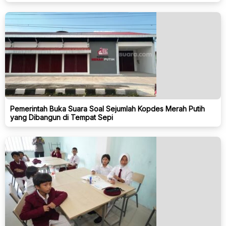
Pemerintah Buka Suara Soal Sejumlah Kopdes Merah Putih
yang Dibangun di Tempat Sepi