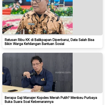
Ratusan Ribu KK di Balikpapan Diperbarui, Data Salah Bisa
Bikin Warga Kehilangan Bantuan Sosial
Berapa Gaji Manajer Kopdes Merah Putih? Menkeu Purbaya
Buka Suara Soal Kebenarannya