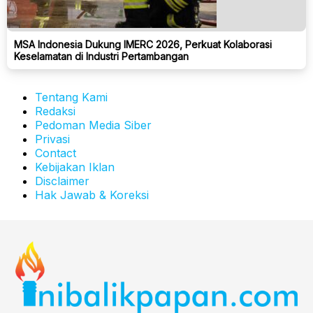
MSA Indonesia Dukung IMERC 2026, Perkuat Kolaborasi
Keselamatan di Industri Pertambangan
Tentang Kami
Redaksi
Pedoman Media Siber
Privasi
Contact
Kebijakan Iklan
Disclaimer
Hak Jawab & Koreksi