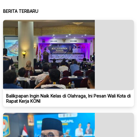
BERITA TERBARU
Balikpapan Ingin Naik Kelas di Olahraga, Ini Pesan Wali Kota di
Rapat Kerja KONI