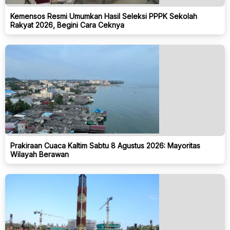
Kemensos Resmi Umumkan Hasil Seleksi PPPK Sekolah
Rakyat 2026, Begini Cara Ceknya
Prakiraan Cuaca Kaltim Sabtu 8 Agustus 2026: Mayoritas
Wilayah Berawan