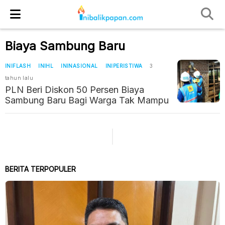
Biaya Sambung Baru
INIFLASH
INIHL
ININASIONAL
INIPERISTIWA
3
tahun lalu
PLN Beri Diskon 50 Persen Biaya
Sambung Baru Bagi Warga Tak Mampu
BERITA TERPOPULER