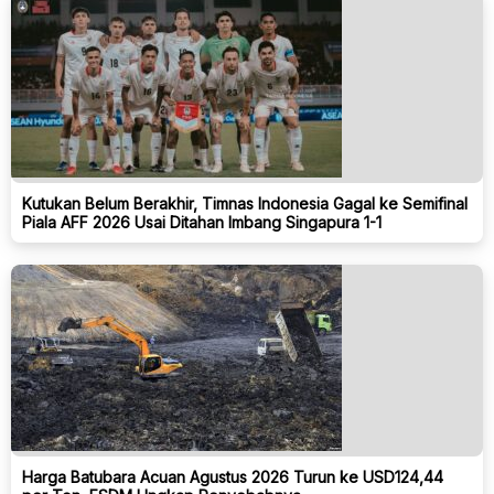
Kutukan Belum Berakhir, Timnas Indonesia Gagal ke Semifinal
Piala AFF 2026 Usai Ditahan Imbang Singapura 1-1
Harga Batubara Acuan Agustus 2026 Turun ke USD124,44