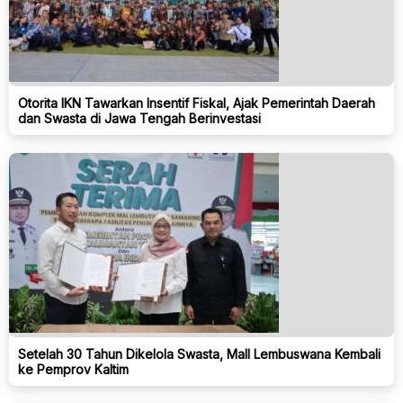
Otorita IKN Tawarkan Insentif Fiskal, Ajak Pemerintah Daerah
dan Swasta di Jawa Tengah Berinvestasi
Setelah 30 Tahun Dikelola Swasta, Mall Lembuswana Kembali
ke Pemprov Kaltim