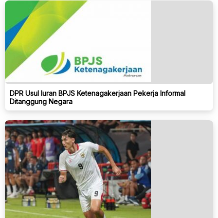
DPR Usul Iuran BPJS Ketenagakerjaan Pekerja Informal
Ditanggung Negara