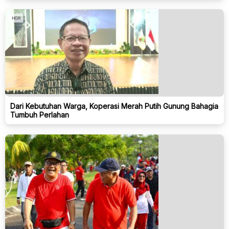
Dari Kebutuhan Warga, Koperasi Merah Putih Gunung Bahagia
Tumbuh Perlahan