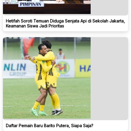
Hetifah Soroti Temuan Diduga Senjata Api di Sekolah Jakarta,
Keamanan Siswa Jadi Prioritas
Daftar Pemain Baru Barito Putera, Siapa Saja?