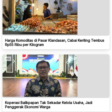
Harga Komoditas di Pasar Klandasan, Cabai Keriting Tembus
Rp55 Ribu per Kilogram
Koperasi Balikpapan Tak Sekadar Kelola Usaha, Jadi
Penggerak Ekonomi Warga