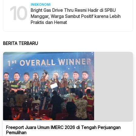
10
INIEKONOMI
Bright Gas Drive Thru Resmi Hadir di SPBU
Manggar, Warga Sambut Positif karena Lebih
Praktis dan Hemat
BERITA TERBARU
Freeport Juara Umum IMERC 2026 di Tengah Perjuangan
Pemulihan