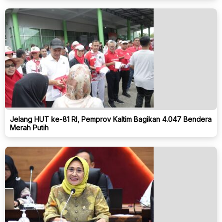
Jelang HUT ke-81 RI, Pemprov Kaltim Bagikan 4.047 Bendera
Merah Putih