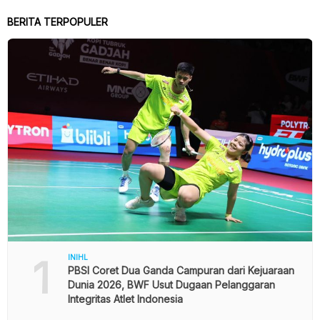
BERITA TERPOPULER
1
INIHL
PBSI Coret Dua Ganda Campuran dari Kejuaraan
Dunia 2026, BWF Usut Dugaan Pelanggaran
Integritas Atlet Indonesia