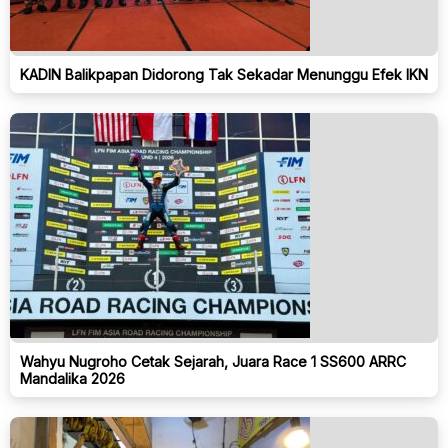
KADIN Balikpapan Didorong Tak Sekadar Menunggu Efek IKN
Wahyu Nugroho Cetak Sejarah, Juara Race 1 SS600 ARRC
Mandalika 2026