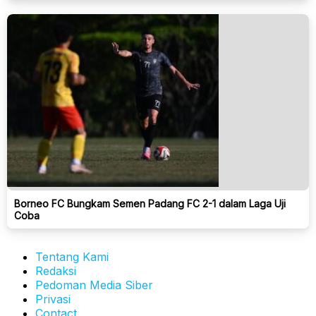
Borneo FC Bungkam Semen Padang FC 2-1 dalam Laga Uji
Coba
Tentang Kami
Redaksi
Pedoman Media Siber
Privasi
Contact