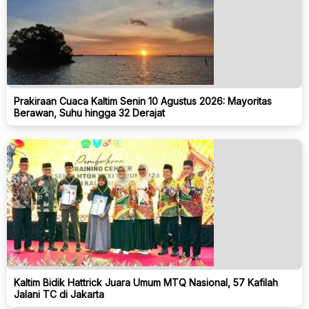
Prakiraan Cuaca Kaltim Senin 10 Agustus 2026: Mayoritas
Berawan, Suhu hingga 32 Derajat
Kaltim Bidik Hattrick Juara Umum MTQ Nasional, 57 Kafilah
Jalani TC di Jakarta