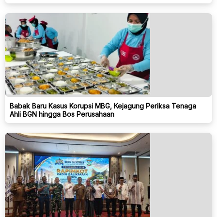
Babak Baru Kasus Korupsi MBG, Kejagung Periksa Tenaga
Ahli BGN hingga Bos Perusahaan