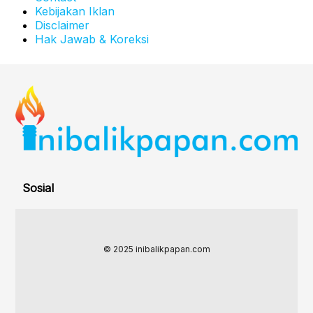
Kebijakan Iklan
Disclaimer
Hak Jawab & Koreksi
Sosial
© 2025 inibalikpapan.com