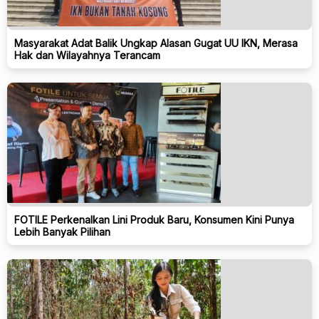
Masyarakat Adat Balik Ungkap Alasan Gugat UU IKN, Merasa
Hak dan Wilayahnya Terancam
FOTILE Perkenalkan Lini Produk Baru, Konsumen Kini Punya
Lebih Banyak Pilihan