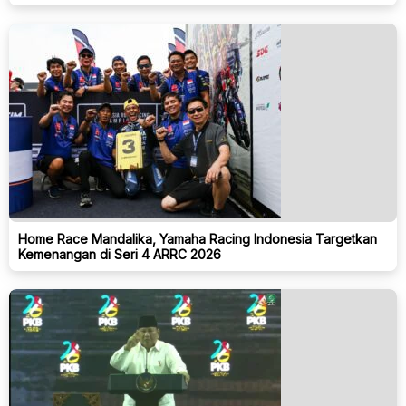
Home Race Mandalika, Yamaha Racing Indonesia Targetkan
Kemenangan di Seri 4 ARRC 2026