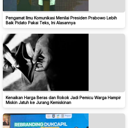
Pengamat Ilmu Komunikasi Menilai Presiden Prabowo Lebih
Baik Pidato Pakai Teks, Ini Alasannya
Kenaikan Harga Beras dan Rokok Jadi Pemicu Warga Hampir
Miskin Jatuh ke Jurang Kemiskinan