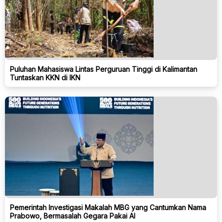
Puluhan Mahasiswa Lintas Perguruan Tinggi di Kalimantan
Tuntaskan KKN di IKN
Pemerintah Investigasi Makalah MBG yang Cantumkan Nama
Prabowo, Bermasalah Gegara Pakai AI