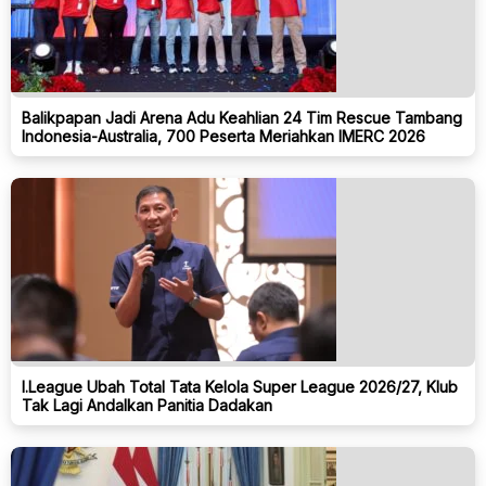
Balikpapan Jadi Arena Adu Keahlian 24 Tim Rescue Tambang
Indonesia-Australia, 700 Peserta Meriahkan IMERC 2026
I.League Ubah Total Tata Kelola Super League 2026/27, Klub
Tak Lagi Andalkan Panitia Dadakan