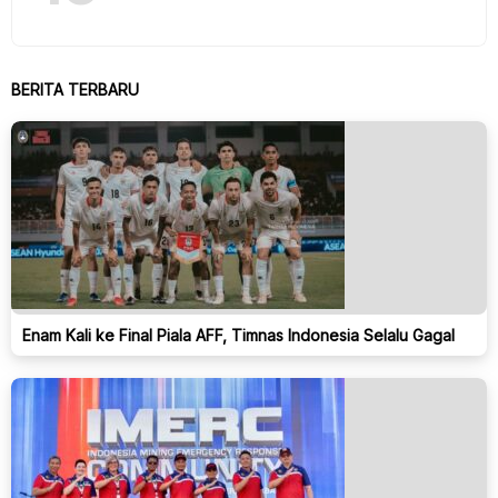
BERITA TERBARU
Enam Kali ke Final Piala AFF, Timnas Indonesia Selalu Gagal