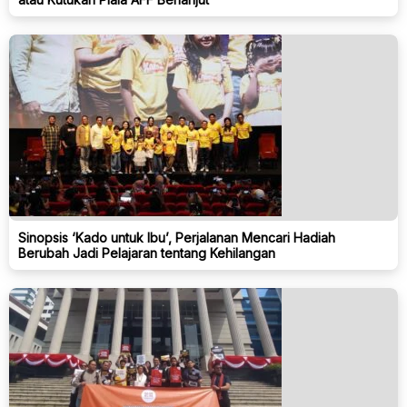
Sinopsis ‘Kado untuk Ibu’, Perjalanan Mencari Hadiah
Berubah Jadi Pelajaran tentang Kehilangan