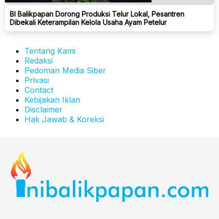
BI Balikpapan Dorong Produksi Telur Lokal, Pesantren
Dibekali Keterampilan Kelola Usaha Ayam Petelur
Tentang Kami
Redaksi
Pedoman Media Siber
Privasi
Contact
Kebijakan Iklan
Disclaimer
Hak Jawab & Koreksi