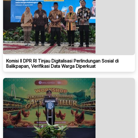
Komisi II DPR RI Tinjau Digitalisasi Perlindungan Sosial di
Balikpapan, Verifikasi Data Warga Diperkuat