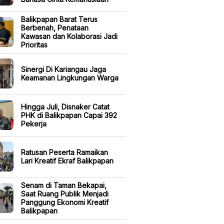
Balikpapan Barat Terus
Berbenah, Penataan
Kawasan dan Kolaborasi Jadi
Prioritas
Sinergi Di Kariangau Jaga
Keamanan Lingkungan Warga
Hingga Juli, Disnaker Catat
PHK di Balikpapan Capai 392
Pekerja
Ratusan Peserta Ramaikan
Lari Kreatif Ekraf Balikpapan
Senam di Taman Bekapai,
Saat Ruang Publik Menjadi
Panggung Ekonomi Kreatif
Balikpapan