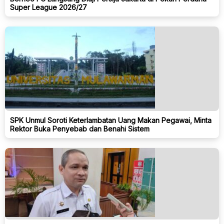
Super League 2026/27
SPK Unmul Soroti Keterlambatan Uang Makan Pegawai, Minta
Rektor Buka Penyebab dan Benahi Sistem