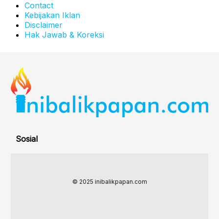
Contact
Kebijakan Iklan
Disclaimer
Hak Jawab & Koreksi
Sosial
© 2025 inibalikpapan.com