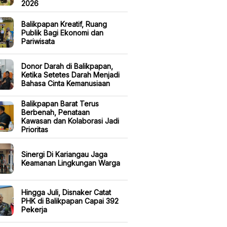
2026
Balikpapan Kreatif, Ruang
Publik Bagi Ekonomi dan
Pariwisata
Donor Darah di Balikpapan,
Ketika Setetes Darah Menjadi
Bahasa Cinta Kemanusiaan
Balikpapan Barat Terus
Berbenah, Penataan
Kawasan dan Kolaborasi Jadi
Prioritas
Sinergi Di Kariangau Jaga
Keamanan Lingkungan Warga
Hingga Juli, Disnaker Catat
PHK di Balikpapan Capai 392
Pekerja