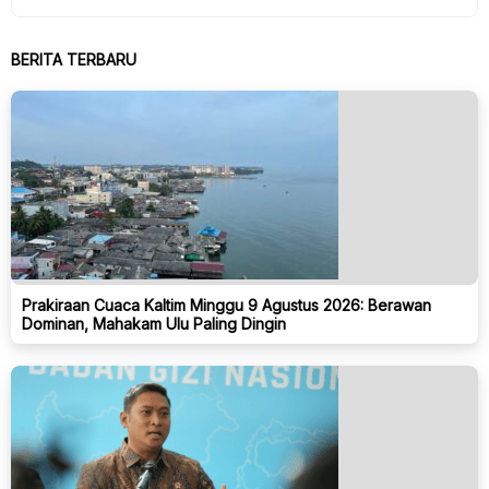
BERITA TERBARU
Prakiraan Cuaca Kaltim Minggu 9 Agustus 2026: Berawan
Dominan, Mahakam Ulu Paling Dingin