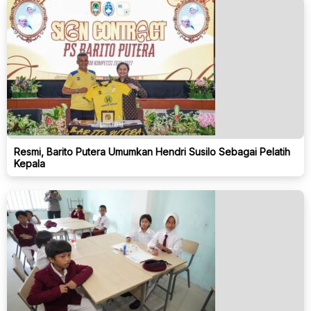
Resmi, Barito Putera Umumkan Hendri Susilo Sebagai Pelatih
Kepala