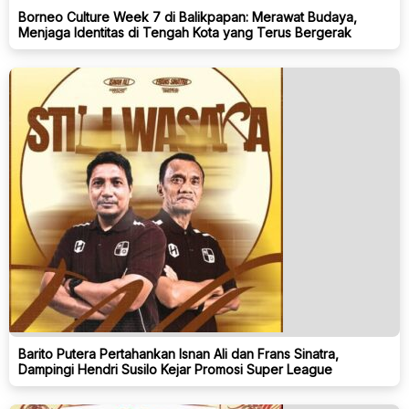
Borneo Culture Week 7 di Balikpapan: Merawat Budaya,
Menjaga Identitas di Tengah Kota yang Terus Bergerak
Barito Putera Pertahankan Isnan Ali dan Frans Sinatra,
Dampingi Hendri Susilo Kejar Promosi Super League