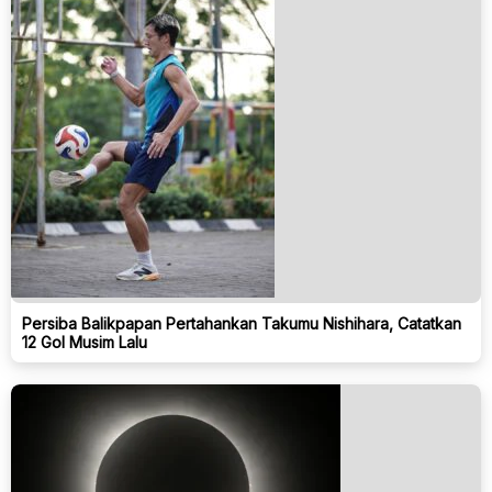
Persiba Balikpapan Pertahankan Takumu Nishihara, Catatkan
12 Gol Musim Lalu