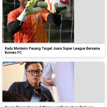
Kadu Monteiro Pasang Target Juara Super League Bersama
Borneo FC