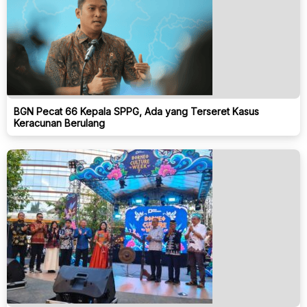
BGN Pecat 66 Kepala SPPG, Ada yang Terseret Kasus
Keracunan Berulang