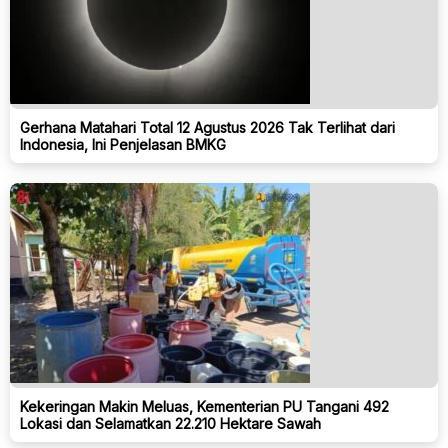
Gerhana Matahari Total 12 Agustus 2026 Tak Terlihat dari
Indonesia, Ini Penjelasan BMKG
Kekeringan Makin Meluas, Kementerian PU Tangani 492
Lokasi dan Selamatkan 22.210 Hektare Sawah