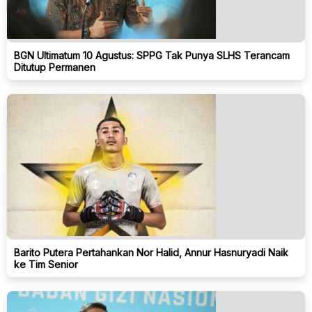
BGN Ultimatum 10 Agustus: SPPG Tak Punya SLHS Terancam
Ditutup Permanen
Barito Putera Pertahankan Nor Halid, Annur Hasnuryadi Naik
ke Tim Senior