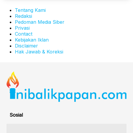
Tentang Kami
Redaksi
Pedoman Media Siber
Privasi
Contact
Kebijakan Iklan
Disclaimer
Hak Jawab & Koreksi
Sosial