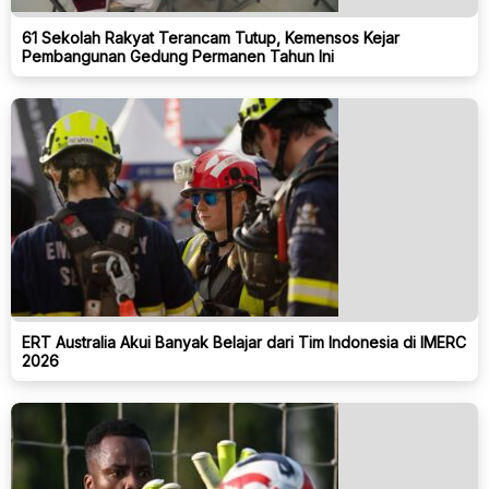
61 Sekolah Rakyat Terancam Tutup, Kemensos Kejar
Pembangunan Gedung Permanen Tahun Ini
ERT Australia Akui Banyak Belajar dari Tim Indonesia di IMERC
2026