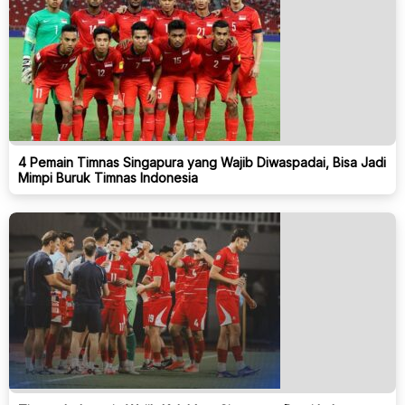
4 Pemain Timnas Singapura yang Wajib Diwaspadai, Bisa Jadi
Mimpi Buruk Timnas Indonesia