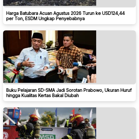
Harga Batubara Acuan Agustus 2026 Turun ke USD124,44
per Ton, ESDM Ungkap Penyebabnya
Buku Pelajaran SD-SMA Jadi Sorotan Prabowo, Ukuran Huruf
hingga Kualitas Kertas Bakal Diubah