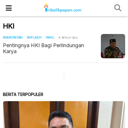
HKI
INIEKONOMI
INIFLASH
INIHL
4 tahun lalu
Pentingnya HKI Bagi Perlindungan
Karya
BERITA TERPOPULER