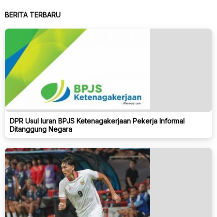
BERITA TERBARU
DPR Usul Iuran BPJS Ketenagakerjaan Pekerja Informal
Ditanggung Negara