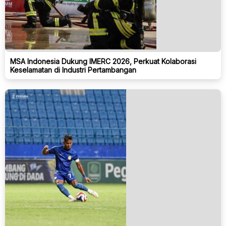
MSA Indonesia Dukung IMERC 2026, Perkuat Kolaborasi
Keselamatan di Industri Pertambangan