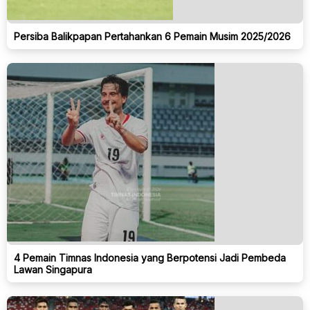
Persiba Balikpapan Pertahankan 6 Pemain Musim 2025/2026
4 Pemain Timnas Indonesia yang Berpotensi Jadi Pembeda
Lawan Singapura