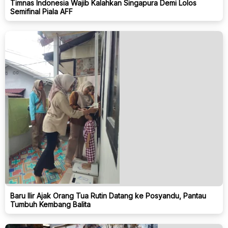
Timnas Indonesia Wajib Kalahkan Singapura Demi Lolos
Semifinal Piala AFF
Baru Ilir Ajak Orang Tua Rutin Datang ke Posyandu, Pantau
Tumbuh Kembang Balita