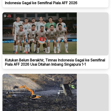
Indonesia Gagal ke Semifinal Piala AFF 2026
Kutukan Belum Berakhir, Timnas Indonesia Gagal ke Semifinal
Piala AFF 2026 Usai Ditahan Imbang Singapura 1-1