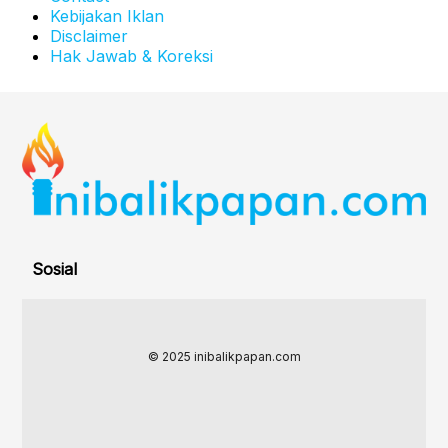
Kebijakan Iklan
Disclaimer
Hak Jawab & Koreksi
Sosial
© 2025 inibalikpapan.com