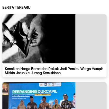
BERITA TERBARU
Kenaikan Harga Beras dan Rokok Jadi Pemicu Warga Hampir
Miskin Jatuh ke Jurang Kemiskinan