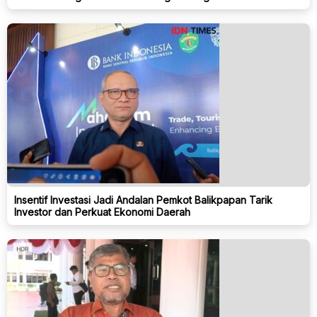
Insentif Investasi Jadi Andalan Pemkot Balikpapan Tarik
Investor dan Perkuat Ekonomi Daerah