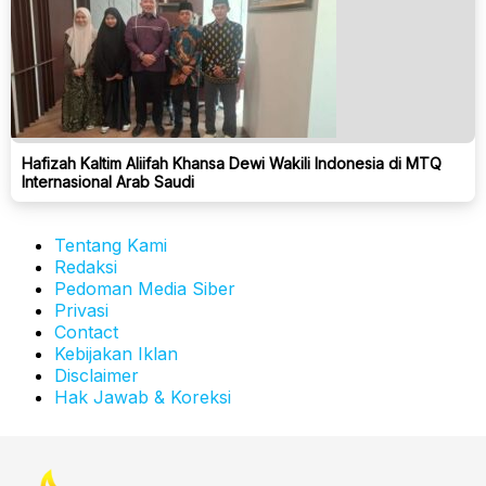
Hafizah Kaltim Aliifah Khansa Dewi Wakili Indonesia di MTQ
Internasional Arab Saudi
Tentang Kami
Redaksi
Pedoman Media Siber
Privasi
Contact
Kebijakan Iklan
Disclaimer
Hak Jawab & Koreksi