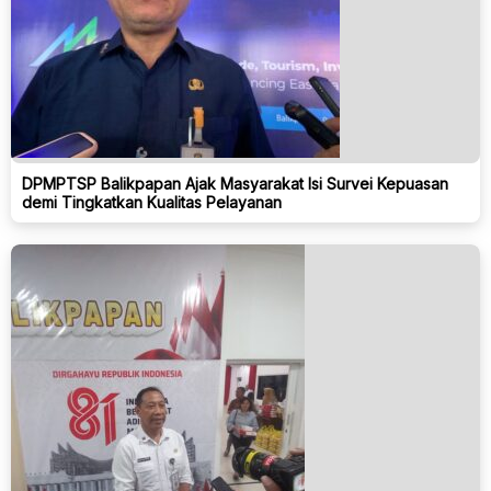
DPMPTSP Balikpapan Ajak Masyarakat Isi Survei Kepuasan
demi Tingkatkan Kualitas Pelayanan