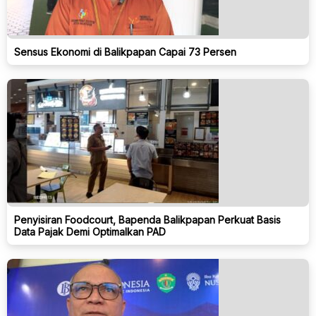
Sensus Ekonomi di Balikpapan Capai 73 Persen
Penyisiran Foodcourt, Bapenda Balikpapan Perkuat Basis
Data Pajak Demi Optimalkan PAD