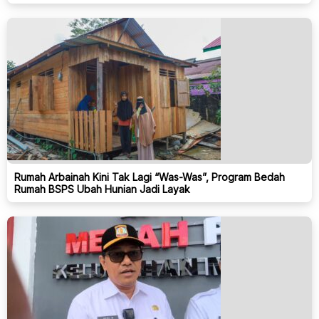
Rumah Arbainah Kini Tak Lagi “Was-Was”, Program Bedah
Rumah BSPS Ubah Hunian Jadi Layak