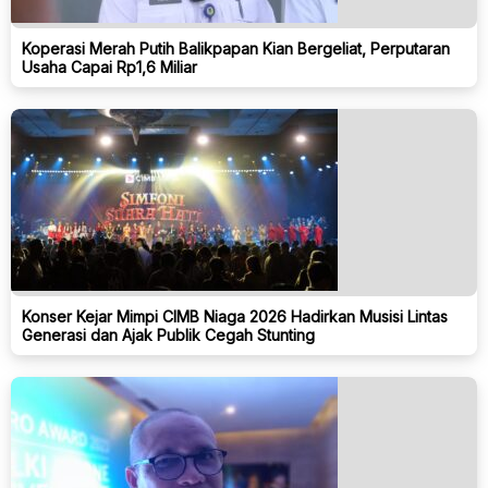
Koperasi Merah Putih Balikpapan Kian Bergeliat, Perputaran
Usaha Capai Rp1,6 Miliar
Konser Kejar Mimpi CIMB Niaga 2026 Hadirkan Musisi Lintas
Generasi dan Ajak Publik Cegah Stunting