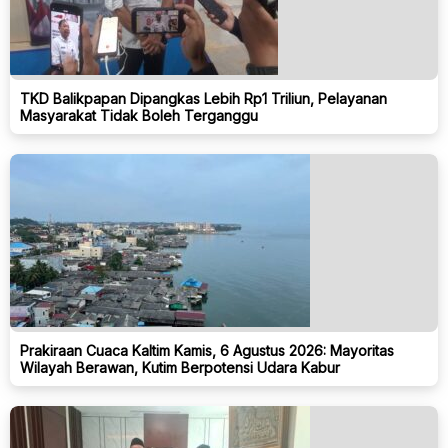
TKD Balikpapan Dipangkas Lebih Rp1 Triliun, Pelayanan
Masyarakat Tidak Boleh Terganggu
Prakiraan Cuaca Kaltim Kamis, 6 Agustus 2026: Mayoritas
Wilayah Berawan, Kutim Berpotensi Udara Kabur