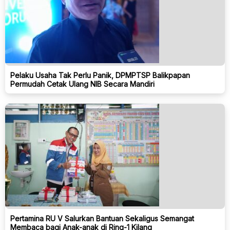
Pelaku Usaha Tak Perlu Panik, DPMPTSP Balikpapan
Permudah Cetak Ulang NIB Secara Mandiri
Pertamina RU V Salurkan Bantuan Sekaligus Semangat
Membaca bagi Anak-anak di Ring-1 Kilang