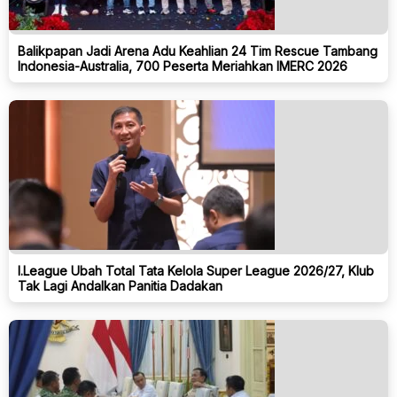
Balikpapan Jadi Arena Adu Keahlian 24 Tim Rescue Tambang
Indonesia-Australia, 700 Peserta Meriahkan IMERC 2026
I.League Ubah Total Tata Kelola Super League 2026/27, Klub
Tak Lagi Andalkan Panitia Dadakan