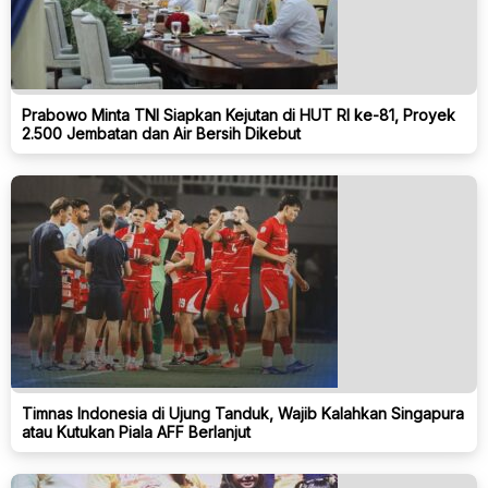
Prabowo Minta TNI Siapkan Kejutan di HUT RI ke-81, Proyek
2.500 Jembatan dan Air Bersih Dikebut
Timnas Indonesia di Ujung Tanduk, Wajib Kalahkan Singapura
atau Kutukan Piala AFF Berlanjut