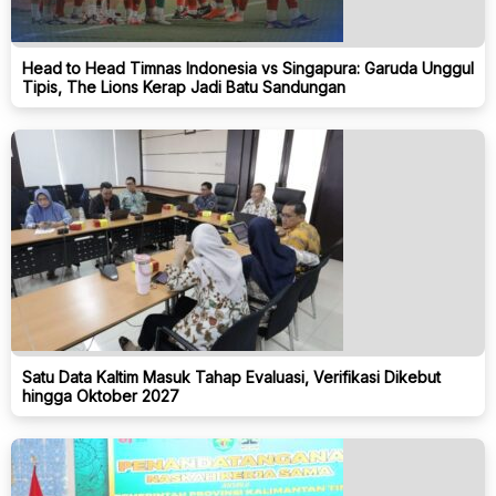
Head to Head Timnas Indonesia vs Singapura: Garuda Unggul
Tipis, The Lions Kerap Jadi Batu Sandungan
Satu Data Kaltim Masuk Tahap Evaluasi, Verifikasi Dikebut
hingga Oktober 2027