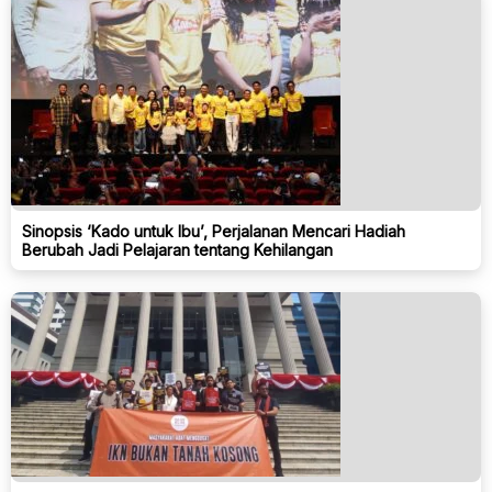
Sinopsis ‘Kado untuk Ibu’, Perjalanan Mencari Hadiah
Berubah Jadi Pelajaran tentang Kehilangan