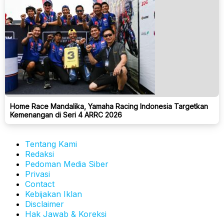
Home Race Mandalika, Yamaha Racing Indonesia Targetkan
Kemenangan di Seri 4 ARRC 2026
Tentang Kami
Redaksi
Pedoman Media Siber
Privasi
Contact
Kebijakan Iklan
Disclaimer
Hak Jawab & Koreksi