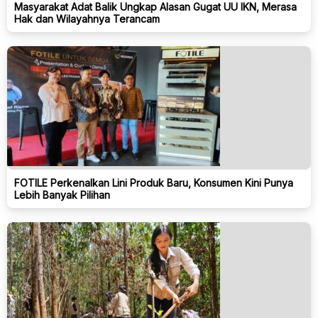
Masyarakat Adat Balik Ungkap Alasan Gugat UU IKN, Merasa
Hak dan Wilayahnya Terancam
FOTILE Perkenalkan Lini Produk Baru, Konsumen Kini Punya
Lebih Banyak Pilihan