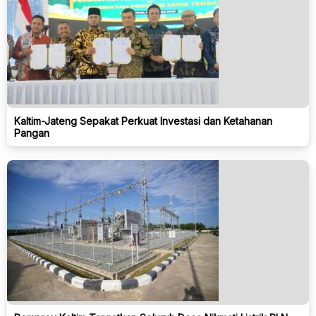
Kaltim-Jateng Sepakat Perkuat Investasi dan Ketahanan
Pangan