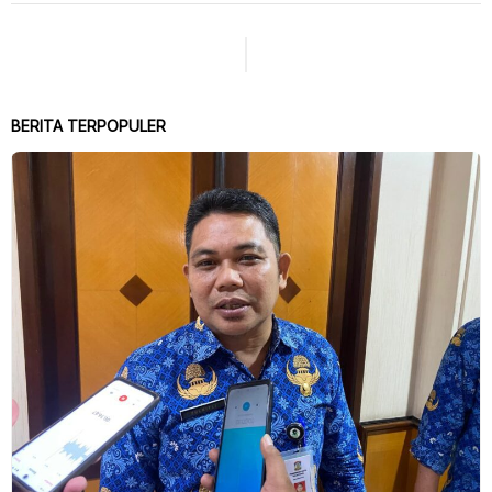
BERITA TERPOPULER