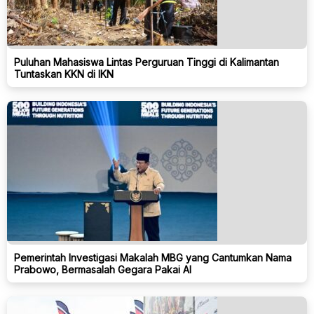
Puluhan Mahasiswa Lintas Perguruan Tinggi di Kalimantan
Tuntaskan KKN di IKN
Pemerintah Investigasi Makalah MBG yang Cantumkan Nama
Prabowo, Bermasalah Gegara Pakai AI