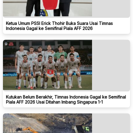
Ketua Umum PSSI Erick Thohir Buka Suara Usai Timnas
Indonesia Gagal ke Semifinal Piala AFF 2026
Kutukan Belum Berakhir, Timnas Indonesia Gagal ke Semifinal
Piala AFF 2026 Usai Ditahan Imbang Singapura 1-1