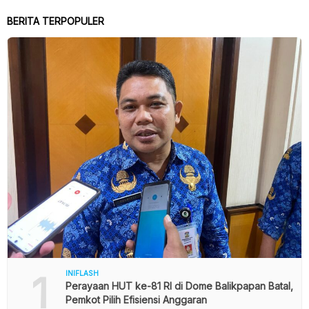
BERITA TERPOPULER
1
INIFLASH
Perayaan HUT ke-81 RI di Dome Balikpapan Batal,
Pemkot Pilih Efisiensi Anggaran