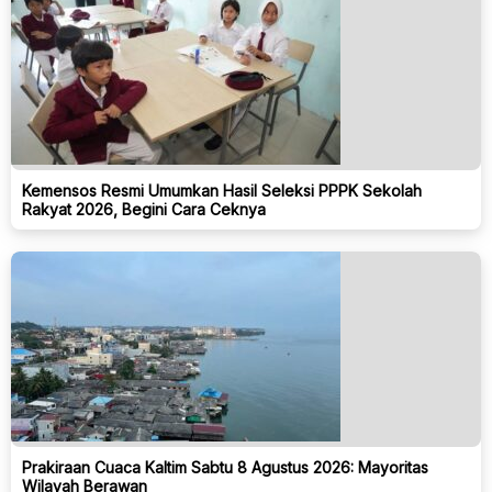
Kemensos Resmi Umumkan Hasil Seleksi PPPK Sekolah
Rakyat 2026, Begini Cara Ceknya
Prakiraan Cuaca Kaltim Sabtu 8 Agustus 2026: Mayoritas
Wilayah Berawan