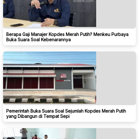
Berapa Gaji Manajer Kopdes Merah Putih? Menkeu Purbaya
Buka Suara Soal Kebenarannya
Pemerintah Buka Suara Soal Sejumlah Kopdes Merah Putih
yang Dibangun di Tempat Sepi