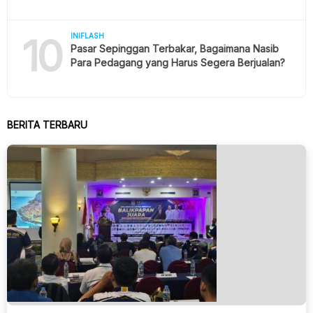
10
INIFLASH
Pasar Sepinggan Terbakar, Bagaimana Nasib
Para Pedagang yang Harus Segera Berjualan?
BERITA TERBARU