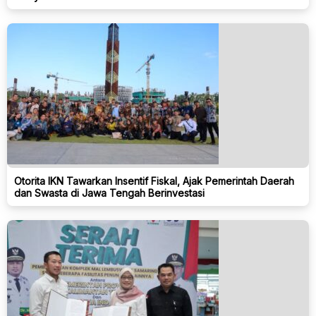
Otorita IKN Tawarkan Insentif Fiskal, Ajak Pemerintah Daerah
dan Swasta di Jawa Tengah Berinvestasi