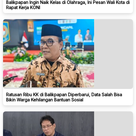
Balikpapan Ingin Naik Kelas di Olahraga, Ini Pesan Wali Kota di
Rapat Kerja KONI
Ratusan Ribu KK di Balikpapan Diperbarui, Data Salah Bisa
Bikin Warga Kehilangan Bantuan Sosial