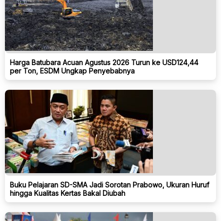
Harga Batubara Acuan Agustus 2026 Turun ke USD124,44
per Ton, ESDM Ungkap Penyebabnya
Buku Pelajaran SD-SMA Jadi Sorotan Prabowo, Ukuran Huruf
hingga Kualitas Kertas Bakal Diubah