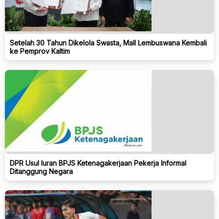
Setelah 30 Tahun Dikelola Swasta, Mall Lembuswana Kembali
ke Pemprov Kaltim
DPR Usul Iuran BPJS Ketenagakerjaan Pekerja Informal
Ditanggung Negara