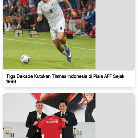
Tiga Dekade Kutukan Timnas Indonesia di Piala AFF Sejak
1996