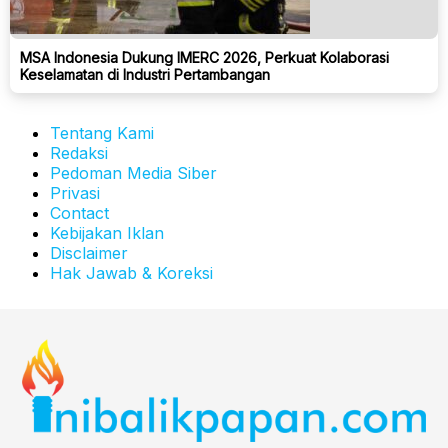
MSA Indonesia Dukung IMERC 2026, Perkuat Kolaborasi
Keselamatan di Industri Pertambangan
Tentang Kami
Redaksi
Pedoman Media Siber
Privasi
Contact
Kebijakan Iklan
Disclaimer
Hak Jawab & Koreksi