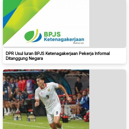
DPR Usul Iuran BPJS Ketenagakerjaan Pekerja Informal
Ditanggung Negara