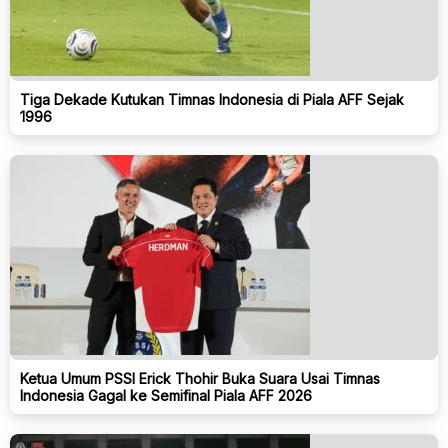
Tiga Dekade Kutukan Timnas Indonesia di Piala AFF Sejak
1996
Ketua Umum PSSI Erick Thohir Buka Suara Usai Timnas
Indonesia Gagal ke Semifinal Piala AFF 2026