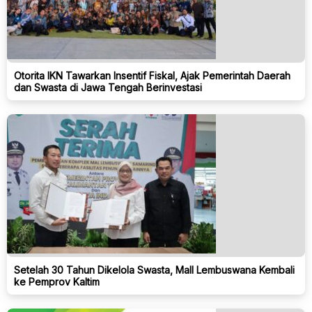
Otorita IKN Tawarkan Insentif Fiskal, Ajak Pemerintah Daerah
dan Swasta di Jawa Tengah Berinvestasi
Setelah 30 Tahun Dikelola Swasta, Mall Lembuswana Kembali
ke Pemprov Kaltim