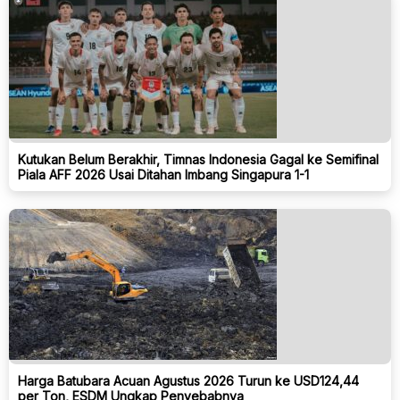
Kutukan Belum Berakhir, Timnas Indonesia Gagal ke Semifinal
Piala AFF 2026 Usai Ditahan Imbang Singapura 1-1
Harga Batubara Acuan Agustus 2026 Turun ke USD124,44
per Ton, ESDM Ungkap Penyebabnya