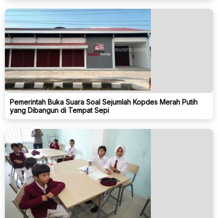
Pemerintah Buka Suara Soal Sejumlah Kopdes Merah Putih
yang Dibangun di Tempat Sepi