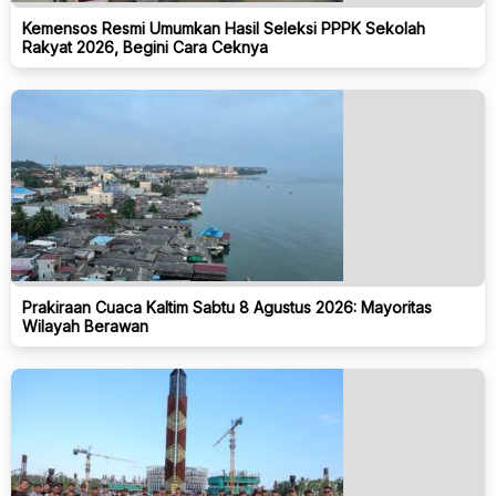
Kemensos Resmi Umumkan Hasil Seleksi PPPK Sekolah
Rakyat 2026, Begini Cara Ceknya
Prakiraan Cuaca Kaltim Sabtu 8 Agustus 2026: Mayoritas
Wilayah Berawan