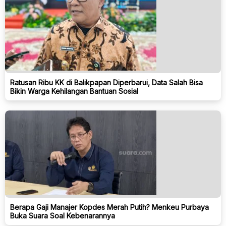
Ratusan Ribu KK di Balikpapan Diperbarui, Data Salah Bisa
Bikin Warga Kehilangan Bantuan Sosial
Berapa Gaji Manajer Kopdes Merah Putih? Menkeu Purbaya
Buka Suara Soal Kebenarannya