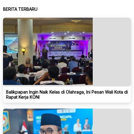
BERITA TERBARU
Balikpapan Ingin Naik Kelas di Olahraga, Ini Pesan Wali Kota di
Rapat Kerja KONI