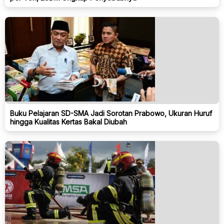
Buku Pelajaran SD-SMA Jadi Sorotan Prabowo, Ukuran Huruf
hingga Kualitas Kertas Bakal Diubah