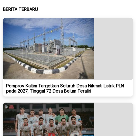
BERITA TERBARU
Pemprov Kaltim Targetkan Seluruh Desa Nikmati Listrik PLN
pada 2027, Tinggal 72 Desa Belum Teraliri