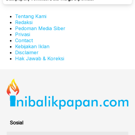
Tentang Kami
Redaksi
Pedoman Media Siber
Privasi
Contact
Kebijakan Iklan
Disclaimer
Hak Jawab & Koreksi
Sosial