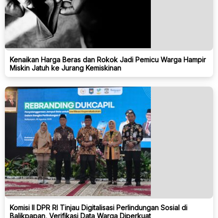
Kenaikan Harga Beras dan Rokok Jadi Pemicu Warga Hampir
Miskin Jatuh ke Jurang Kemiskinan
Komisi II DPR RI Tinjau Digitalisasi Perlindungan Sosial di
Balikpapan, Verifikasi Data Warga Diperkuat