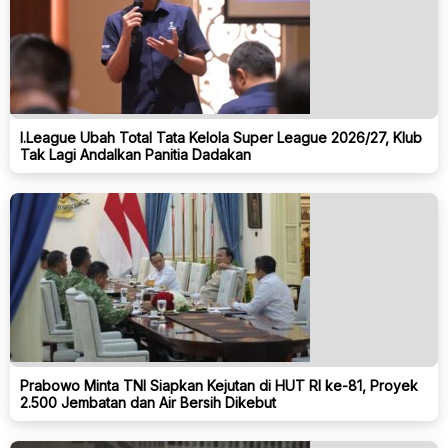
I.League Ubah Total Tata Kelola Super League 2026/27, Klub
Tak Lagi Andalkan Panitia Dadakan
Prabowo Minta TNI Siapkan Kejutan di HUT RI ke-81, Proyek
2.500 Jembatan dan Air Bersih Dikebut