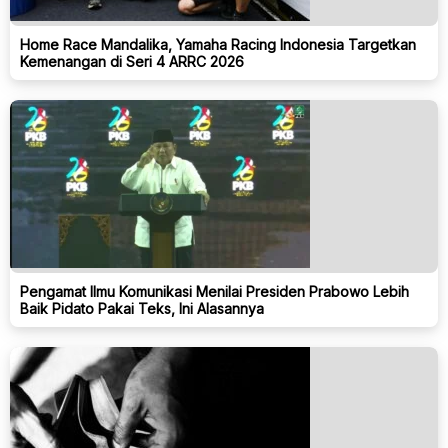
Home Race Mandalika, Yamaha Racing Indonesia Targetkan
Kemenangan di Seri 4 ARRC 2026
Pengamat Ilmu Komunikasi Menilai Presiden Prabowo Lebih
Baik Pidato Pakai Teks, Ini Alasannya