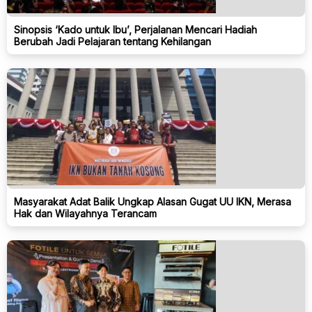
Sinopsis ‘Kado untuk Ibu’, Perjalanan Mencari Hadiah
Berubah Jadi Pelajaran tentang Kehilangan
Masyarakat Adat Balik Ungkap Alasan Gugat UU IKN, Merasa
Hak dan Wilayahnya Terancam