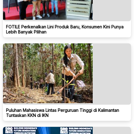
FOTILE Perkenalkan Lini Produk Baru, Konsumen Kini Punya
Lebih Banyak Pilihan
Puluhan Mahasiswa Lintas Perguruan Tinggi di Kalimantan
Tuntaskan KKN di IKN