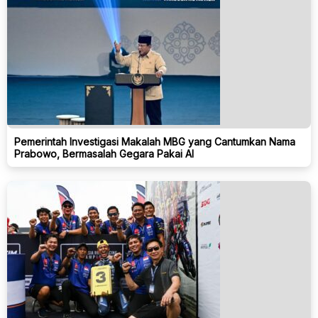
Pemerintah Investigasi Makalah MBG yang Cantumkan Nama
Prabowo, Bermasalah Gegara Pakai AI