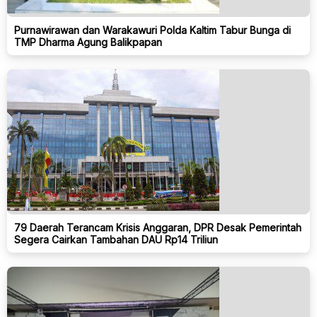
Purnawirawan dan Warakawuri Polda Kaltim Tabur Bunga di
TMP Dharma Agung Balikpapan
79 Daerah Terancam Krisis Anggaran, DPR Desak Pemerintah
Segera Cairkan Tambahan DAU Rp14 Triliun