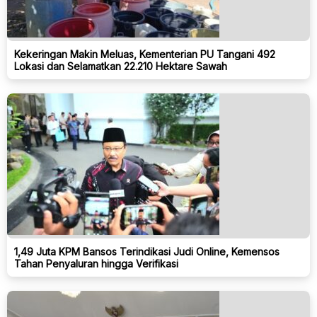
Kekeringan Makin Meluas, Kementerian PU Tangani 492
Lokasi dan Selamatkan 22.210 Hektare Sawah
1,49 Juta KPM Bansos Terindikasi Judi Online, Kemensos
Tahan Penyaluran hingga Verifikasi