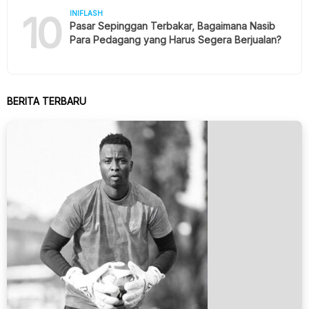
10
INIFLASH
Pasar Sepinggan Terbakar, Bagaimana Nasib
Para Pedagang yang Harus Segera Berjualan?
BERITA TERBARU