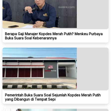
Berapa Gaji Manajer Kopdes Merah Putih? Menkeu Purbaya
Buka Suara Soal Kebenarannya
Pemerintah Buka Suara Soal Sejumlah Kopdes Merah Putih
yang Dibangun di Tempat Sepi