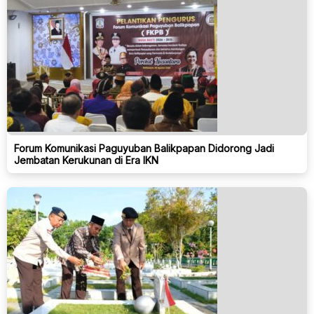
Forum Komunikasi Paguyuban Balikpapan Didorong Jadi
Jembatan Kerukunan di Era IKN