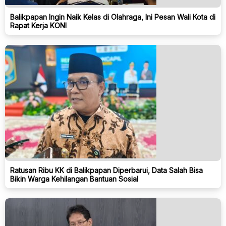
Balikpapan Ingin Naik Kelas di Olahraga, Ini Pesan Wali Kota di
Rapat Kerja KONI
Ratusan Ribu KK di Balikpapan Diperbarui, Data Salah Bisa
Bikin Warga Kehilangan Bantuan Sosial