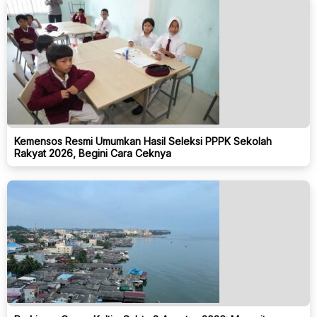
Kemensos Resmi Umumkan Hasil Seleksi PPPK Sekolah
Rakyat 2026, Begini Cara Ceknya