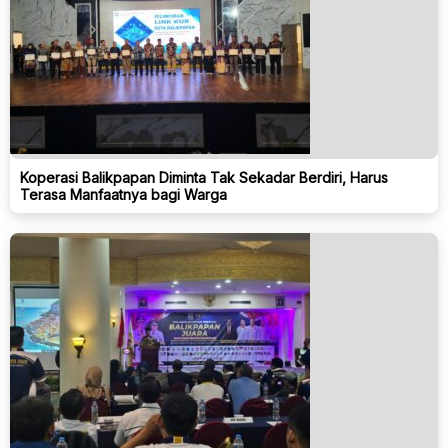
Koperasi Balikpapan Diminta Tak Sekadar Berdiri, Harus
Terasa Manfaatnya bagi Warga