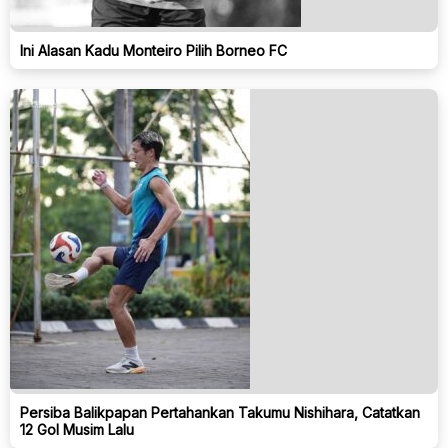
Ini Alasan Kadu Monteiro Pilih Borneo FC
Persiba Balikpapan Pertahankan Takumu Nishihara, Catatkan
12 Gol Musim Lalu