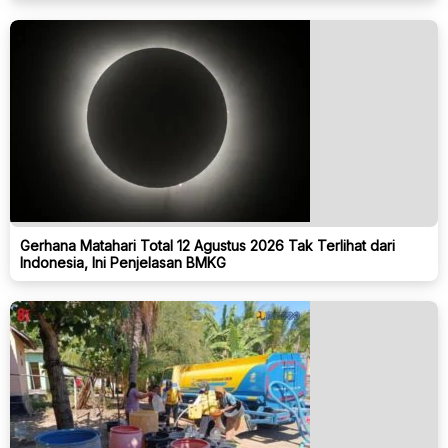
Gerhana Matahari Total 12 Agustus 2026 Tak Terlihat dari
Indonesia, Ini Penjelasan BMKG