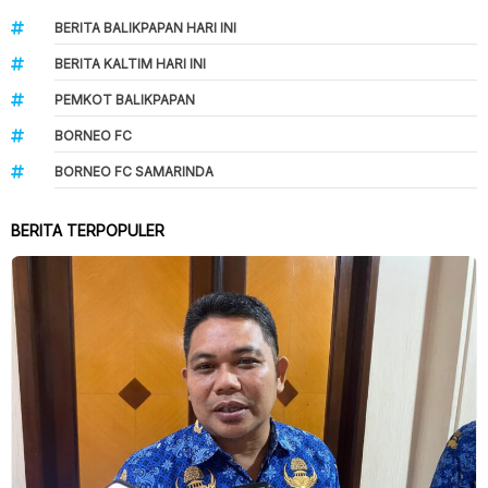
BERITA BALIKPAPAN HARI INI
BERITA KALTIM HARI INI
PEMKOT BALIKPAPAN
BORNEO FC
BORNEO FC SAMARINDA
BERITA TERPOPULER