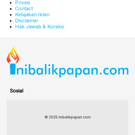
Privasi
Contact
Kebijakan Iklan
Disclaimer
Hak Jawab & Koreksi
Sosial
© 2025 inibalikpapan.com