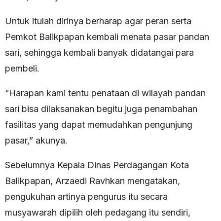
Untuk itulah dirinya berharap agar peran serta
Pemkot Balikpapan kembali menata pasar pandan
sari, sehingga kembali banyak didatangai para
pembeli.
“Harapan kami tentu penataan di wilayah pandan
sari bisa dilaksanakan begitu juga penambahan
fasilitas yang dapat memudahkan pengunjung
pasar,” akunya.
Sebelumnya Kepala Dinas Perdagangan Kota
Balikpapan, Arzaedi Ravhkan mengatakan,
pengukuhan artinya pengurus itu secara
musyawarah dipilih oleh pedagang itu sendiri,