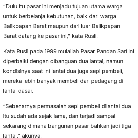
“Dulu itu pasar ini menjadu tujuan utama warga
untuk berbelanja kebutuhan, baik dari warga
Balikpapan Barat maupun dari luar Balikpapan
Barat datang ke pasar ini,” kata Rusli.
Kata Rusli pada 1999 mulailah Pasar Pandan Sari ini
diperbaiki dengan dibanguan dua lantai, namun
kondisinya saat ini lantai dua juga sepi pembeli,
mereka lebih banyak membeli dari pedagang di
lantai dasar.
“Sebenarnya permasalah sepi pembeli dilantai dua
itu sudah ada sejak lama, dan terjadi sampai
sekarang dimana bangunan pasar bahkan jadi tiga
lantai,” akunya.