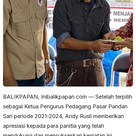
BALIKPAPAN, Inibalikpapan.com — Setelah terpilih
sebagai Ketua Pengurus Pedagang Pasar Pandan
Sari periode 2021-2024, Andy Rusli memberikan
apresiasi kepada para panitia yang telah
mendukung dan mensukseskan kegiatan ini.