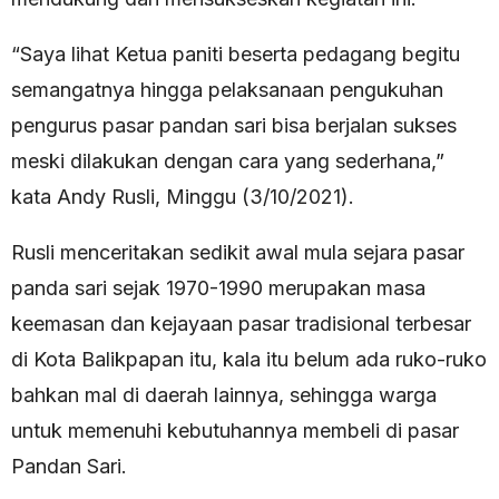
“Saya lihat Ketua paniti beserta pedagang begitu
semangatnya hingga pelaksanaan pengukuhan
pengurus pasar pandan sari bisa berjalan sukses
meski dilakukan dengan cara yang sederhana,”
kata Andy Rusli, Minggu (3/10/2021).
Rusli menceritakan sedikit awal mula sejara pasar
panda sari sejak 1970-1990 merupakan masa
keemasan dan kejayaan pasar tradisional terbesar
di Kota Balikpapan itu, kala itu belum ada ruko-ruko
bahkan mal di daerah lainnya, sehingga warga
untuk memenuhi kebutuhannya membeli di pasar
Pandan Sari.