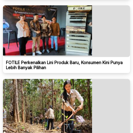
FOTILE Perkenalkan Lini Produk Baru, Konsumen Kini Punya
Lebih Banyak Pilihan