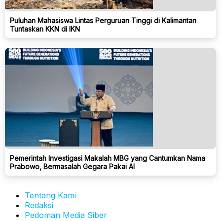
Puluhan Mahasiswa Lintas Perguruan Tinggi di Kalimantan
Tuntaskan KKN di IKN
Pemerintah Investigasi Makalah MBG yang Cantumkan Nama
Prabowo, Bermasalah Gegara Pakai AI
Tentang Kami
Redaksi
Pedoman Media Siber