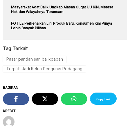
Masyarakat Adat Balik Ungkap Alasan Gugat UU IKN, Merasa
Hak dan Wilayahnya Terancam
FOTILE Perkenalkan Lini Produk Baru, Konsumen Kini Punya
Lebih Banyak Pilihan
Tag Terkait
Pasar pandan sari balikpapan
Terpilih Jadi Ketua Pengurus Pedagang
BAGIKAN
Copy Link
KREDIT