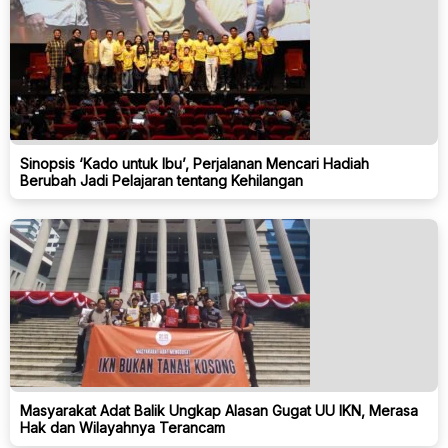
Sinopsis ‘Kado untuk Ibu’, Perjalanan Mencari Hadiah
Berubah Jadi Pelajaran tentang Kehilangan
Masyarakat Adat Balik Ungkap Alasan Gugat UU IKN, Merasa
Hak dan Wilayahnya Terancam