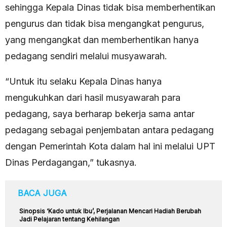
sehingga Kepala Dinas tidak bisa memberhentikan
pengurus dan tidak bisa mengangkat pengurus,
yang mengangkat dan memberhentikan hanya
pedagang sendiri melalui musyawarah.
“Untuk itu selaku Kepala Dinas hanya
mengukuhkan dari hasil musyawarah para
pedagang, saya berharap bekerja sama antar
pedagang sebagai penjembatan antara pedagang
dengan Pemerintah Kota dalam hal ini melalui UPT
Dinas Perdagangan,” tukasnya.
BACA JUGA
Sinopsis ‘Kado untuk Ibu’, Perjalanan Mencari Hadiah Berubah
Jadi Pelajaran tentang Kehilangan