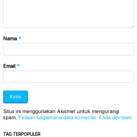
Nama
*
Email
*
Situs ini menggunakan Akismet untuk mengurangi
spam.
Pelajari bagaimana data komentar Anda diproses
TAG TERPOPULER