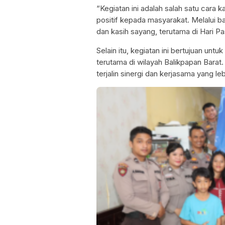
“Kegiatan ini adalah salah satu cara 
positif kepada masyarakat. Melalui ba
dan kasih sayang, terutama di Hari Pa
Selain itu, kegiatan ini bertujuan un
terutama di wilayah Balikpapan Barat
terjalin sinergi dan kerjasama yang l