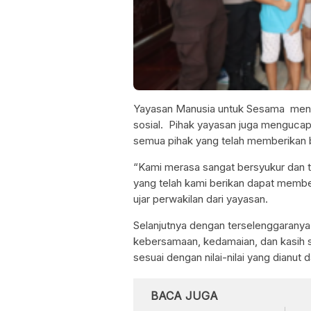
Yayasan Manusia untuk Sesama meny
sosial. Pihak yayasan juga mengucap
semua pihak yang telah memberikan 
“Kami merasa sangat bersyukur dan t
yang telah kami berikan dapat membe
ujar perwakilan dari yayasan.
Selanjutnya dengan terselenggaranya 
kebersamaan, kedamaian, dan kasih s
sesuai dengan nilai-nilai yang dianu
BACA JUGA