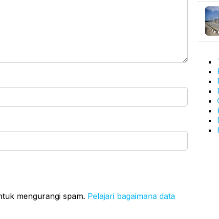
untuk mengurangi spam.
Pelajari bagaimana data