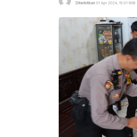
Diterbitkan
01 Apr 2024, 15:01 WIB