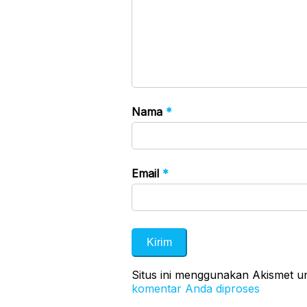
Nama
*
Email
*
Situs ini menggunakan Akismet 
komentar Anda diproses