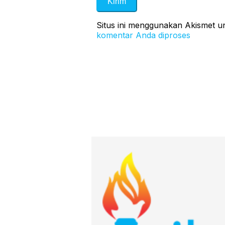
Situs ini menggunakan Akismet 
komentar Anda diproses