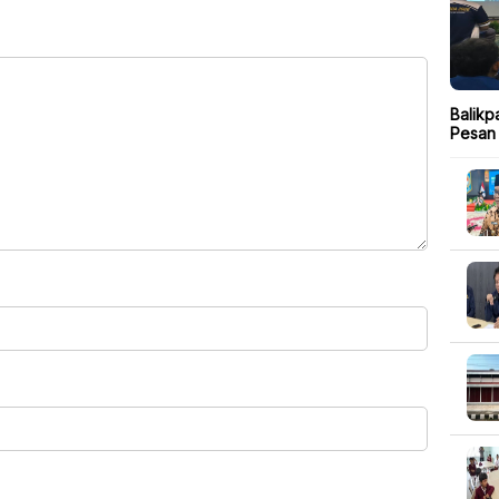
Balikp
Pesan 