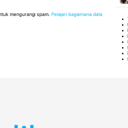
untuk mengurangi spam.
Pelajari bagaimana data