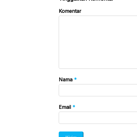
Komentar
Nama
*
Email
*