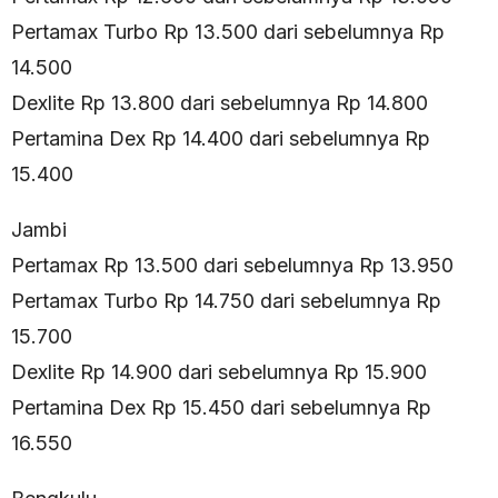
Pertamax Turbo Rp 13.500 dari sebelumnya Rp
14.500
Dexlite Rp 13.800 dari sebelumnya Rp 14.800
Pertamina Dex Rp 14.400 dari sebelumnya Rp
15.400
Jambi
Pertamax Rp 13.500 dari sebelumnya Rp 13.950
Pertamax Turbo Rp 14.750 dari sebelumnya Rp
15.700
Dexlite Rp 14.900 dari sebelumnya Rp 15.900
Pertamina Dex Rp 15.450 dari sebelumnya Rp
16.550