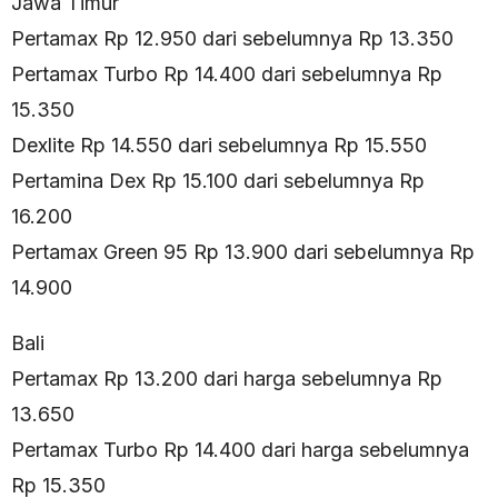
Jawa Timur
Pertamax Rp 12.950 dari sebelumnya Rp 13.350
Pertamax Turbo Rp 14.400 dari sebelumnya Rp
15.350
Dexlite Rp 14.550 dari sebelumnya Rp 15.550
Pertamina Dex Rp 15.100 dari sebelumnya Rp
16.200
Pertamax Green 95 Rp 13.900 dari sebelumnya Rp
14.900
Bali
Pertamax Rp 13.200 dari harga sebelumnya Rp
13.650
Pertamax Turbo Rp 14.400 dari harga sebelumnya
Rp 15.350