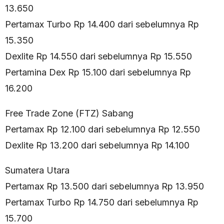
13.650
Pertamax Turbo Rp 14.400 dari sebelumnya Rp
15.350
Dexlite Rp 14.550 dari sebelumnya Rp 15.550
Pertamina Dex Rp 15.100 dari sebelumnya Rp
16.200
Free Trade Zone (FTZ) Sabang
Pertamax Rp 12.100 dari sebelumnya Rp 12.550
Dexlite Rp 13.200 dari sebelumnya Rp 14.100
Sumatera Utara
Pertamax Rp 13.500 dari sebelumnya Rp 13.950
Pertamax Turbo Rp 14.750 dari sebelumnya Rp
15.700