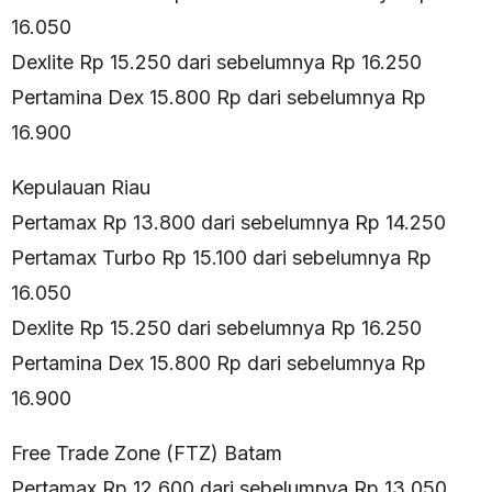
16.050
Dexlite Rp 15.250 dari sebelumnya Rp 16.250
Pertamina Dex 15.800 Rp dari sebelumnya Rp
16.900
Kepulauan Riau
Pertamax Rp 13.800 dari sebelumnya Rp 14.250
Pertamax Turbo Rp 15.100 dari sebelumnya Rp
16.050
Dexlite Rp 15.250 dari sebelumnya Rp 16.250
Pertamina Dex 15.800 Rp dari sebelumnya Rp
16.900
Free Trade Zone (FTZ) Batam
Pertamax Rp 12.600 dari sebelumnya Rp 13.050