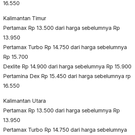
16.550
Kalimantan Timur
Pertamax Rp 13.500 dari harga sebelumnya Rp
13.950
Pertamax Turbo Rp 14.750 dari harga sebelumnya
Rp 15.700
Dexlite Rp 14.900 dari harga sebelumnya Rp 15.900
Pertamina Dex Rp 15.450 dari harga sebelumnya rp
16.550
Kalimantan Utara
Pertamax Rp 13.500 dari harga sebelumnya Rp
13.950
Pertamax Turbo Rp 14.750 dari harga sebelumnya