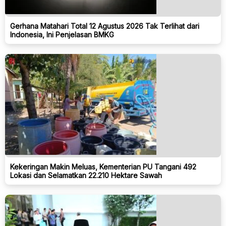
Gerhana Matahari Total 12 Agustus 2026 Tak Terlihat dari
Indonesia, Ini Penjelasan BMKG
Kekeringan Makin Meluas, Kementerian PU Tangani 492
Lokasi dan Selamatkan 22.210 Hektare Sawah