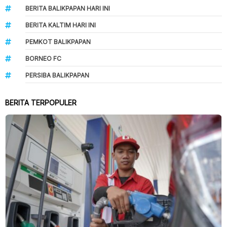
BERITA BALIKPAPAN HARI INI
BERITA KALTIM HARI INI
PEMKOT BALIKPAPAN
BORNEO FC
PERSIBA BALIKPAPAN
BERITA TERPOPULER