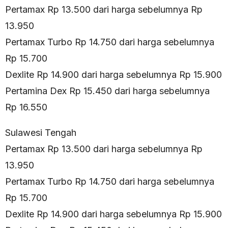
Pertamax Rp 13.500 dari harga sebelumnya Rp
13.950
Pertamax Turbo Rp 14.750 dari harga sebelumnya
Rp 15.700
Dexlite Rp 14.900 dari harga sebelumnya Rp 15.900
Pertamina Dex Rp 15.450 dari harga sebelumnya
Rp 16.550
Sulawesi Tengah
Pertamax Rp 13.500 dari harga sebelumnya Rp
13.950
Pertamax Turbo Rp 14.750 dari harga sebelumnya
Rp 15.700
Dexlite Rp 14.900 dari harga sebelumnya Rp 15.900