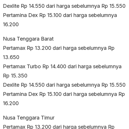
Dexlite Rp 14.550 dari harga sebelumnya Rp 15.550
Pertamina Dex Rp 15.100 dari harga sebelumnya
16.200
Nusa Tenggara Barat
Pertamax Rp 13.200 dari harga sebelumnya Rp
13.650
Pertamax Turbo Rp 14.400 dari harga sebelumnya
Rp 15.350
Dexlite Rp 14.550 dari harga sebelumnya Rp 15.550
Pertamina Dex Rp 15.100 dari harga sebelumnya Rp
16.200
Nusa Tenggara Timur
Pertamax Rp 13.200 dari harga sebelumnya Rp