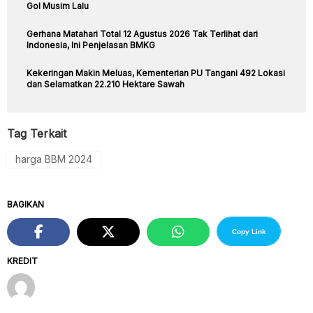
Gol Musim Lalu
Gerhana Matahari Total 12 Agustus 2026 Tak Terlihat dari
Indonesia, Ini Penjelasan BMKG
Kekeringan Makin Meluas, Kementerian PU Tangani 492 Lokasi
dan Selamatkan 22.210 Hektare Sawah
Tag Terkait
harga BBM 2024
BAGIKAN
Copy Link
KREDIT