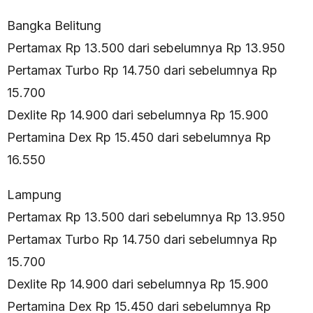
Bangka Belitung
Pertamax Rp 13.500 dari sebelumnya Rp 13.950
Pertamax Turbo Rp 14.750 dari sebelumnya Rp
15.700
Dexlite Rp 14.900 dari sebelumnya Rp 15.900
Pertamina Dex Rp 15.450 dari sebelumnya Rp
16.550
Lampung
Pertamax Rp 13.500 dari sebelumnya Rp 13.950
Pertamax Turbo Rp 14.750 dari sebelumnya Rp
15.700
Dexlite Rp 14.900 dari sebelumnya Rp 15.900
Pertamina Dex Rp 15.450 dari sebelumnya Rp