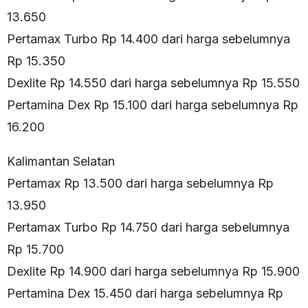
13.650
Pertamax Turbo Rp 14.400 dari harga sebelumnya
Rp 15.350
Dexlite Rp 14.550 dari harga sebelumnya Rp 15.550
Pertamina Dex Rp 15.100 dari harga sebelumnya Rp
16.200
Kalimantan Selatan
Pertamax Rp 13.500 dari harga sebelumnya Rp
13.950
Pertamax Turbo Rp 14.750 dari harga sebelumnya
Rp 15.700
Dexlite Rp 14.900 dari harga sebelumnya Rp 15.900
Pertamina Dex 15.450 dari harga sebelumnya Rp