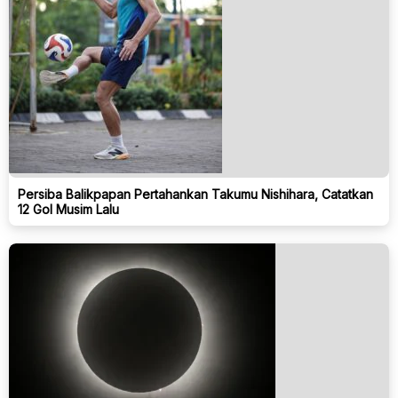
Persiba Balikpapan Pertahankan Takumu Nishihara, Catatkan
12 Gol Musim Lalu