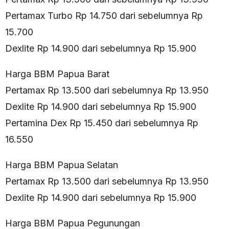
Pertamax Turbo Rp 14.750 dari sebelumnya Rp
15.700
Dexlite Rp 14.900 dari sebelumnya Rp 15.900
Harga BBM Papua Barat
Pertamax Rp 13.500 dari sebelumnya Rp 13.950
Dexlite Rp 14.900 dari sebelumnya Rp 15.900
Pertamina Dex Rp 15.450 dari sebelumnya Rp
16.550
Harga BBM Papua Selatan
Pertamax Rp 13.500 dari sebelumnya Rp 13.950
Dexlite Rp 14.900 dari sebelumnya Rp 15.900
Harga BBM Papua Pegunungan