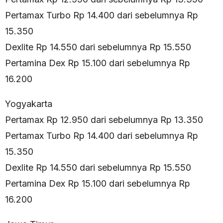
Pertamax Turbo Rp 14.400 dari sebelumnya Rp
15.350
Dexlite Rp 14.550 dari sebelumnya Rp 15.550
Pertamina Dex Rp 15.100 dari sebelumnya Rp
16.200
Yogyakarta
Pertamax Rp 12.950 dari sebelumnya Rp 13.350
Pertamax Turbo Rp 14.400 dari sebelumnya Rp
15.350
Dexlite Rp 14.550 dari sebelumnya Rp 15.550
Pertamina Dex Rp 15.100 dari sebelumnya Rp
16.200