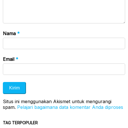
Nama
*
Email
*
Situs ini menggunakan Akismet untuk mengurangi
spam.
Pelajari bagaimana data komentar Anda diproses
TAG TERPOPULER