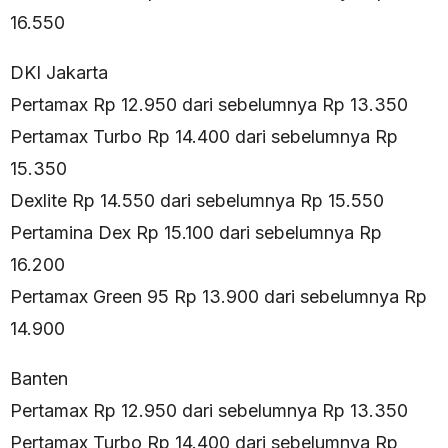
16.550
DKI Jakarta
Pertamax Rp 12.950 dari sebelumnya Rp 13.350
Pertamax Turbo Rp 14.400 dari sebelumnya Rp
15.350
Dexlite Rp 14.550 dari sebelumnya Rp 15.550
Pertamina Dex Rp 15.100 dari sebelumnya Rp
16.200
Pertamax Green 95 Rp 13.900 dari sebelumnya Rp
14.900
Banten
Pertamax Rp 12.950 dari sebelumnya Rp 13.350
Pertamax Turbo Rp 14.400 dari sebelumnya Rp