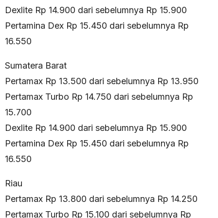
Dexlite Rp 14.900 dari sebelumnya Rp 15.900
Pertamina Dex Rp 15.450 dari sebelumnya Rp
16.550
Sumatera Barat
Pertamax Rp 13.500 dari sebelumnya Rp 13.950
Pertamax Turbo Rp 14.750 dari sebelumnya Rp
15.700
Dexlite Rp 14.900 dari sebelumnya Rp 15.900
Pertamina Dex Rp 15.450 dari sebelumnya Rp
16.550
Riau
Pertamax Rp 13.800 dari sebelumnya Rp 14.250
Pertamax Turbo Rp 15.100 dari sebelumnya Rp