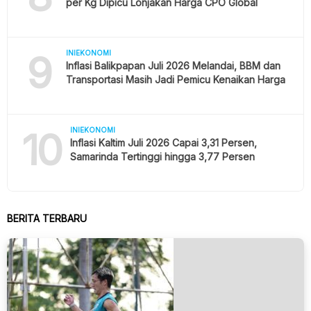
per Kg Dipicu Lonjakan Harga CPO Global
9
INIEKONOMI
Inflasi Balikpapan Juli 2026 Melandai, BBM dan
Transportasi Masih Jadi Pemicu Kenaikan Harga
10
INIEKONOMI
Inflasi Kaltim Juli 2026 Capai 3,31 Persen,
Samarinda Tertinggi hingga 3,77 Persen
BERITA TERBARU