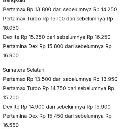
Bengkulu
Pertamax Rp 13.800 dari sebelumnya Rp 14.250
Pertamax Turbo Rp 15.100 dari sebelumnya Rp
16.050
Dexlite Rp 15.250 dari sebelumnya Rp 16.250
Pertamina Dex Rp 15.800 dari sebelumnya Rp
16.900
Sumatera Selatan
Pertamax Rp 13.500 dari sebelumnya Rp 13.950
Pertamax Turbo Rp 14.750 dari sebelumnya Rp
15.700
Dexlite Rp 14.900 dari sebelumnya Rp 15.900
Pertamina Dex Rp 15.450 dari sebelumnya Rp
16.550