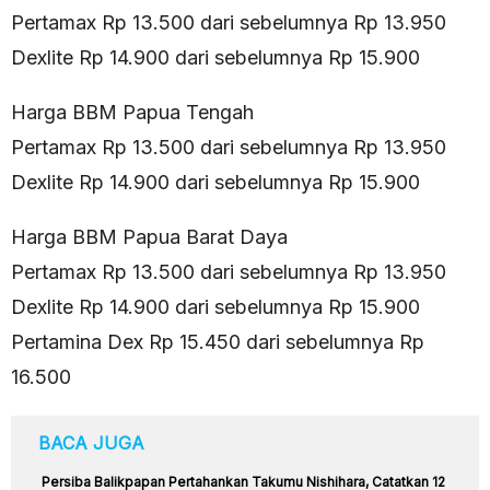
Pertamax Rp 13.500 dari sebelumnya Rp 13.950
Dexlite Rp 14.900 dari sebelumnya Rp 15.900
Harga BBM Papua Tengah
Pertamax Rp 13.500 dari sebelumnya Rp 13.950
Dexlite Rp 14.900 dari sebelumnya Rp 15.900
Harga BBM Papua Barat Daya
Pertamax Rp 13.500 dari sebelumnya Rp 13.950
Dexlite Rp 14.900 dari sebelumnya Rp 15.900
Pertamina Dex Rp 15.450 dari sebelumnya Rp
16.500
BACA JUGA
Persiba Balikpapan Pertahankan Takumu Nishihara, Catatkan 12