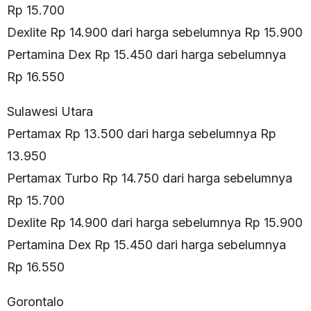
Rp 15.700
Dexlite Rp 14.900 dari harga sebelumnya Rp 15.900
Pertamina Dex Rp 15.450 dari harga sebelumnya
Rp 16.550
Sulawesi Utara
Pertamax Rp 13.500 dari harga sebelumnya Rp
13.950
Pertamax Turbo Rp 14.750 dari harga sebelumnya
Rp 15.700
Dexlite Rp 14.900 dari harga sebelumnya Rp 15.900
Pertamina Dex Rp 15.450 dari harga sebelumnya
Rp 16.550
Gorontalo