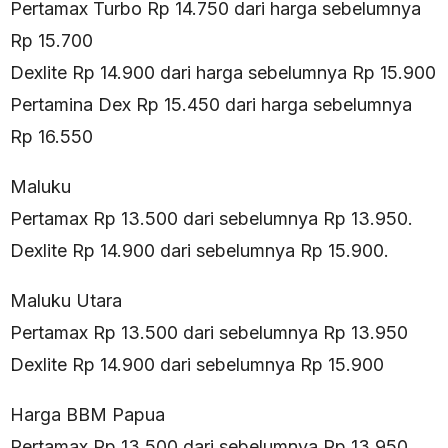
Pertamax Turbo Rp 14.750 dari harga sebelumnya
Rp 15.700
Dexlite Rp 14.900 dari harga sebelumnya Rp 15.900
Pertamina Dex Rp 15.450 dari harga sebelumnya
Rp 16.550
Maluku
Pertamax Rp 13.500 dari sebelumnya Rp 13.950.
Dexlite Rp 14.900 dari sebelumnya Rp 15.900.
Maluku Utara
Pertamax Rp 13.500 dari sebelumnya Rp 13.950
Dexlite Rp 14.900 dari sebelumnya Rp 15.900
Harga BBM Papua
Pertamax Rp 13.500 dari sebelumnya Rp 13.950