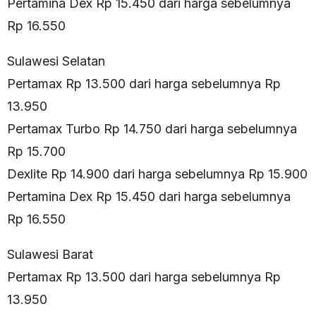
Pertamina Dex Rp 15.450 dari harga sebelumnya
Rp 16.550
Sulawesi Selatan
Pertamax Rp 13.500 dari harga sebelumnya Rp
13.950
Pertamax Turbo Rp 14.750 dari harga sebelumnya
Rp 15.700
Dexlite Rp 14.900 dari harga sebelumnya Rp 15.900
Pertamina Dex Rp 15.450 dari harga sebelumnya
Rp 16.550
Sulawesi Barat
Pertamax Rp 13.500 dari harga sebelumnya Rp
13.950