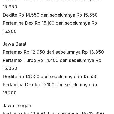
15.350
Dexlite Rp 14.550 dari sebelumnya Rp 15.550
Pertamina Dex Rp 15.100 dari sebelumnya Rp
16.200
Jawa Barat
Pertamax Rp 12.950 dari sebelumnya Rp 13.350
Pertamax Turbo Rp 14.400 dari sebelumnya Rp
15.350
Dexlite Rp 14.550 dari sebelumnya Rp 15.550
Pertamina Dex Rp 15.100 dari sebelumnya Rp
16.200
Jawa Tengah
Pertamax Rp 12.950 dari sebelumnya Rp 13.350