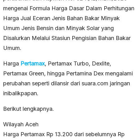
mengenai Formula Harga Dasar Dalam Perhitungan
Harga Jual Eceran Jenis Bahan Bakar Minyak
Umum Jenis Bensin dan Minyak Solar yang
Disalurkan Melalui Stasiun Pengisian Bahan Bakar
Umum.
Harga
Pertamax
, Pertamax Turbo, Dexlite,
Pertamax Green, hingga Pertamina Dex mengalami
perubahan seperti dilansir dari suara.com jaringan
inibalikpapan.
Berikut lengkapnya.
Wilayah Aceh
Harga Pertamax Rp 13.200 dari sebelumnya Rp